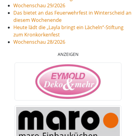
Wochenschau 29/2026
Das bietet an das Feuerwehrfest in Winterscheid an
diesem Wochenende
Heute lädt die „Layla bringt ein Lächeln“-Stiftung
zum Kronkorkenfest
Wochenschau 28/2026
ANZEIGEN