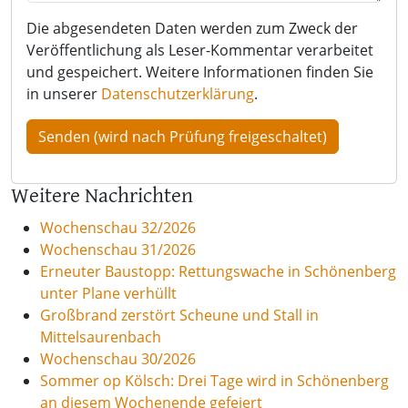
Die abgesendeten Daten werden zum Zweck der
Veröffentlichung als Leser-Kommentar verarbeitet
und gespeichert. Weitere Informationen finden Sie
in unserer
Datenschutzerklärung
.
Weitere Nachrichten
Wochenschau 32/2026
Wochenschau 31/2026
Erneuter Baustopp: Rettungswache in Schönenberg
unter Plane verhüllt
Großbrand zerstört Scheune und Stall in
Mittelsaurenbach
Wochenschau 30/2026
Sommer op Kölsch: Drei Tage wird in Schönenberg
an diesem Wochenende gefeiert