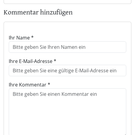
Kommentar hinzufügen
Ihr Name *
Ihre E-Mail-Adresse *
Ihre Kommentar *