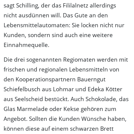
sagt Schilling, der das Fililalnetz allerdings
nicht ausdünnen will. Das Gute an den
Lebensmittelautomaten: Sie locken nicht nur
Kunden, sondern sind auch eine weitere
Einnahmequelle.
Die drei sogenannten Regiomaten werden mit
frischen und regionalen Lebensmitteln von
den Kooperationspartnern Bauerngut
Schiefelbusch aus Lohmar und Edeka Kötter
aus Seelscheid bestückt. Auch Schokolade, das
Glas Marmelade oder Kekse gehören zum
Angebot. Sollten die Kunden Wünsche haben,
können diese auf einem schwarzen Brett