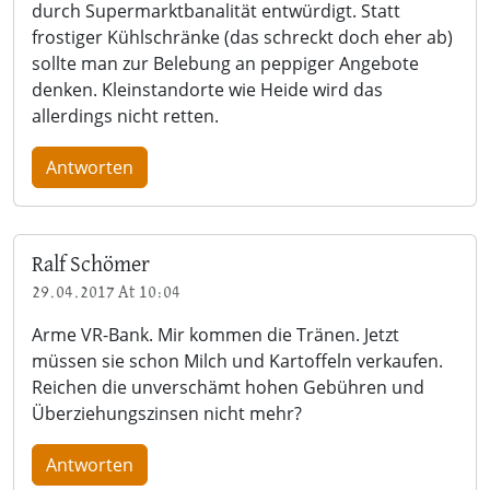
durch Supermarktbanalität entwürdigt. Statt
frostiger Kühlschränke (das schreckt doch eher ab)
sollte man zur Belebung an peppiger Angebote
denken. Kleinstandorte wie Heide wird das
allerdings nicht retten.
Antworten
Ralf Schömer
29.04.2017 At 10:04
Arme VR-Bank. Mir kommen die Tränen. Jetzt
müssen sie schon Milch und Kartoffeln verkaufen.
Reichen die unverschämt hohen Gebühren und
Überziehungszinsen nicht mehr?
Antworten