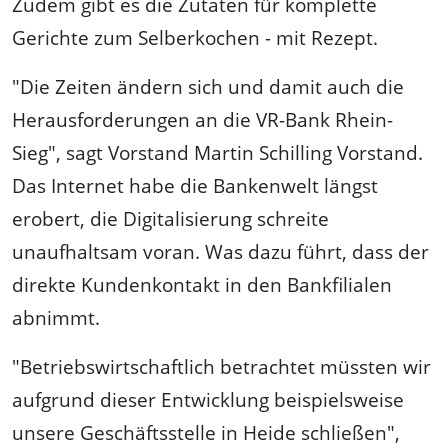
Zudem gibt es die Zutaten für komplette
Gerichte zum Selberkochen - mit Rezept.
"Die Zeiten ändern sich und damit auch die
Herausforderungen an die VR-Bank Rhein-
Sieg", sagt Vorstand Martin Schilling Vorstand.
Das Internet habe die Bankenwelt längst
erobert, die Digitalisierung schreite
unaufhaltsam voran. Was dazu führt, dass der
direkte Kundenkontakt in den Bankfilialen
abnimmt.
"Betriebswirtschaftlich betrachtet müssten wir
aufgrund dieser Entwicklung beispielsweise
unsere Geschäftsstelle in Heide schließen",