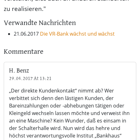
zu realisieren."
Verwandte Nachrichten
21.06.2017
Die VR-Bank wächst und wächst
Kommentare
H. Benz
29.04.2017 At 13:21
„Der direkte Kundenkontakt“ nimmt ab? Wer
verbittet sich denn den lästigen Kunden, der
Bareinzahlungen oder -abhebungen tätigen oder
Kleingeld wechseln lassen möchte und verweist ihn
an eine Maschine? Kein Wunder, daß es einsam in
der Schalterhalle wird. Nun wird das hehre und
höchst verantwortungsvolle Institut „Bankhaus“