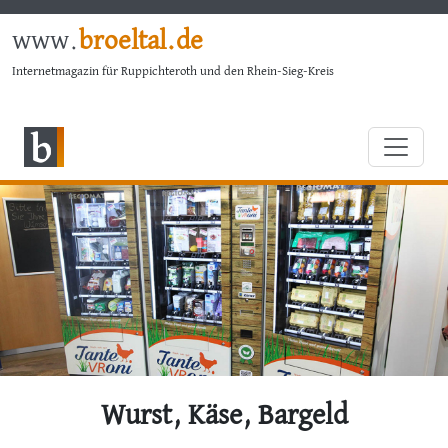
www.
broeltal.de
Internetmagazin für Ruppichteroth und den Rhein-Sieg-Kreis
Wurst, Käse, Bargeld