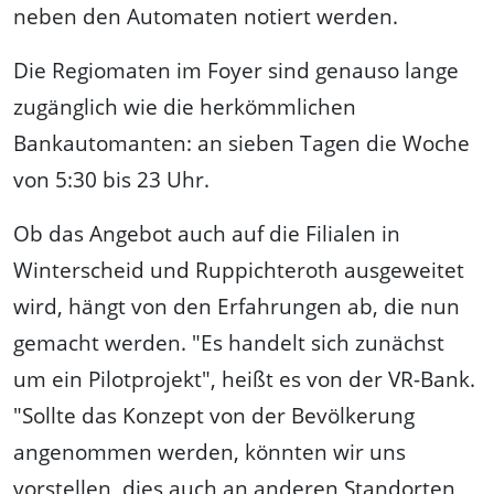
neben den Automaten notiert werden.
Die Regiomaten im Foyer sind genauso lange
zugänglich wie die herkömmlichen
Bankautomanten: an sieben Tagen die Woche
von 5:30 bis 23 Uhr.
Ob das Angebot auch auf die Filialen in
Winterscheid und Ruppichteroth ausgeweitet
wird, hängt von den Erfahrungen ab, die nun
gemacht werden. "Es handelt sich zunächst
um ein Pilotprojekt", heißt es von der VR-Bank.
"Sollte das Konzept von der Bevölkerung
angenommen werden, könnten wir uns
vorstellen, dies auch an anderen Standorten