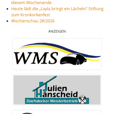
diesem Wochenende
Heute lädt die „Layla bringt ein Lächeln“-Stiftung
zum Kronkorkenfest
Wochenschau 28/2026
ANZEIGEN