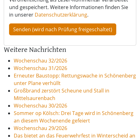
und gespeichert. Weitere Informationen finden Sie
in unserer
Datenschutzerklärung
.
Weitere Nachrichten
Wochenschau 32/2026
Wochenschau 31/2026
Erneuter Baustopp: Rettungswache in Schönenberg
unter Plane verhüllt
Großbrand zerstört Scheune und Stall in
Mittelsaurenbach
Wochenschau 30/2026
Sommer op Kölsch: Drei Tage wird in Schönenberg
an diesem Wochenende gefeiert
Wochenschau 29/2026
Das bietet an das Feuerwehrfest in Winterscheid an