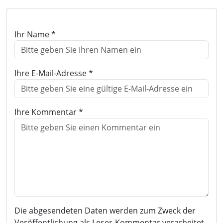
Ihr Name *
Ihre E-Mail-Adresse *
Ihre Kommentar *
Die abgesendeten Daten werden zum Zweck der
Veröffentlichung als Leser-Kommentar verarbeitet