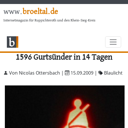
www.
broeltal.de
Internetmagazin für Ruppichteroth und den Rhein-Sieg-Kreis
1596 Gurtsünder in 14 Tagen
Von Nicolas Ottersbach |
15.09.2009
|
Blaulicht