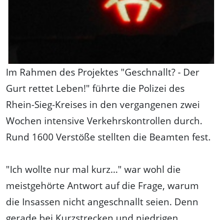
Im Rahmen des Projektes "Geschnallt? - Der
Gurt rettet Leben!" führte die Polizei des
Rhein-Sieg-Kreises in den vergangenen zwei
Wochen intensive Verkehrskontrollen durch.
Rund 1600 Verstöße stellten die Beamten fest.
"Ich wollte nur mal kurz..." war wohl die
meistgehörte Antwort auf die Frage, warum
die Insassen nicht angeschnallt seien. Denn
gerade bei Kurzstrecken und niedrigen