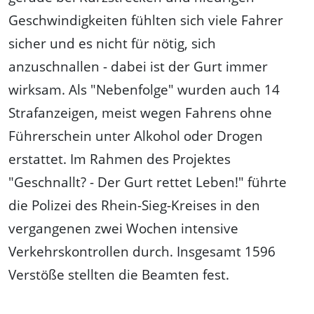
Geschwindigkeiten fühlten sich viele Fahrer
sicher und es nicht für nötig, sich
anzuschnallen - dabei ist der Gurt immer
wirksam. Als "Nebenfolge" wurden auch 14
Strafanzeigen, meist wegen Fahrens ohne
Führerschein unter Alkohol oder Drogen
erstattet. Im Rahmen des Projektes
"Geschnallt? - Der Gurt rettet Leben!" führte
die Polizei des Rhein-Sieg-Kreises in den
vergangenen zwei Wochen intensive
Verkehrskontrollen durch. Insgesamt 1596
Verstöße stellten die Beamten fest.