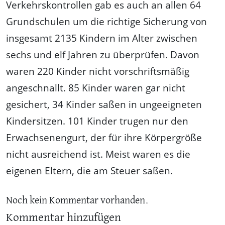
Verkehrskontrollen gab es auch an allen 64
Grundschulen um die richtige Sicherung von
insgesamt 2135 Kindern im Alter zwischen
sechs und elf Jahren zu überprüfen. Davon
waren 220 Kinder nicht vorschriftsmäßig
angeschnallt. 85 Kinder waren gar nicht
gesichert, 34 Kinder saßen in ungeeigneten
Kindersitzen. 101 Kinder trugen nur den
Erwachsenengurt, der für ihre Körpergröße
nicht ausreichend ist. Meist waren es die
eigenen Eltern, die am Steuer saßen.
Noch kein Kommentar vorhanden.
Kommentar hinzufügen