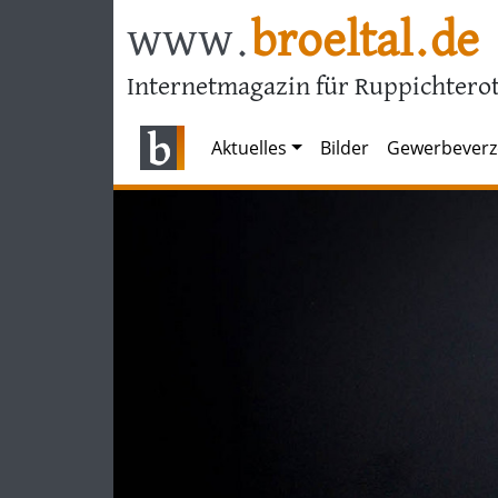
www.
broeltal.de
Internetmagazin für Ruppichterot
Aktuelles
Bilder
Gewerbeverz