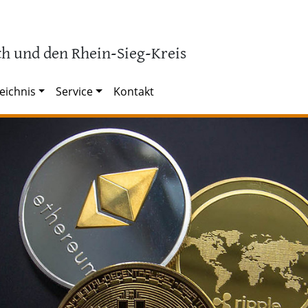
h und den Rhein-Sieg-Kreis
eichnis
Service
Kontakt