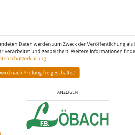
endeten Daten werden zum Zweck der Veröffentlichung als 
verarbeitet und gespeichert. Weitere Informationen finden
atenschutzerklärung
.
ANZEIGEN
n