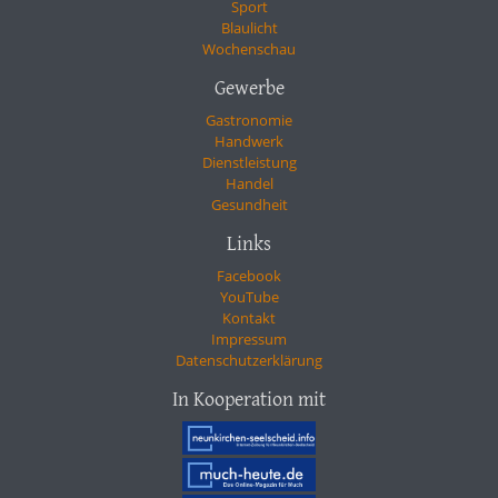
Sport
Blaulicht
Wochenschau
Gewerbe
Gastronomie
Handwerk
Dienstleistung
Handel
Gesundheit
Links
Facebook
YouTube
Kontakt
Impressum
Datenschutzerklärung
In Kooperation mit