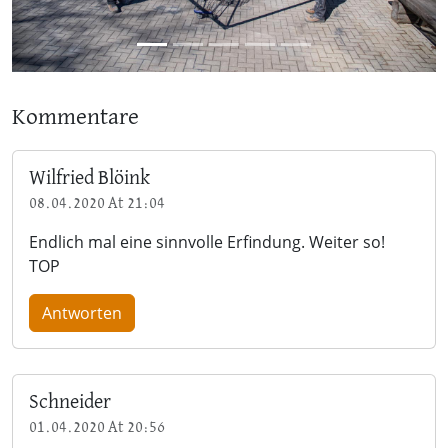
Kommentare
Wilfried Blöink
08.04.2020 At 21:04
Endlich mal eine sinnvolle Erfindung. Weiter so!
TOP
Antworten
Schneider
01.04.2020 At 20:56