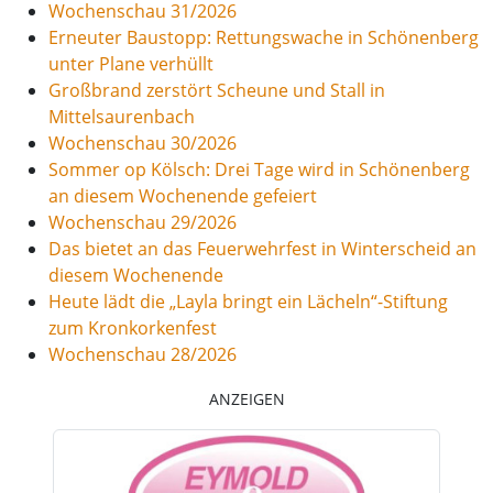
Wochenschau 31/2026
Erneuter Baustopp: Rettungswache in Schönenberg
unter Plane verhüllt
Großbrand zerstört Scheune und Stall in
Mittelsaurenbach
Wochenschau 30/2026
Sommer op Kölsch: Drei Tage wird in Schönenberg
an diesem Wochenende gefeiert
Wochenschau 29/2026
Das bietet an das Feuerwehrfest in Winterscheid an
diesem Wochenende
Heute lädt die „Layla bringt ein Lächeln“-Stiftung
zum Kronkorkenfest
Wochenschau 28/2026
ANZEIGEN