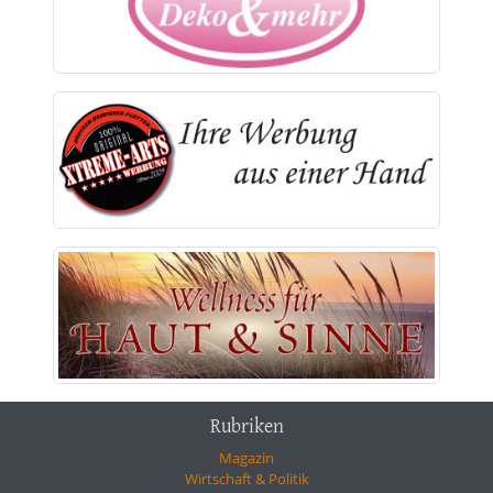
Rubriken
Magazin
Wirtschaft & Politik