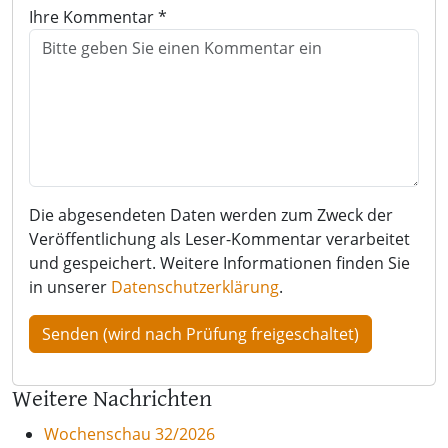
Ihre Kommentar *
Die abgesendeten Daten werden zum Zweck der
Veröffentlichung als Leser-Kommentar verarbeitet
und gespeichert. Weitere Informationen finden Sie
in unserer
Datenschutzerklärung
.
Weitere Nachrichten
Wochenschau 32/2026