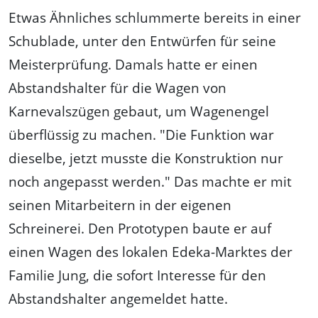
Etwas Ähnliches schlummerte bereits in einer
Schublade, unter den Entwürfen für seine
Meisterprüfung. Damals hatte er einen
Abstandshalter für die Wagen von
Karnevalszügen gebaut, um Wagenengel
überflüssig zu machen. "Die Funktion war
dieselbe, jetzt musste die Konstruktion nur
noch angepasst werden." Das machte er mit
seinen Mitarbeitern in der eigenen
Schreinerei. Den Prototypen baute er auf
einen Wagen des lokalen Edeka-Marktes der
Familie Jung, die sofort Interesse für den
Abstandshalter angemeldet hatte.