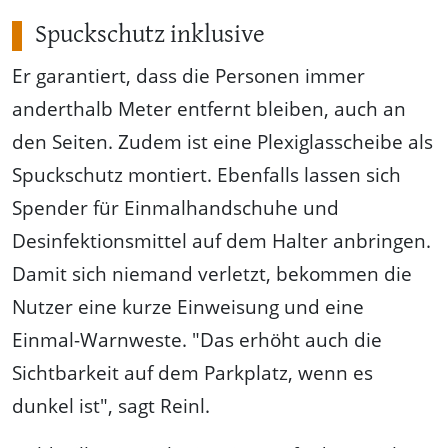
Spuckschutz inklusive
Er garantiert, dass die Personen immer
anderthalb Meter entfernt bleiben, auch an
den Seiten. Zudem ist eine Plexiglasscheibe als
Spuckschutz montiert. Ebenfalls lassen sich
Spender für Einmalhandschuhe und
Desinfektionsmittel auf dem Halter anbringen.
Damit sich niemand verletzt, bekommen die
Nutzer eine kurze Einweisung und eine
Einmal-Warnweste. "Das erhöht auch die
Sichtbarkeit auf dem Parkplatz, wenn es
dunkel ist", sagt Reinl.