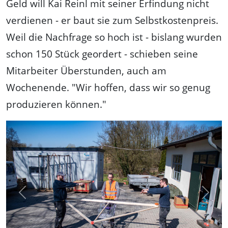
Geld will Kai Reinl mit seiner Erfindung nicht
verdienen - er baut sie zum Selbstkostenpreis.
Weil die Nachfrage so hoch ist - bislang wurden
schon 150 Stück geordert - schieben seine
Mitarbeiter Überstunden, auch am
Wochenende. "Wir hoffen, dass wir so genug
produzieren können."
Previous
Next