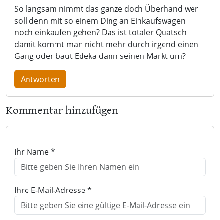
So langsam nimmt das ganze doch Überhand wer
soll denn mit so einem Ding an Einkaufswagen
noch einkaufen gehen? Das ist totaler Quatsch
damit kommt man nicht mehr durch irgend einen
Gang oder baut Edeka dann seinen Markt um?
Antworten
Kommentar hinzufügen
Ihr Name *
Ihre E-Mail-Adresse *