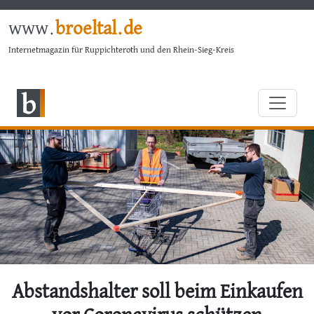
www.
broeltal.de
Internetmagazin für Ruppichteroth und den Rhein-Sieg-Kreis
Abstandshalter soll beim Einkaufen