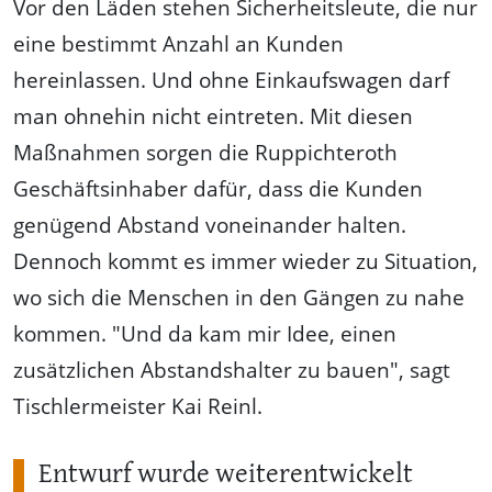
Vor den Läden stehen Sicherheitsleute, die nur
eine bestimmt Anzahl an Kunden
hereinlassen. Und ohne Einkaufswagen darf
man ohnehin nicht eintreten. Mit diesen
Maßnahmen sorgen die Ruppichteroth
Geschäftsinhaber dafür, dass die Kunden
genügend Abstand voneinander halten.
Dennoch kommt es immer wieder zu Situation,
wo sich die Menschen in den Gängen zu nahe
kommen. "Und da kam mir Idee, einen
zusätzlichen Abstandshalter zu bauen", sagt
Tischlermeister Kai Reinl.
Entwurf wurde weiterentwickelt