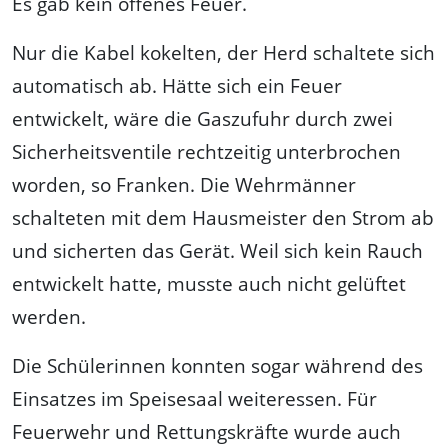
Es gab kein offenes Feuer.
Nur die Kabel kokelten, der Herd schaltete sich
automatisch ab. Hätte sich ein Feuer
entwickelt, wäre die Gaszufuhr durch zwei
Sicherheitsventile rechtzeitig unterbrochen
worden, so Franken. Die Wehrmänner
schalteten mit dem Hausmeister den Strom ab
und sicherten das Gerät. Weil sich kein Rauch
entwickelt hatte, musste auch nicht gelüftet
werden.
Die Schülerinnen konnten sogar während des
Einsatzes im Speisesaal weiteressen. Für
Feuerwehr und Rettungskräfte wurde auch