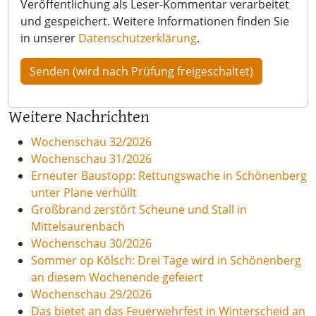
Veröffentlichung als Leser-Kommentar verarbeitet
und gespeichert. Weitere Informationen finden Sie
in unserer
Datenschutzerklärung
.
Weitere Nachrichten
Wochenschau 32/2026
Wochenschau 31/2026
Erneuter Baustopp: Rettungswache in Schönenberg
unter Plane verhüllt
Großbrand zerstört Scheune und Stall in
Mittelsaurenbach
Wochenschau 30/2026
Sommer op Kölsch: Drei Tage wird in Schönenberg
an diesem Wochenende gefeiert
Wochenschau 29/2026
Das bietet an das Feuerwehrfest in Winterscheid an