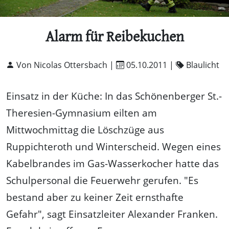
Alarm für Reibekuchen
Von Nicolas Ottersbach |
05.10.2011
|
Blaulicht
Einsatz in der Küche: In das Schönenberger St.-
Theresien-Gymnasium eilten am
Mittwochmittag die Löschzüge aus
Ruppichteroth und Winterscheid. Wegen eines
Kabelbrandes im Gas-Wasserkocher hatte das
Schulpersonal die Feuerwehr gerufen. "Es
bestand aber zu keiner Zeit ernsthafte
Gefahr", sagt Einsatzleiter Alexander Franken.