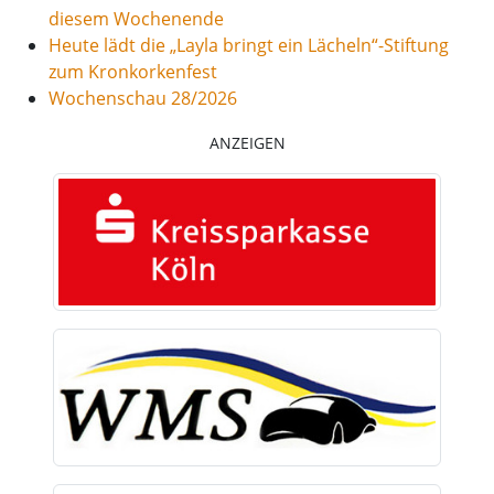
diesem Wochenende
Heute lädt die „Layla bringt ein Lächeln“-Stiftung
zum Kronkorkenfest
Wochenschau 28/2026
ANZEIGEN