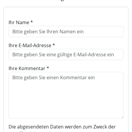
Ihr Name *
Ihre E-Mail-Adresse *
Ihre Kommentar *
Die abgesendeten Daten werden zum Zweck der