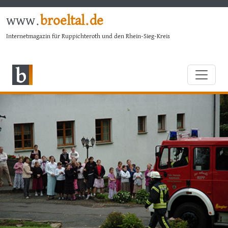
www.
broeltal.de
Internetmagazin für Ruppichteroth und den Rhein-Sieg-Kreis