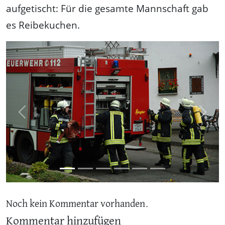
aufgetischt: Für die gesamte Mannschaft gab
es Reibekuchen.
Previous
Next
Noch kein Kommentar vorhanden.
Kommentar hinzufügen