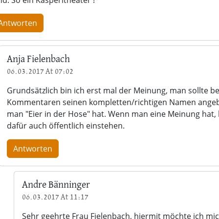
Antworten
Anja Fielenbach
06.03.2017 At 07:02
Grundsätzlich bin ich erst mal der Meinung, man sollte be
Kommentaren seinen kompletten/richtigen Namen ange
man "Eier in der Hose" hat. Wenn man eine Meinung hat
dafür auch öffentlich einstehen.
Antworten
Andre Bänninger
06.03.2017 At 11:17
Sehr geehrte Frau Fielenbach, hiermit möchte ich mich