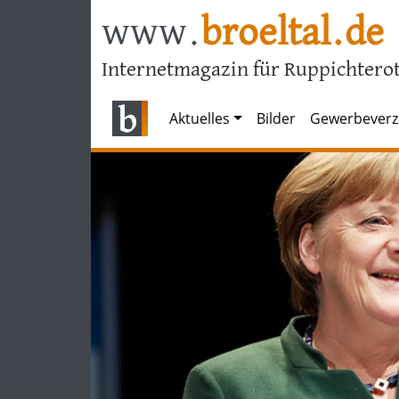
www.
broeltal.de
Internetmagazin für Ruppichterot
Aktuelles
Bilder
Gewerbeverz