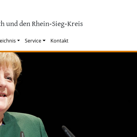
h und den Rhein-Sieg-Kreis
eichnis
Service
Kontakt