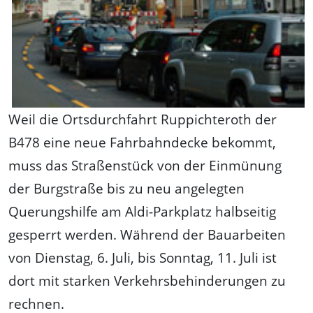
Weil die Ortsdurchfahrt Ruppichteroth der
B478 eine neue Fahrbahndecke bekommt,
muss das Straßenstück von der Einmünung
der Burgstraße bis zu neu angelegten
Querungshilfe am Aldi-Parkplatz halbseitig
gesperrt werden. Während der Bauarbeiten
von Dienstag, 6. Juli, bis Sonntag, 11. Juli ist
dort mit starken Verkehrsbehinderungen zu
rechnen.