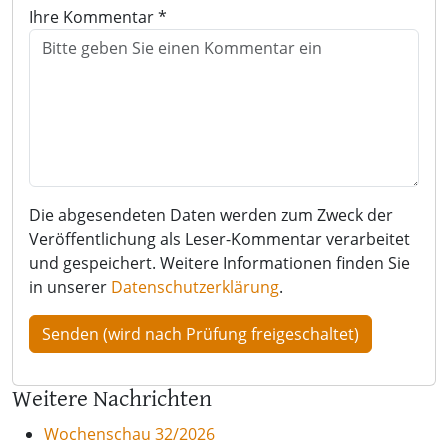
Ihre Kommentar *
Die abgesendeten Daten werden zum Zweck der
Veröffentlichung als Leser-Kommentar verarbeitet
und gespeichert. Weitere Informationen finden Sie
in unserer
Datenschutzerklärung
.
Weitere Nachrichten
Wochenschau 32/2026