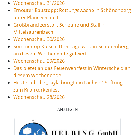
Wochenschau 31/2026
Erneuter Baustopp: Rettungswache in Schönenberg
unter Plane verhüllt
Großbrand zerstört Scheune und Stall in
Mittelsaurenbach
Wochenschau 30/2026
Sommer op Kölsch: Drei Tage wird in Schönenberg
an diesem Wochenende gefeiert
Wochenschau 29/2026
Das bietet an das Feuerwehrfest in Winterscheid an
diesem Wochenende
Heute lädt die „Layla bringt ein Lächeln“-Stiftung
zum Kronkorkenfest
Wochenschau 28/2026
ANZEIGEN