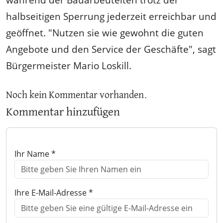
halbseitigen Sperrung jederzeit erreichbar und
geöffnet. "Nutzen sie wie gewohnt die guten
Angebote und den Service der Geschäfte", sagt
Bürgermeister Mario Loskill.
Noch kein Kommentar vorhanden.
Kommentar hinzufügen
Ihr Name *
Ihre E-Mail-Adresse *