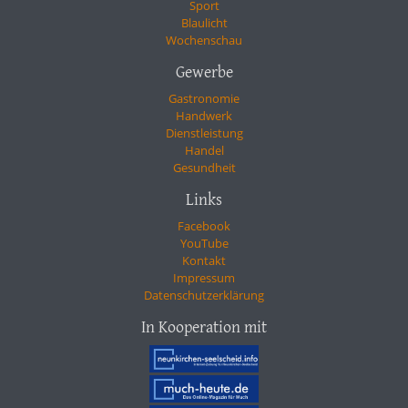
Sport
Blaulicht
Wochenschau
Gewerbe
Gastronomie
Handwerk
Dienstleistung
Handel
Gesundheit
Links
Facebook
YouTube
Kontakt
Impressum
Datenschutzerklärung
In Kooperation mit