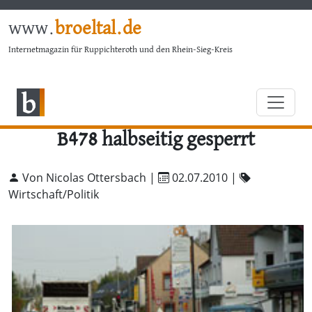
www.
broeltal.de
Internetmagazin für Ruppichteroth und den Rhein-Sieg-Kreis
B478 halbseitig gesperrt
Von Nicolas Ottersbach |
02.07.2010
|
Wirtschaft/Politik