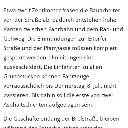
Etwa zwölf Zentimeter fräsen die Bauarbeiter
von der Straße ab, dadurch entstehen hohe
Kanten zwischen Fahrbahn und dem Rad- und
Gehweg. Die Einmündungen zur Eitorfer
Straße und der Pfarrgasse müssen komplett
gesperrt werden. Umleitungen sind
ausgeschildert. Die Einfahrten zu allen
Gründstücken können Fahrzeuge
vorraussichtlich bis Donnerstag, 8. Juli, nicht
passieren. Bis dahin soll die erste von zwei
Asphaltschichten aufgetragen sein.
Die Geschäfte entlang der Brölstraße bleiben
während der Bauarbeuteiten trotz der