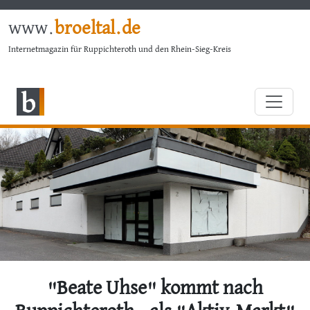
www.
broeltal.de
Internetmagazin für Ruppichteroth und den Rhein-Sieg-Kreis
"Beate Uhse" kommt nach