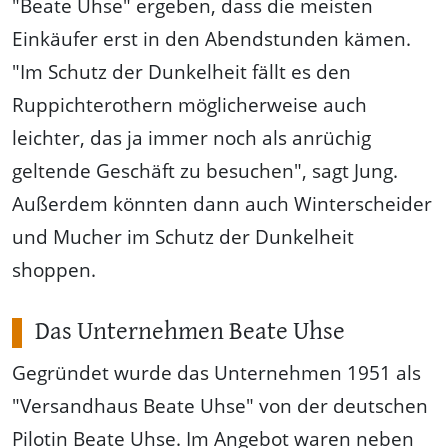
"Beate Uhse" ergeben, dass die meisten
Einkäufer erst in den Abendstunden kämen.
"Im Schutz der Dunkelheit fällt es den
Ruppichterothern möglicherweise auch
leichter, das ja immer noch als anrüchig
geltende Geschäft zu besuchen", sagt Jung.
Außerdem könnten dann auch Winterscheider
und Mucher im Schutz der Dunkelheit
shoppen.
Das Unternehmen Beate Uhse
Gegründet wurde das Unternehmen 1951 als
"Versandhaus Beate Uhse" von der deutschen
Pilotin Beate Uhse. Im Angebot waren neben