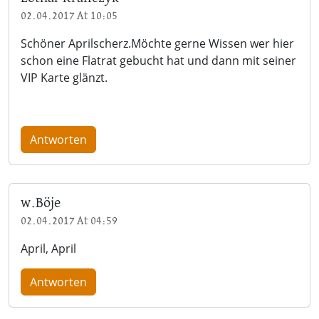
02.04.2017 At 10:05
Schöner Aprilscherz.Möchte gerne Wissen wer hier
schon eine Flatrat gebucht hat und dann mit seiner
VIP Karte glänzt.
Antworten
w.Böje
02.04.2017 At 04:59
April, April
Antworten