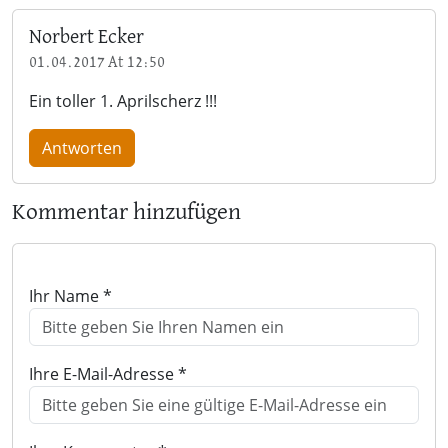
Norbert Ecker
01.04.2017 At 12:50
Ein toller 1. Aprilscherz !!!
Antworten
Kommentar hinzufügen
Ihr Name *
Ihre E-Mail-Adresse *