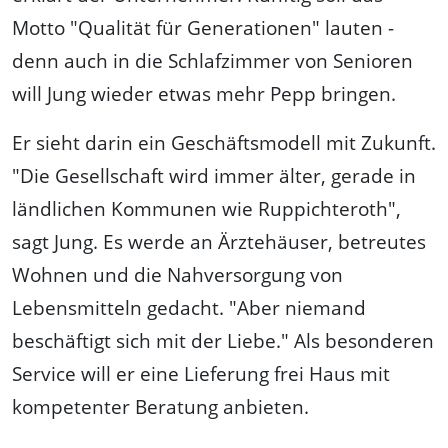
Motto "Qualität für Generationen" lauten -
denn auch in die Schlafzimmer von Senioren
will Jung wieder etwas mehr Pepp bringen.
Er sieht darin ein Geschäftsmodell mit Zukunft.
"Die Gesellschaft wird immer älter, gerade in
ländlichen Kommunen wie Ruppichteroth",
sagt Jung. Es werde an Ärztehäuser, betreutes
Wohnen und die Nahversorgung von
Lebensmitteln gedacht. "Aber niemand
beschäftigt sich mit der Liebe." Als besonderen
Service will er eine Lieferung frei Haus mit
kompetenter Beratung anbieten.