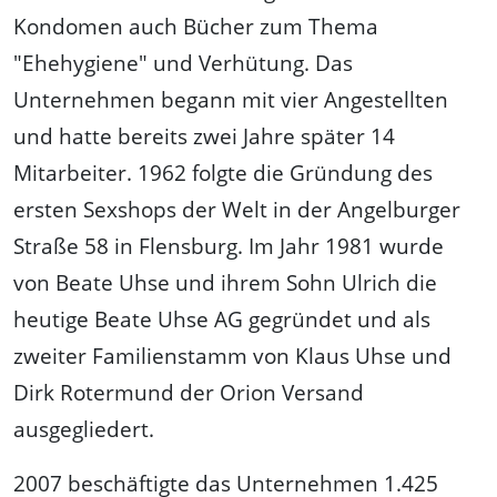
Kondomen auch Bücher zum Thema
"Ehehygiene" und Verhütung. Das
Unternehmen begann mit vier Angestellten
und hatte bereits zwei Jahre später 14
Mitarbeiter. 1962 folgte die Gründung des
ersten Sexshops der Welt in der Angelburger
Straße 58 in Flensburg. Im Jahr 1981 wurde
von Beate Uhse und ihrem Sohn Ulrich die
heutige Beate Uhse AG gegründet und als
zweiter Familienstamm von Klaus Uhse und
Dirk Rotermund der Orion Versand
ausgegliedert.
2007 beschäftigte das Unternehmen 1.425