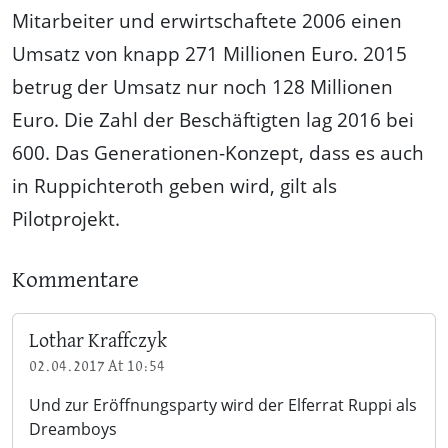
Mitarbeiter und erwirtschaftete 2006 einen
Umsatz von knapp 271 Millionen Euro. 2015
betrug der Umsatz nur noch 128 Millionen
Euro. Die Zahl der Beschäftigten lag 2016 bei
600. Das Generationen-Konzept, dass es auch
in Ruppichteroth geben wird, gilt als
Pilotprojekt.
Kommentare
Lothar Kraffczyk
02.04.2017 At 10:54
Und zur Eröffnungsparty wird der Elferrat Ruppi als
Dreamboys