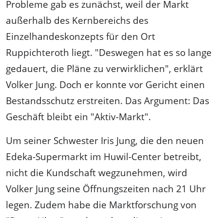
Probleme gab es zunächst, weil der Markt
außerhalb des Kernbereichs des
Einzelhandeskonzepts für den Ort
Ruppichteroth liegt. "Deswegen hat es so lange
gedauert, die Pläne zu verwirklichen", erklärt
Volker Jung. Doch er konnte vor Gericht einen
Bestandsschutz erstreiten. Das Argument: Das
Geschäft bleibt ein "Aktiv-Markt".
Um seiner Schwester Iris Jung, die den neuen
Edeka-Supermarkt im Huwil-Center betreibt,
nicht die Kundschaft wegzunehmen, wird
Volker Jung seine Öffnungszeiten nach 21 Uhr
legen. Zudem habe die Marktforschung von