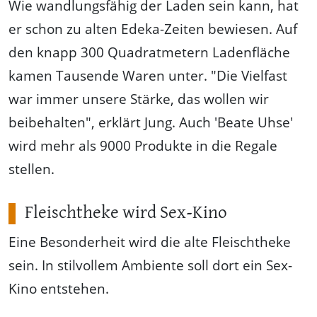
Wie wandlungsfähig der Laden sein kann, hat
er schon zu alten Edeka-Zeiten bewiesen. Auf
den knapp 300 Quadratmetern Ladenfläche
kamen Tausende Waren unter. "Die Vielfast
war immer unsere Stärke, das wollen wir
beibehalten", erklärt Jung. Auch 'Beate Uhse'
wird mehr als 9000 Produkte in die Regale
stellen.
Fleischtheke wird Sex-Kino
Eine Besonderheit wird die alte Fleischtheke
sein. In stilvollem Ambiente soll dort ein Sex-
Kino entstehen.