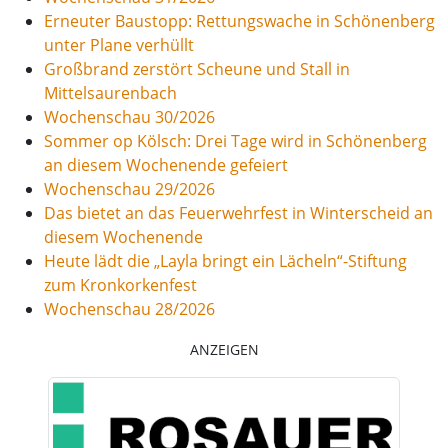
Erneuter Baustopp: Rettungswache in Schönenberg
unter Plane verhüllt
Großbrand zerstört Scheune und Stall in
Mittelsaurenbach
Wochenschau 30/2026
Sommer op Kölsch: Drei Tage wird in Schönenberg
an diesem Wochenende gefeiert
Wochenschau 29/2026
Das bietet an das Feuerwehrfest in Winterscheid an
diesem Wochenende
Heute lädt die „Layla bringt ein Lächeln“-Stiftung
zum Kronkorkenfest
Wochenschau 28/2026
ANZEIGEN