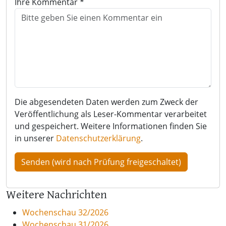
Ihre Kommentar *
Die abgesendeten Daten werden zum Zweck der
Veröffentlichung als Leser-Kommentar verarbeitet
und gespeichert. Weitere Informationen finden Sie
in unserer
Datenschutzerklärung
.
Weitere Nachrichten
Wochenschau 32/2026
Wochenschau 31/2026