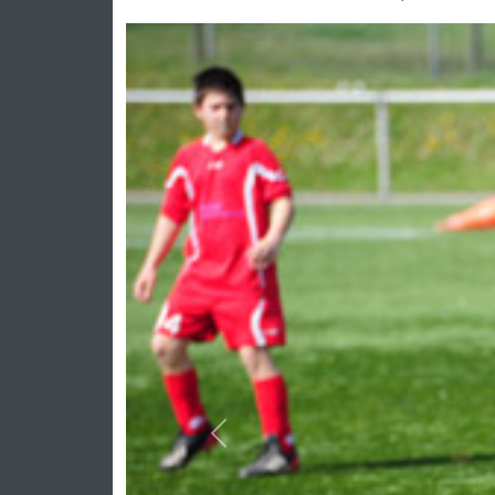
Previous