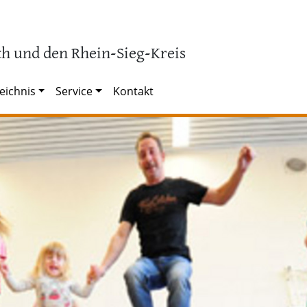
h und den Rhein-Sieg-Kreis
eichnis
Service
Kontakt