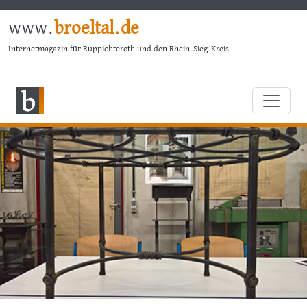
www.
broeltal.de
Internetmagazin für Ruppichteroth und den Rhein-Sieg-Kreis