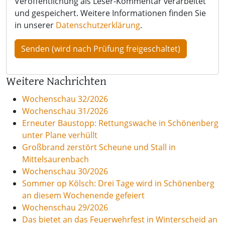
Veröffentlichung als Leser-Kommentar verarbeitet
und gespeichert. Weitere Informationen finden Sie
in unserer
Datenschutzerklärung
.
Weitere Nachrichten
Wochenschau 32/2026
Wochenschau 31/2026
Erneuter Baustopp: Rettungswache in Schönenberg
unter Plane verhüllt
Großbrand zerstört Scheune und Stall in
Mittelsaurenbach
Wochenschau 30/2026
Sommer op Kölsch: Drei Tage wird in Schönenberg
an diesem Wochenende gefeiert
Wochenschau 29/2026
Das bietet an das Feuerwehrfest in Winterscheid an