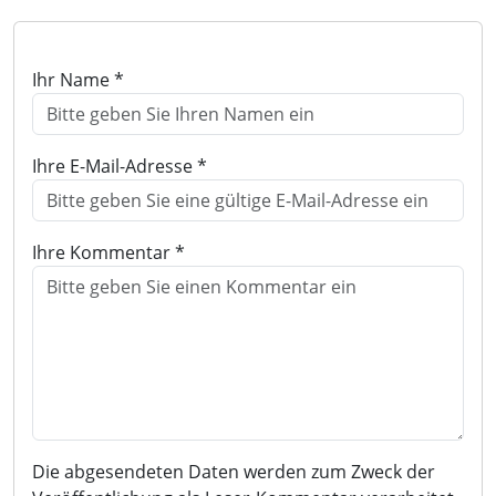
Ihr Name *
Ihre E-Mail-Adresse *
Ihre Kommentar *
Die abgesendeten Daten werden zum Zweck der