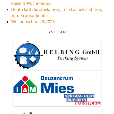
diesem Wochenende
Heute lädt die „Layla bringt ein Lächeln“-Stiftung
zum Kronkorkenfest
Wochenschau 28/2026
ANZEIGEN