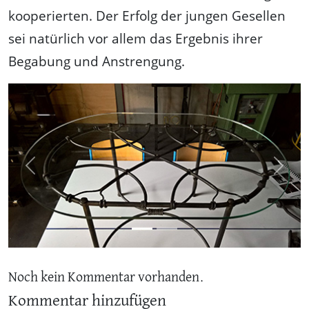
kooperierten. Der Erfolg der jungen Gesellen
sei natürlich vor allem das Ergebnis ihrer
Begabung und Anstrengung.
Previous
Next
Noch kein Kommentar vorhanden.
Kommentar hinzufügen