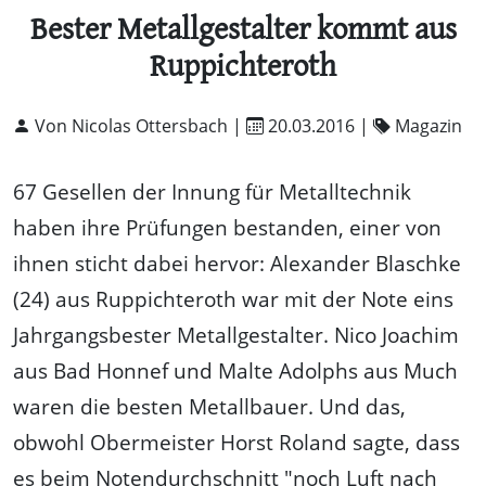
Bester Metallgestalter kommt aus
Ruppichteroth
Von Nicolas Ottersbach |
20.03.2016
|
Magazin
67 Gesellen der Innung für Metalltechnik
haben ihre Prüfungen bestanden, einer von
ihnen sticht dabei hervor: Alexander Blaschke
(24) aus Ruppichteroth war mit der Note eins
Jahrgangsbester Metallgestalter. Nico Joachim
aus Bad Honnef und Malte Adolphs aus Much
waren die besten Metallbauer. Und das,
obwohl Obermeister Horst Roland sagte, dass
es beim Notendurchschnitt "noch Luft nach