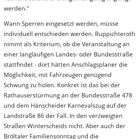
werden."
Wann Sperren eingesetzt werden, müsse
individuell entschieden werden. Ruppichteroth
nimmt als Kriterium, ob die Veranstaltung an
einer langläufigen Landes- oder Bundesstraße
stattfindet - dort hätten Anschlagsplaner die
Möglichkeit, mit Fahrzeugen genügend
Schwung zu holen. Konkret ist das bei der
Rathauserstürmung an der Bundesstraße 478
und dem Hänscheider Karnevalszug auf der
Landstraße 86 der Fall. In den verzweigten
Straßen Winterscheids nicht. Aber auch der
Bröltaler Familiensonntag und die