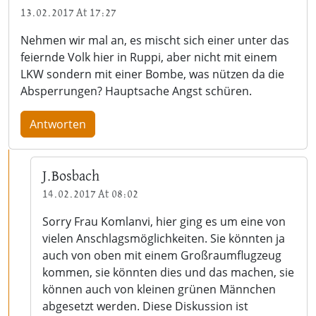
13.02.2017 At 17:27
Nehmen wir mal an, es mischt sich einer unter das
feiernde Volk hier in Ruppi, aber nicht mit einem
LKW sondern mit einer Bombe, was nützen da die
Absperrungen? Hauptsache Angst schüren.
Antworten
J.Bosbach
14.02.2017 At 08:02
Sorry Frau Komlanvi, hier ging es um eine von
vielen Anschlagsmöglichkeiten. Sie könnten ja
auch von oben mit einem Großraumflugzeug
kommen, sie könnten dies und das machen, sie
können auch von kleinen grünen Männchen
abgesetzt werden. Diese Diskussion ist