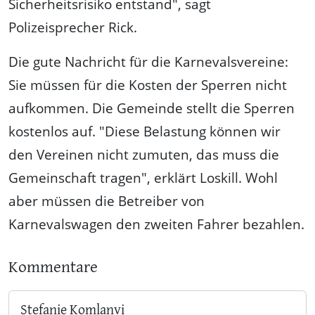
Sicherheitsrisiko entstand", sagt
Polizeisprecher Rick.
Die gute Nachricht für die Karnevalsvereine:
Sie müssen für die Kosten der Sperren nicht
aufkommen. Die Gemeinde stellt die Sperren
kostenlos auf. "Diese Belastung können wir
den Vereinen nicht zumuten, das muss die
Gemeinschaft tragen", erklärt Loskill. Wohl
aber müssen die Betreiber von
Karnevalswagen den zweiten Fahrer bezahlen.
Kommentare
Stefanie Komlanvi