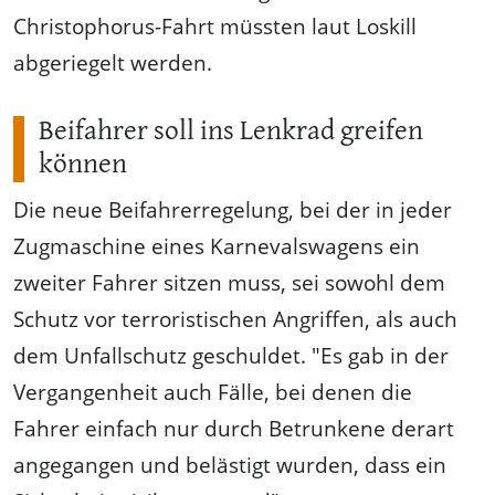
Christophorus-Fahrt müssten laut Loskill
abgeriegelt werden.
Beifahrer soll ins Lenkrad greifen
können
Die neue Beifahrerregelung, bei der in jeder
Zugmaschine eines Karnevalswagens ein
zweiter Fahrer sitzen muss, sei sowohl dem
Schutz vor terroristischen Angriffen, als auch
dem Unfallschutz geschuldet. "Es gab in der
Vergangenheit auch Fälle, bei denen die
Fahrer einfach nur durch Betrunkene derart
angegangen und belästigt wurden, dass ein