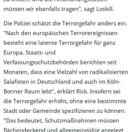
müssen wir ebenfalls tragen", sagt Loskill.
Die Polizei schätzt die Terrorgefahr anders ein.
"Nach den europäischen Terrorereignissen
besteht eine latente Terrorgefahr für ganz
Europa. Staats- und
Verfassungsschutzbehörden berichten seit
Monaten, dass eine Vielzahl von radikalisierten
Salafisten in Deutschland und auch im Köln-
Bonner Raum lebt", erklärt Rick. Insofern sei
die Terrorgefahr erhöht, ohne eine bestimmte
Stadt oder Gemeinde spezifizieren zu können.
"Das bedeutet, Schutzmaßnahmen müssen
flächendeckend und allgemeingültig angelegt