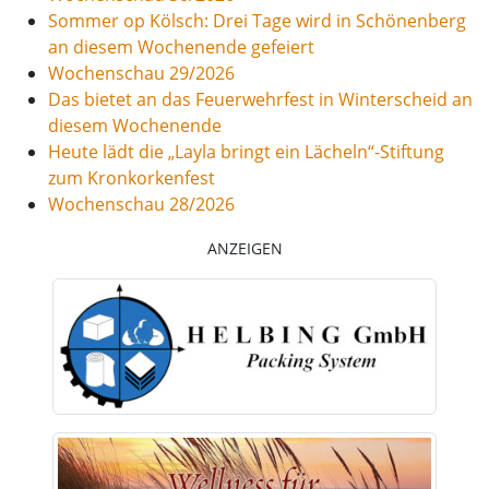
Sommer op Kölsch: Drei Tage wird in Schönenberg
an diesem Wochenende gefeiert
Wochenschau 29/2026
Das bietet an das Feuerwehrfest in Winterscheid an
diesem Wochenende
Heute lädt die „Layla bringt ein Lächeln“-Stiftung
zum Kronkorkenfest
Wochenschau 28/2026
ANZEIGEN