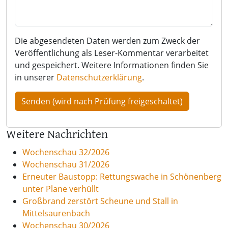
Die abgesendeten Daten werden zum Zweck der
Veröffentlichung als Leser-Kommentar verarbeitet
und gespeichert. Weitere Informationen finden Sie
in unserer
Datenschutzerklärung
.
Weitere Nachrichten
Wochenschau 32/2026
Wochenschau 31/2026
Erneuter Baustopp: Rettungswache in Schönenberg
unter Plane verhüllt
Großbrand zerstört Scheune und Stall in
Mittelsaurenbach
Wochenschau 30/2026