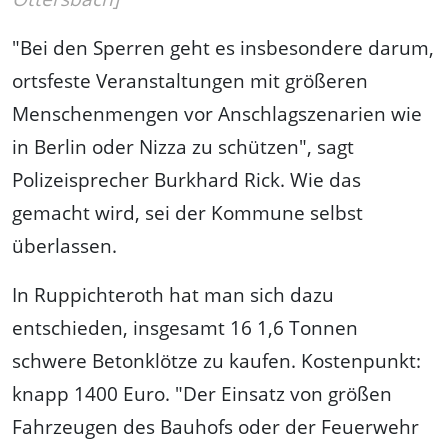
"Bei den Sperren geht es insbesondere darum,
ortsfeste Veranstaltungen mit größeren
Menschenmengen vor Anschlagszenarien wie
in Berlin oder Nizza zu schützen", sagt
Polizeisprecher Burkhard Rick. Wie das
gemacht wird, sei der Kommune selbst
überlassen.
In Ruppichteroth hat man sich dazu
entschieden, insgesamt 16 1,6 Tonnen
schwere Betonklötze zu kaufen. Kostenpunkt:
knapp 1400 Euro. "Der Einsatz von größen
Fahrzeugen des Bauhofs oder der Feuerwehr