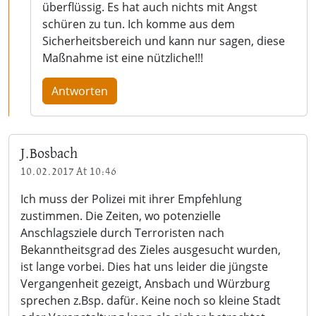
überflüssig. Es hat auch nichts mit Angst
schüren zu tun. Ich komme aus dem
Sicherheitsbereich und kann nur sagen, diese
Maßnahme ist eine nützliche!!!
Antworten
J.Bosbach
10.02.2017 At 10:46
Ich muss der Polizei mit ihrer Empfehlung
zustimmen. Die Zeiten, wo potenzielle
Anschlagsziele durch Terroristen nach
Bekanntheitsgrad des Zieles ausgesucht wurden,
ist lange vorbei. Dies hat uns leider die jüngste
Vergangenheit gezeigt, Ansbach und Würzburg
sprechen z.Bsp. dafür. Keine noch so kleine Stadt