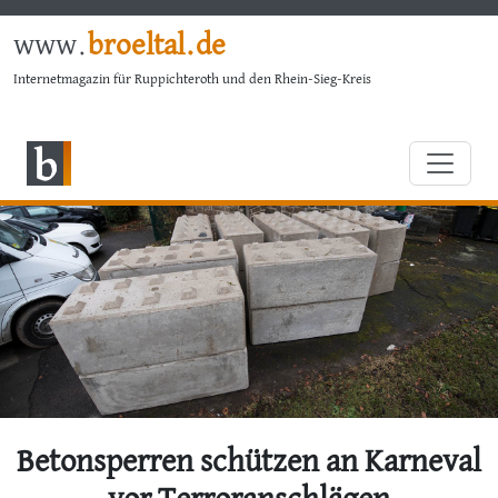
www.
broeltal.de
Internetmagazin für Ruppichteroth und den Rhein-Sieg-Kreis
Betonsperren schützen an Karneval