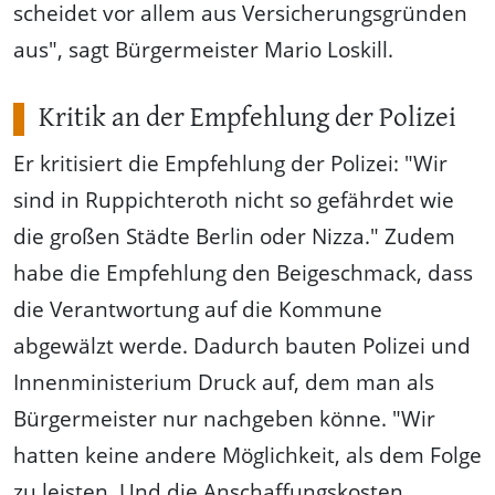
scheidet vor allem aus Versicherungsgründen
aus", sagt Bürgermeister Mario Loskill.
Kritik an der Empfehlung der Polizei
Er kritisiert die Empfehlung der Polizei: "Wir
sind in Ruppichteroth nicht so gefährdet wie
die großen Städte Berlin oder Nizza." Zudem
habe die Empfehlung den Beigeschmack, dass
die Verantwortung auf die Kommune
abgewälzt werde. Dadurch bauten Polizei und
Innenministerium Druck auf, dem man als
Bürgermeister nur nachgeben könne. "Wir
hatten keine andere Möglichkeit, als dem Folge
zu leisten. Und die Anschaffungskosten