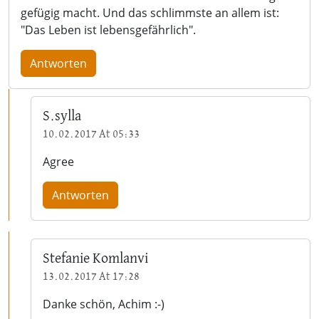
gefügig macht. Und das schlimmste an allem ist:
"Das Leben ist lebensgefährlich".
Antworten
S.sylla
10.02.2017 At 05:33
Agree
Antworten
Stefanie Komlanvi
13.02.2017 At 17:28
Danke schön, Achim :-)