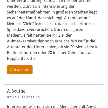
oder Veranstaltung kann als sicher betrachtet
werden. Durch die Intensivierung der
Sicherheitsmaßnahmen in größeren Städten liegt
es auf der Hand, dass sich mgl. Attentäter auf
kleinere "Ziele" fokussieren, da sie sich leichteres
Spiel davon versprechen. Durch die ganze
Medienvielfalt hätten sie ihr Ziel der
Aufmerksamkeit dennoch erreicht. Wo ist für die
Attentäter der Unterschied, ob sie 20 Menschen in
Berlin ermorden oder 20 in einer Gemeinde wie
Ruppichteroth?
Antworten
A.Seuthe
09.02.2017 At 11:25
Interessant wie man sich die Menschen mit Angst