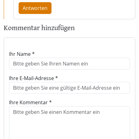
Antworten
Kommentar hinzufügen
Ihr Name *
Ihre E-Mail-Adresse *
Ihre Kommentar *