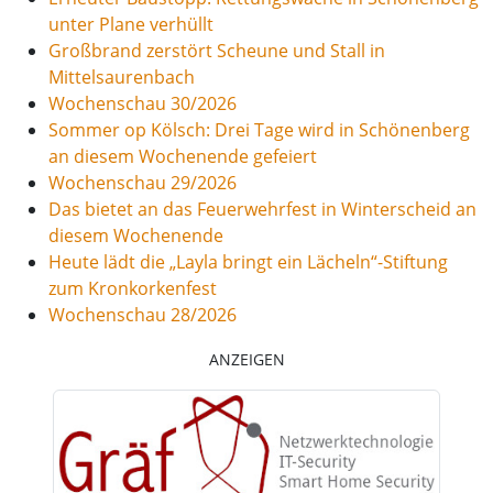
unter Plane verhüllt
Großbrand zerstört Scheune und Stall in
Mittelsaurenbach
Wochenschau 30/2026
Sommer op Kölsch: Drei Tage wird in Schönenberg
an diesem Wochenende gefeiert
Wochenschau 29/2026
Das bietet an das Feuerwehrfest in Winterscheid an
diesem Wochenende
Heute lädt die „Layla bringt ein Lächeln“-Stiftung
zum Kronkorkenfest
Wochenschau 28/2026
ANZEIGEN