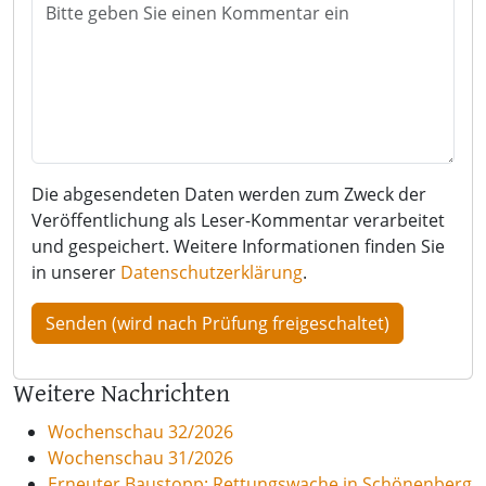
Die abgesendeten Daten werden zum Zweck der
Veröffentlichung als Leser-Kommentar verarbeitet
und gespeichert. Weitere Informationen finden Sie
in unserer
Datenschutzerklärung
.
Weitere Nachrichten
Wochenschau 32/2026
Wochenschau 31/2026
Erneuter Baustopp: Rettungswache in Schönenberg