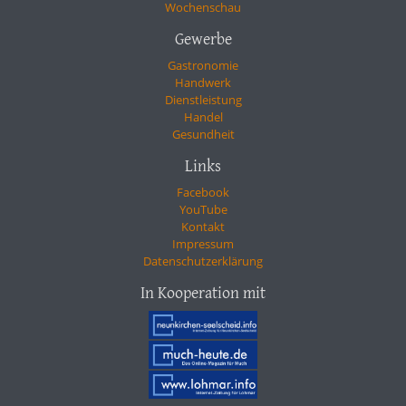
Wochenschau
Gewerbe
Gastronomie
Handwerk
Dienstleistung
Handel
Gesundheit
Links
Facebook
YouTube
Kontakt
Impressum
Datenschutzerklärung
In Kooperation mit