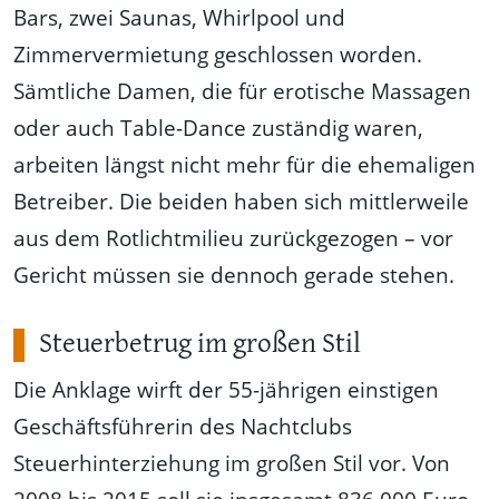
Bars, zwei Saunas, Whirlpool und
Zimmervermietung geschlossen worden.
Sämtliche Damen, die für erotische Massagen
oder auch Table-Dance zuständig waren,
arbeiten längst nicht mehr für die ehemaligen
Betreiber. Die beiden haben sich mittlerweile
aus dem Rotlichtmilieu zurückgezogen – vor
Gericht müssen sie dennoch gerade stehen.
Steuerbetrug im großen Stil
Die Anklage wirft der 55-jährigen einstigen
Geschäftsführerin des Nachtclubs
Steuerhinterziehung im großen Stil vor. Von