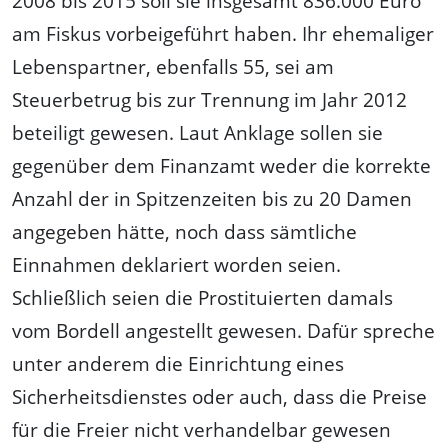
2008 bis 2015 soll sie insgesamt 836.000 Euro
am Fiskus vorbeigeführt haben. Ihr ehemaliger
Lebenspartner, ebenfalls 55, sei am
Steuerbetrug bis zur Trennung im Jahr 2012
beteiligt gewesen. Laut Anklage sollen sie
gegenüber dem Finanzamt weder die korrekte
Anzahl der in Spitzenzeiten bis zu 20 Damen
angegeben hätte, noch dass sämtliche
Einnahmen deklariert worden seien.
Schließlich seien die Prostituierten damals
vom Bordell angestellt gewesen. Dafür spreche
unter anderem die Einrichtung eines
Sicherheitsdienstes oder auch, dass die Preise
für die Freier nicht verhandelbar gewesen