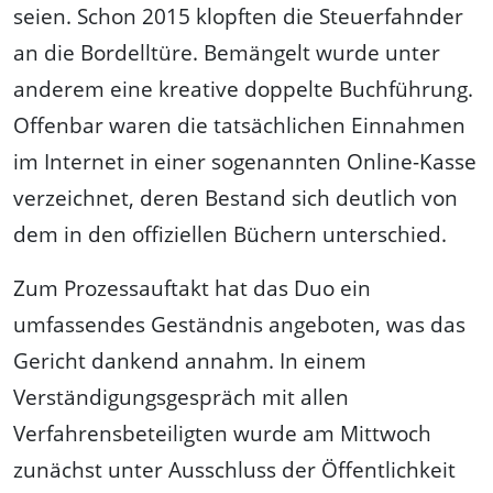
seien. Schon 2015 klopften die Steuerfahnder
an die Bordelltüre. Bemängelt wurde unter
anderem eine kreative doppelte Buchführung.
Offenbar waren die tatsächlichen Einnahmen
im Internet in einer sogenannten Online-Kasse
verzeichnet, deren Bestand sich deutlich von
dem in den offiziellen Büchern unterschied.
Zum Prozessauftakt hat das Duo ein
umfassendes Geständnis angeboten, was das
Gericht dankend annahm. In einem
Verständigungsgespräch mit allen
Verfahrensbeteiligten wurde am Mittwoch
zunächst unter Ausschluss der Öffentlichkeit