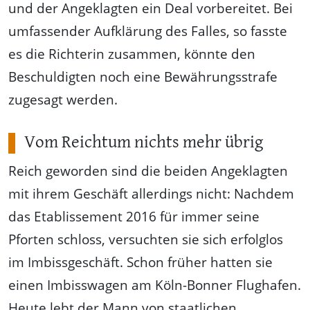
und der Angeklagten ein Deal vorbereitet. Bei
umfassender Aufklärung des Falles, so fasste
es die Richterin zusammen, könnte den
Beschuldigten noch eine Bewährungsstrafe
zugesagt werden.
Vom Reichtum nichts mehr übrig
Reich geworden sind die beiden Angeklagten
mit ihrem Geschäft allerdings nicht: Nachdem
das Etablissement 2016 für immer seine
Pforten schloss, versuchten sie sich erfolglos
im Imbissgeschäft. Schon früher hatten sie
einen Imbisswagen am Köln-Bonner Flughafen.
Heute lebt der Mann von staatlichen