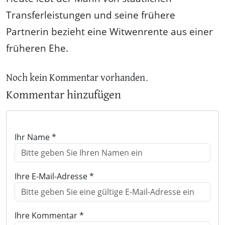
Transferleistungen und seine frühere
Partnerin bezieht eine Witwenrente aus einer
früheren Ehe.
Noch kein Kommentar vorhanden.
Kommentar hinzufügen
Ihr Name *
Ihre E-Mail-Adresse *
Ihre Kommentar *