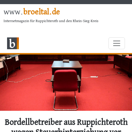
www.
broeltal.de
Internetmagazin für Ruppichteroth und den Rhein-Sieg-Kreis
Bordellbetreiber aus Ruppichteroth