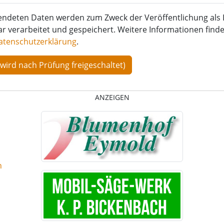
endeten Daten werden zum Zweck der Veröffentlichung als 
verarbeitet und gespeichert. Weitere Informationen finden
atenschutzerklärung
.
ANZEIGEN
n