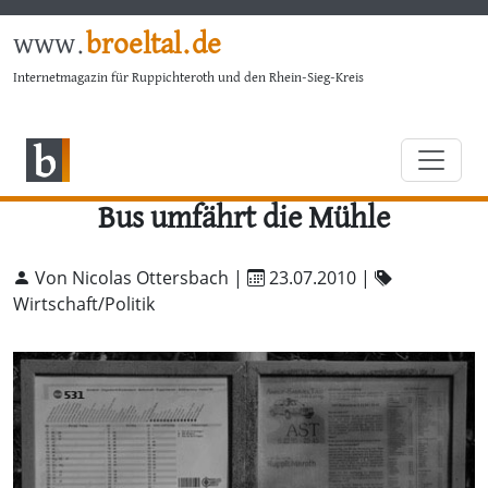
www.
broeltal.de
Internetmagazin für Ruppichteroth und den Rhein-Sieg-Kreis
Bus umfährt die Mühle
Von Nicolas Ottersbach |
23.07.2010
|
Wirtschaft/Politik