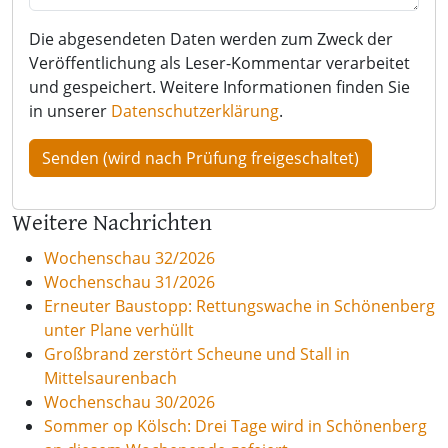
Die abgesendeten Daten werden zum Zweck der
Veröffentlichung als Leser-Kommentar verarbeitet
und gespeichert. Weitere Informationen finden Sie
in unserer
Datenschutzerklärung
.
Weitere Nachrichten
Wochenschau 32/2026
Wochenschau 31/2026
Erneuter Baustopp: Rettungswache in Schönenberg
unter Plane verhüllt
Großbrand zerstört Scheune und Stall in
Mittelsaurenbach
Wochenschau 30/2026
Sommer op Kölsch: Drei Tage wird in Schönenberg