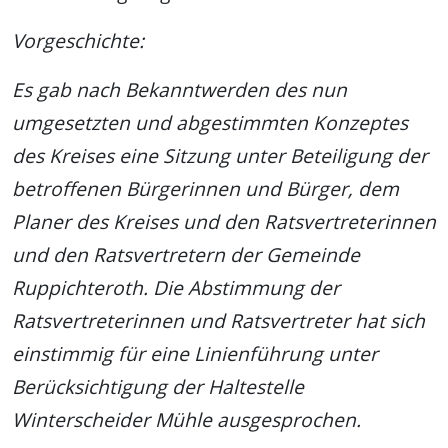
Vorgeschichte:
Es gab nach Bekanntwerden des nun
umgesetzten und abgestimmten Konzeptes
des Kreises eine Sitzung unter Beteiligung der
betroffenen Bürgerinnen und Bürger, dem
Planer des Kreises und den Ratsvertreterinnen
und den Ratsvertretern der Gemeinde
Ruppichteroth. Die Abstimmung der
Ratsvertreterinnen und Ratsvertreter hat sich
einstimmig für eine Linienführung unter
Berücksichtigung der Haltestelle
Winterscheider Mühle ausgesprochen.