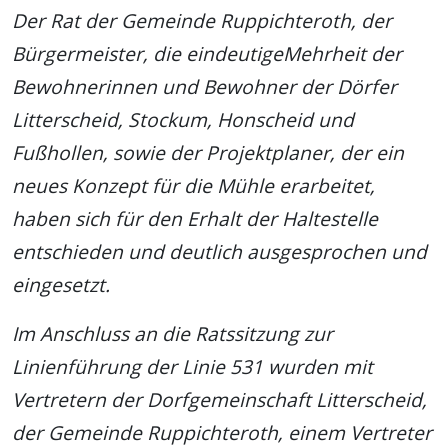
Der Rat der Gemeinde Ruppichteroth, der
Bürgermeister, die eindeutigeMehrheit der
Bewohnerinnen und Bewohner der Dörfer
Litterscheid, Stockum, Honscheid und
Fußhollen, sowie der Projektplaner, der ein
neues Konzept für die Mühle erarbeitet,
haben sich für den Erhalt der Haltestelle
entschieden und deutlich ausgesprochen und
eingesetzt.
Im Anschluss an die Ratssitzung zur
Linienführung der Linie 531 wurden mit
Vertretern der Dorfgemeinschaft Litterscheid,
der Gemeinde Ruppichteroth, einem Vertreter