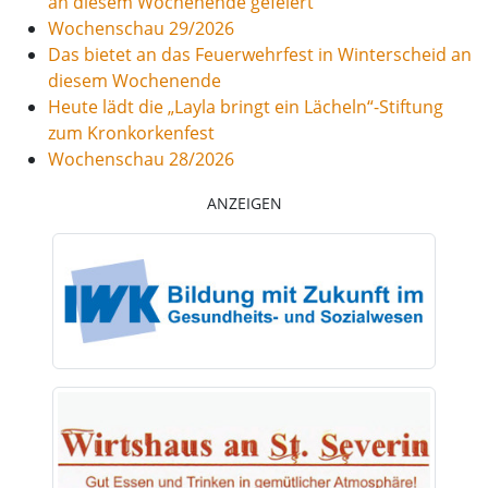
an diesem Wochenende gefeiert
Wochenschau 29/2026
Das bietet an das Feuerwehrfest in Winterscheid an
diesem Wochenende
Heute lädt die „Layla bringt ein Lächeln“-Stiftung
zum Kronkorkenfest
Wochenschau 28/2026
ANZEIGEN