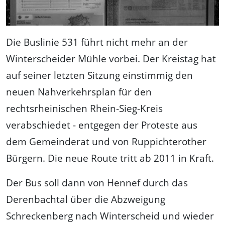
Die Buslinie 531 führt nicht mehr an der
Winterscheider Mühle vorbei. Der Kreistag hat
auf seiner letzten Sitzung einstimmig den
neuen Nahverkehrsplan für den
rechtsrheinischen Rhein-Sieg-Kreis
verabschiedet - entgegen der Proteste aus
dem Gemeinderat und von Ruppichterother
Bürgern. Die neue Route tritt ab 2011 in Kraft.
Der Bus soll dann von Hennef durch das
Derenbachtal über die Abzweigung
Schreckenberg nach Winterscheid und wieder