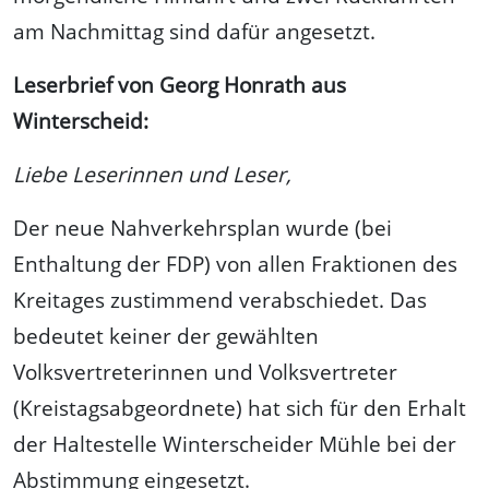
am Nachmittag sind dafür angesetzt.
Leserbrief von Georg Honrath aus
Winterscheid:
Liebe Leserinnen und Leser,
Der neue Nahverkehrsplan wurde (bei
Enthaltung der FDP) von allen Fraktionen des
Kreitages zustimmend verabschiedet. Das
bedeutet keiner der gewählten
Volksvertreterinnen und Volksvertreter
(Kreistagsabgeordnete) hat sich für den Erhalt
der Haltestelle Winterscheider Mühle bei der
Abstimmung eingesetzt.