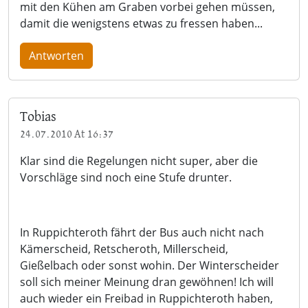
mit den Kühen am Graben vorbei gehen müssen,
damit die wenigstens etwas zu fressen haben...
Antworten
Tobias
24.07.2010 At 16:37
Klar sind die Regelungen nicht super, aber die
Vorschläge sind noch eine Stufe drunter.
In Ruppichteroth fährt der Bus auch nicht nach
Kämerscheid, Retscheroth, Millerscheid,
Gießelbach oder sonst wohin. Der Winterscheider
soll sich meiner Meinung dran gewöhnen! Ich will
auch wieder ein Freibad in Ruppichteroth haben,