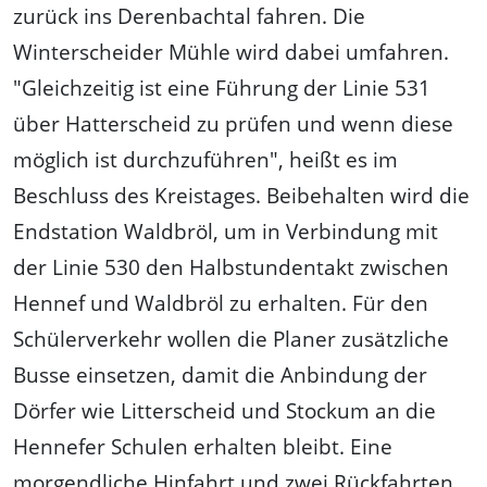
zurück ins Derenbachtal fahren. Die
Winterscheider Mühle wird dabei umfahren.
"Gleichzeitig ist eine Führung der Linie 531
über Hatterscheid zu prüfen und wenn diese
möglich ist durchzuführen", heißt es im
Beschluss des Kreistages. Beibehalten wird die
Endstation Waldbröl, um in Verbindung mit
der Linie 530 den Halbstundentakt zwischen
Hennef und Waldbröl zu erhalten. Für den
Schülerverkehr wollen die Planer zusätzliche
Busse einsetzen, damit die Anbindung der
Dörfer wie Litterscheid und Stockum an die
Hennefer Schulen erhalten bleibt. Eine
morgendliche Hinfahrt und zwei Rückfahrten