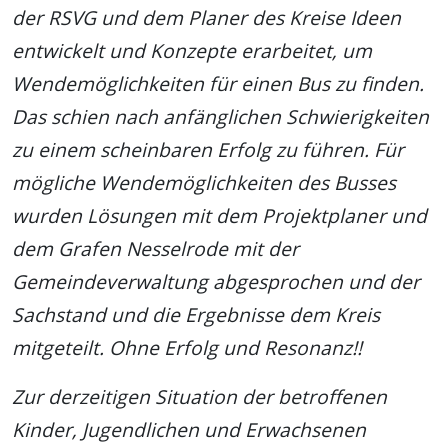
der RSVG und dem Planer des Kreise Ideen
entwickelt und Konzepte erarbeitet, um
Wendemöglichkeiten für einen Bus zu finden.
Das schien nach anfänglichen Schwierigkeiten
zu einem scheinbaren Erfolg zu führen. Für
mögliche Wendemöglichkeiten des Busses
wurden Lösungen mit dem Projektplaner und
dem Grafen Nesselrode mit der
Gemeindeverwaltung abgesprochen und der
Sachstand und die Ergebnisse dem Kreis
mitgeteilt. Ohne Erfolg und Resonanz!!
Zur derzeitigen Situation der betroffenen
Kinder, Jugendlichen und Erwachsenen