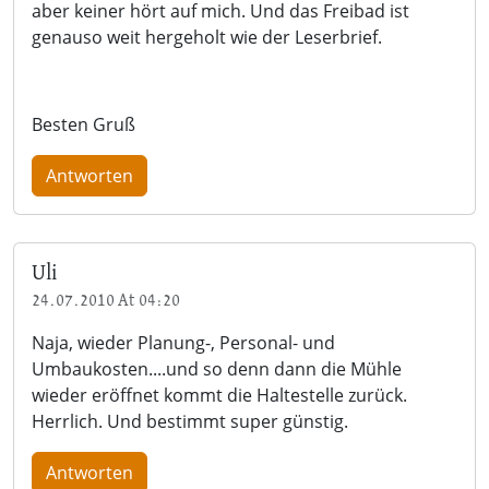
aber keiner hört auf mich. Und das Freibad ist
genauso weit hergeholt wie der Leserbrief.
Besten Gruß
Antworten
Uli
24.07.2010 At 04:20
Naja, wieder Planung-, Personal- und
Umbaukosten....und so denn dann die Mühle
wieder eröffnet kommt die Haltestelle zurück.
Herrlich. Und bestimmt super günstig.
Antworten