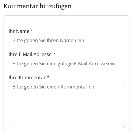
Kommentar hinzufügen
Ihr Name *
Ihre E-Mail-Adresse *
Ihre Kommentar *