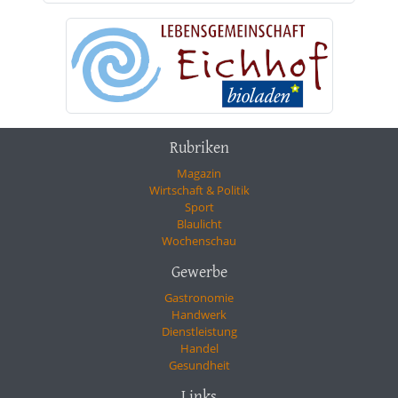
Rubriken
Magazin
Wirtschaft & Politik
Sport
Blaulicht
Wochenschau
Gewerbe
Gastronomie
Handwerk
Dienstleistung
Handel
Gesundheit
Links