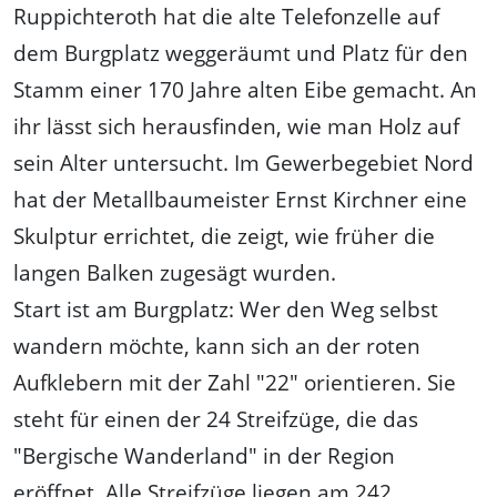
Ruppichteroth hat die alte Telefonzelle auf
dem Burgplatz weggeräumt und Platz für den
Stamm einer 170 Jahre alten Eibe gemacht. An
ihr lässt sich herausfinden, wie man Holz auf
sein Alter untersucht. Im Gewerbegebiet Nord
hat der Metallbaumeister Ernst Kirchner eine
Skulptur errichtet, die zeigt, wie früher die
langen Balken zugesägt wurden.
Start ist am Burgplatz: Wer den Weg selbst
wandern möchte, kann sich an der roten
Aufklebern mit der Zahl "22" orientieren. Sie
steht für einen der 24 Streifzüge, die das
"Bergische Wanderland" in der Region
eröffnet. Alle Streifzüge liegen am 242