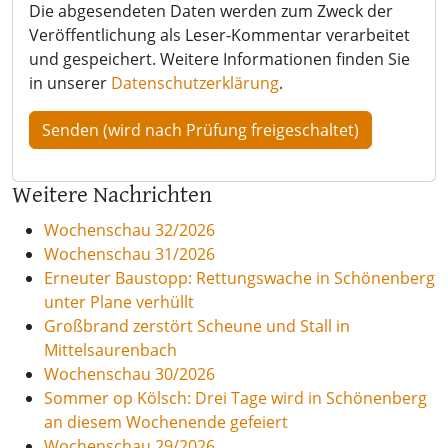
Die abgesendeten Daten werden zum Zweck der
Veröffentlichung als Leser-Kommentar verarbeitet
und gespeichert. Weitere Informationen finden Sie
in unserer
Datenschutzerklärung
.
Weitere Nachrichten
Wochenschau 32/2026
Wochenschau 31/2026
Erneuter Baustopp: Rettungswache in Schönenberg
unter Plane verhüllt
Großbrand zerstört Scheune und Stall in
Mittelsaurenbach
Wochenschau 30/2026
Sommer op Kölsch: Drei Tage wird in Schönenberg
an diesem Wochenende gefeiert
Wochenschau 29/2026