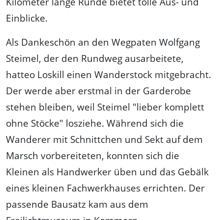
Kilometer lange Runde bietet tolle Aus- und
Einblicke.
Als Dankeschön an den Wegpaten Wolfgang
Steimel, der den Rundweg ausarbeitete,
hatteo Loskill einen Wanderstock mitgebracht.
Der werde aber erstmal in der Garderobe
stehen bleiben, weil Steimel "lieber komplett
ohne Stöcke" losziehe. Während sich die
Wanderer mit Schnittchen und Sekt auf dem
Marsch vorbereiteten, konnten sich die
Kleinen als Handwerker üben und das Gebälk
eines kleinen Fachwerkhauses errichten. Der
passende Bausatz kam aus dem