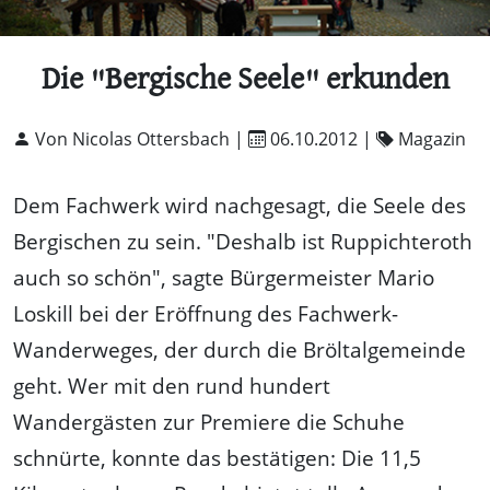
Die "Bergische Seele" erkunden
Von Nicolas Ottersbach |
06.10.2012
|
Magazin
Dem Fachwerk wird nachgesagt, die Seele des
Bergischen zu sein. "Deshalb ist Ruppichteroth
auch so schön", sagte Bürgermeister Mario
Loskill bei der Eröffnung des Fachwerk-
Wanderweges, der durch die Bröltalgemeinde
geht. Wer mit den rund hundert
Wandergästen zur Premiere die Schuhe
schnürte, konnte das bestätigen: Die 11,5