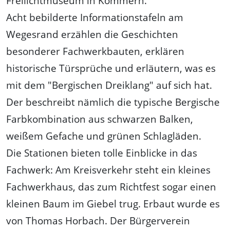
Freilichtmuseum in Kommern.
Acht bebilderte Informationstafeln am
Wegesrand erzählen die Geschichten
besonderer Fachwerkbauten, erklären
historische Türsprüche und erläutern, was es
mit dem "Bergischen Dreiklang" auf sich hat.
Der beschreibt nämlich die typische Bergische
Farbkombination aus schwarzen Balken,
weißem Gefache und grünen Schlagläden.
Die Stationen bieten tolle Einblicke in das
Fachwerk: Am Kreisverkehr steht ein kleines
Fachwerkhaus, das zum Richtfest sogar einen
kleinen Baum im Giebel trug. Erbaut wurde es
von Thomas Horbach. Der Bürgerverein