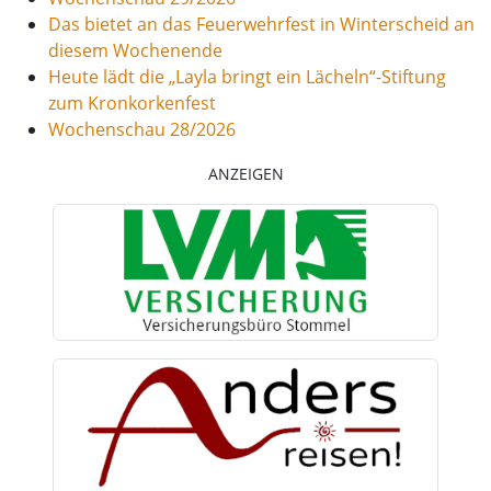
Das bietet an das Feuerwehrfest in Winterscheid an
diesem Wochenende
Heute lädt die „Layla bringt ein Lächeln“-Stiftung
zum Kronkorkenfest
Wochenschau 28/2026
ANZEIGEN