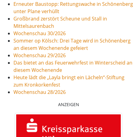
Erneuter Baustopp: Rettungswache in Schönenberg
unter Plane verhüllt
Großbrand zerstört Scheune und Stall in
Mittelsaurenbach
Wochenschau 30/2026
Sommer op Kölsch: Drei Tage wird in Schönenberg
an diesem Wochenende gefeiert
Wochenschau 29/2026
Das bietet an das Feuerwehrfest in Winterscheid an
diesem Wochenende
Heute lädt die „Layla bringt ein Lächeln“-Stiftung
zum Kronkorkenfest
Wochenschau 28/2026
ANZEIGEN