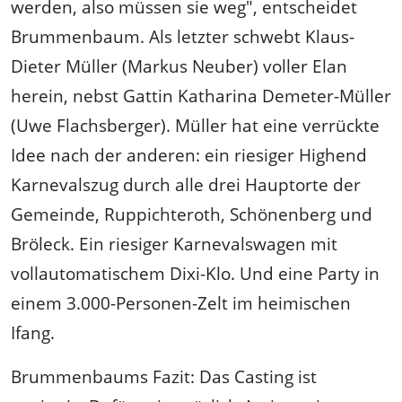
werden, also müssen sie weg", entscheidet
Brummenbaum. Als letzter schwebt Klaus-
Dieter Müller (Markus Neuber) voller Elan
herein, nebst Gattin Katharina Demeter-Müller
(Uwe Flachsberger). Müller hat eine verrückte
Idee nach der anderen: ein riesiger Highend
Karnevalszug durch alle drei Hauptorte der
Gemeinde, Ruppichteroth, Schönenberg und
Bröleck. Ein riesiger Karnevalswagen mit
vollautomatischem Dixi-Klo. Und eine Party in
einem 3.000-Personen-Zelt im heimischen
Ifang.
Brummenbaums Fazit: Das Casting ist