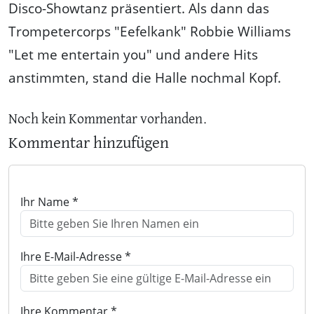
Disco-Showtanz präsentiert. Als dann das
Trompetercorps "Eefelkank" Robbie Williams
"Let me entertain you" und andere Hits
anstimmten, stand die Halle nochmal Kopf.
Noch kein Kommentar vorhanden.
Kommentar hinzufügen
Ihr Name *
Ihre E-Mail-Adresse *
Ihre Kommentar *