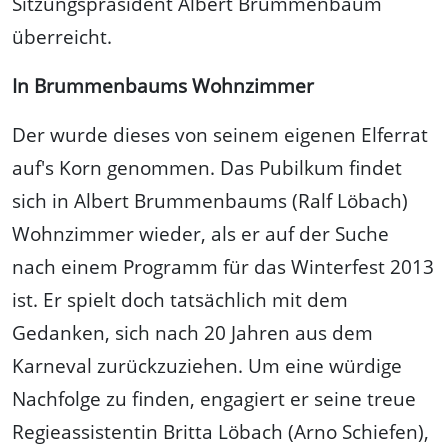
Sitzungspräsident Albert Brummenbaum
überreicht.
In Brummenbaums Wohnzimmer
Der wurde dieses von seinem eigenen Elferrat
auf's Korn genommen. Das Pubilkum findet
sich in Albert Brummenbaums (Ralf Löbach)
Wohnzimmer wieder, als er auf der Suche
nach einem Programm für das Winterfest 2013
ist. Er spielt doch tatsächlich mit dem
Gedanken, sich nach 20 Jahren aus dem
Karneval zurückzuziehen. Um eine würdige
Nachfolge zu finden, engagiert er seine treue
Regieassistentin Britta Löbach (Arno Schiefen),