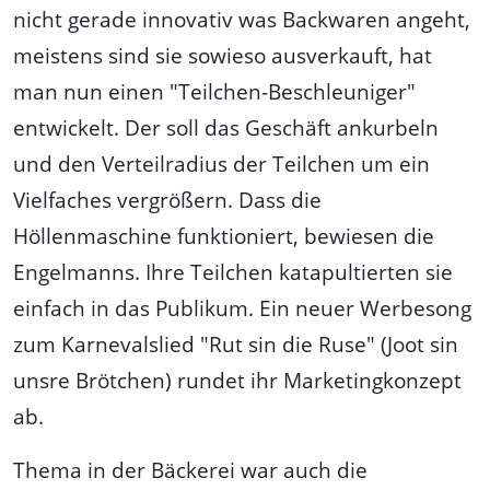
nicht gerade innovativ was Backwaren angeht,
meistens sind sie sowieso ausverkauft, hat
man nun einen "Teilchen-Beschleuniger"
entwickelt. Der soll das Geschäft ankurbeln
und den Verteilradius der Teilchen um ein
Vielfaches vergrößern. Dass die
Höllenmaschine funktioniert, bewiesen die
Engelmanns. Ihre Teilchen katapultierten sie
einfach in das Publikum. Ein neuer Werbesong
zum Karnevalslied "Rut sin die Ruse" (Joot sin
unsre Brötchen) rundet ihr Marketingkonzept
ab.
Thema in der Bäckerei war auch die