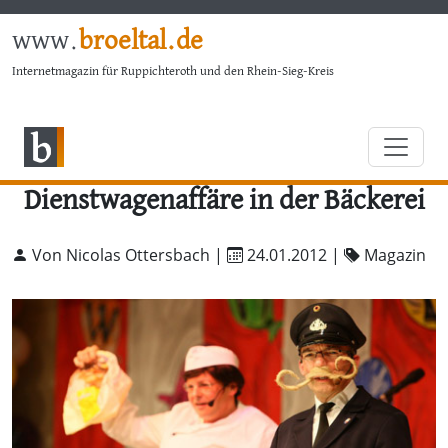
www.
broeltal.de
Internetmagazin für Ruppichteroth und den Rhein-Sieg-Kreis
Dienstwagenaffäre in der Bäckerei
Von Nicolas Ottersbach |
24.01.2012
|
Magazin