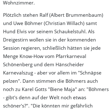
Wohnzimmer.
Plötzlich stehen Ralf (Albert Brummenbaum)
und Uwe Böhmer (Christian Willach) samt
Hund Elvis vor seinem Schaukelstuhl. Als
Dreigestirn wollen sie in der kommenden
Session regieren, schließlich hätten sie jede
Menge Know-How vom Pfarrkarneval
Schönenberg und dem Hänscheider
Karnevalszug - aber vor allem im "Schnäpse
pelzen". Dann stimmen die Böhmers auch
noch zu Karel Gotts "Biene Maja" an: "Böhmers
- gibt's denn auf der Welt noch etwas
schöner's?". "Die könnten mir gefährlich