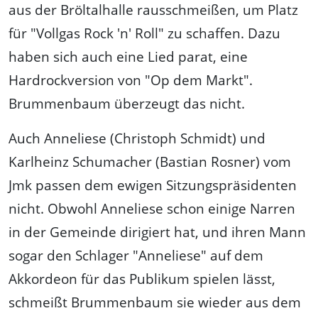
aus der Bröltalhalle rausschmeißen, um Platz
für "Vollgas Rock 'n' Roll" zu schaffen. Dazu
haben sich auch eine Lied parat, eine
Hardrockversion von "Op dem Markt".
Brummenbaum überzeugt das nicht.
Auch Anneliese (Christoph Schmidt) und
Karlheinz Schumacher (Bastian Rosner) vom
Jmk passen dem ewigen Sitzungspräsidenten
nicht. Obwohl Anneliese schon einige Narren
in der Gemeinde dirigiert hat, und ihren Mann
sogar den Schlager "Anneliese" auf dem
Akkordeon für das Publikum spielen lässt,
schmeißt Brummenbaum sie wieder aus dem