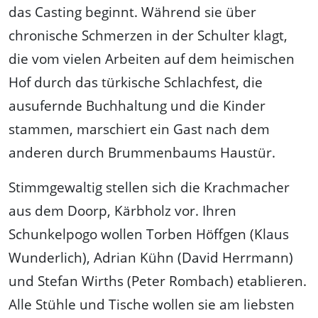
das Casting beginnt. Während sie über
chronische Schmerzen in der Schulter klagt,
die vom vielen Arbeiten auf dem heimischen
Hof durch das türkische Schlachfest, die
ausufernde Buchhaltung und die Kinder
stammen, marschiert ein Gast nach dem
anderen durch Brummenbaums Haustür.
Stimmgewaltig stellen sich die Krachmacher
aus dem Doorp, Kärbholz vor. Ihren
Schunkelpogo wollen Torben Höffgen (Klaus
Wunderlich), Adrian Kühn (David Herrmann)
und Stefan Wirths (Peter Rombach) etablieren.
Alle Stühle und Tische wollen sie am liebsten