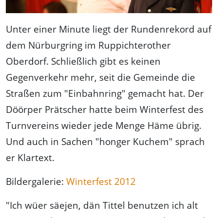
Unter einer Minute liegt der Rundenrekord auf
dem Nürburgring im Ruppichterother
Oberdorf. Schließlich gibt es keinen
Gegenverkehr mehr, seit die Gemeinde die
Straßen zum "Einbahnring" gemacht hat. Der
Döörper Prätscher hatte beim Winterfest des
Turnvereins wieder jede Menge Häme übrig.
Und auch in Sachen "honger Kuchem" sprach
er Klartext.
Bildergalerie:
Winterfest 2012
"Ich wüer säejen, dän Tittel benutzen ich alt