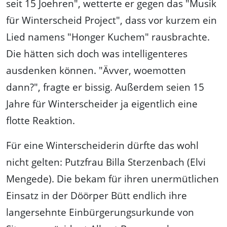
seit 15 Joehren", wetterte er gegen das "Musik
für Winterscheid Project", dass vor kurzem ein
Lied namens "Honger Kuchem" rausbrachte.
Die hätten sich doch was intelligenteres
ausdenken können. "Ävver, woemotten
dann?", fragte er bissig. Außerdem seien 15
Jahre für Winterscheider ja eigentlich eine
flotte Reaktion.
Für eine Winterscheiderin dürfte das wohl
nicht gelten: Putzfrau Billa Sterzenbach (Elvi
Mengede). Die bekam für ihren unermütlichen
Einsatz in der Döörper Bütt endlich ihre
langersehnte Einbürgerungsurkunde von