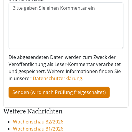
Die abgesendeten Daten werden zum Zweck der
Veröffentlichung als Leser-Kommentar verarbeitet
und gespeichert. Weitere Informationen finden Sie
in unserer
Datenschutzerklärung
.
Weitere Nachrichten
Wochenschau 32/2026
Wochenschau 31/2026