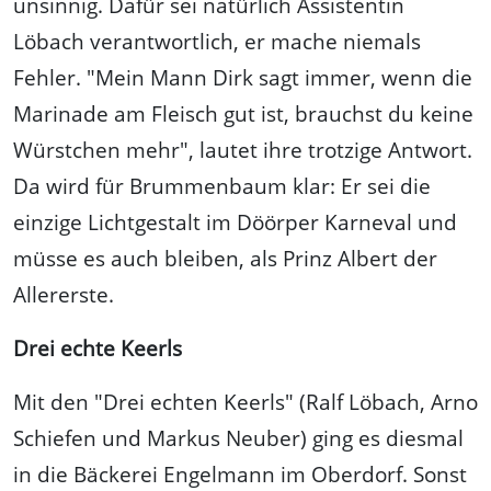
unsinnig. Dafür sei natürlich Assistentin
Löbach verantwortlich, er mache niemals
Fehler. "Mein Mann Dirk sagt immer, wenn die
Marinade am Fleisch gut ist, brauchst du keine
Würstchen mehr", lautet ihre trotzige Antwort.
Da wird für Brummenbaum klar: Er sei die
einzige Lichtgestalt im Döörper Karneval und
müsse es auch bleiben, als Prinz Albert der
Allererste.
Drei echte Keerls
Mit den "Drei echten Keerls" (Ralf Löbach, Arno
Schiefen und Markus Neuber) ging es diesmal
in die Bäckerei Engelmann im Oberdorf. Sonst