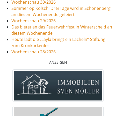
Wochenschau 30/2026
Sommer op Kölsch: Drei Tage wird in Schönenberg
an diesem Wochenende gefeiert
Wochenschau 29/2026
Das bietet an das Feuerwehrfest in Winterscheid an
diesem Wochenende
Heute lädt die „Layla bringt ein Lächeln“-Stiftung
zum Kronkorkenfest
Wochenschau 28/2026
ANZEIGEN