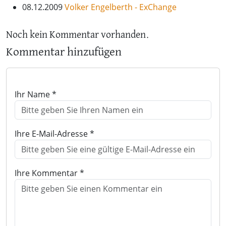
08.12.2009
Volker Engelberth - ExChange
Noch kein Kommentar vorhanden.
Kommentar hinzufügen
Ihr Name *
Ihre E-Mail-Adresse *
Ihre Kommentar *