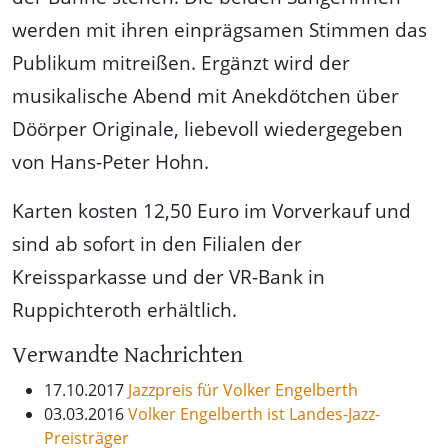
werden mit ihren einprägsamen Stimmen das
Publikum mitreißen. Ergänzt wird der
musikalische Abend mit Anekdötchen über
Döörper Originale, liebevoll wiedergegeben
von Hans-Peter Hohn.
Karten kosten 12,50 Euro im Vorverkauf und
sind ab sofort in den Filialen der
Kreissparkasse und der VR-Bank in
Ruppichteroth erhältlich.
Verwandte Nachrichten
17.10.2017
Jazzpreis für Volker Engelberth
03.03.2016
Volker Engelberth ist Landes-Jazz-
Preisträger