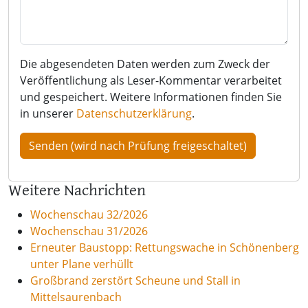
Die abgesendeten Daten werden zum Zweck der
Veröffentlichung als Leser-Kommentar verarbeitet
und gespeichert. Weitere Informationen finden Sie
in unserer
Datenschutzerklärung
.
Weitere Nachrichten
Wochenschau 32/2026
Wochenschau 31/2026
Erneuter Baustopp: Rettungswache in Schönenberg
unter Plane verhüllt
Großbrand zerstört Scheune und Stall in
Mittelsaurenbach