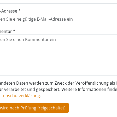
l-Adresse *
entar *
endeten Daten werden zum Zweck der Veröffentlichung als 
verarbeitet und gespeichert. Weitere Informationen finden
atenschutzerklärung
.