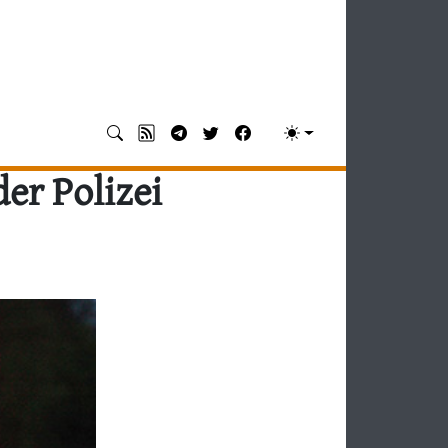
er Polizei