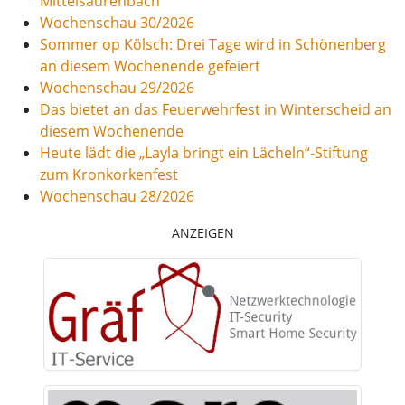
Mittelsaurenbach
Wochenschau 30/2026
Sommer op Kölsch: Drei Tage wird in Schönenberg
an diesem Wochenende gefeiert
Wochenschau 29/2026
Das bietet an das Feuerwehrfest in Winterscheid an
diesem Wochenende
Heute lädt die „Layla bringt ein Lächeln“-Stiftung
zum Kronkorkenfest
Wochenschau 28/2026
ANZEIGEN