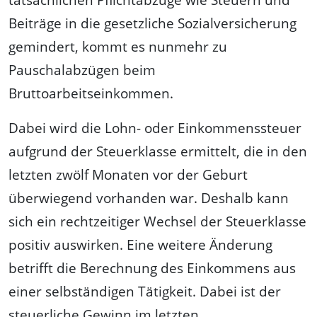
Beiträge in die gesetzliche Sozialversicherung
gemindert, kommt es nunmehr zu
Pauschalabzügen beim
Bruttoarbeitseinkommen.
Dabei wird die Lohn- oder Einkommenssteuer
aufgrund der Steuerklasse ermittelt, die in den
letzten zwölf Monaten vor der Geburt
überwiegend vorhanden war. Deshalb kann
sich ein rechtzeitiger Wechsel der Steuerklasse
positiv auswirken. Eine weitere Änderung
betrifft die Berechnung des Einkommens aus
einer selbständigen Tätigkeit. Dabei ist der
steuerliche Gewinn im letzten