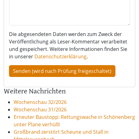
Die abgesendeten Daten werden zum Zweck der
Veröffentlichung als Leser-Kommentar verarbeitet
und gespeichert. Weitere Informationen finden Sie
in unserer
Datenschutzerklärung
.
Weitere Nachrichten
Wochenschau 32/2026
Wochenschau 31/2026
Erneuter Baustopp: Rettungswache in Schönenberg
unter Plane verhüllt
Großbrand zerstört Scheune und Stall in