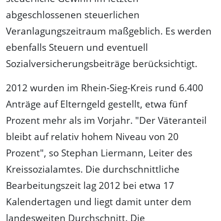
abgeschlossenen steuerlichen
Veranlagungszeitraum maßgeblich. Es werden
ebenfalls Steuern und eventuell
Sozialversicherungsbeiträge berücksichtigt.
2012 wurden im Rhein-Sieg-Kreis rund 6.400
Anträge auf Elterngeld gestellt, etwa fünf
Prozent mehr als im Vorjahr. "Der Väteranteil
bleibt auf relativ hohem Niveau von 20
Prozent", so Stephan Liermann, Leiter des
Kreissozialamtes. Die durchschnittliche
Bearbeitungszeit lag 2012 bei etwa 17
Kalendertagen und liegt damit unter dem
landesweiten Durchschnitt. Die