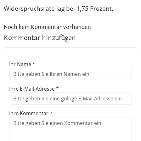
Widerspruchsrate lag bei 1,75 Prozent.
Noch kein Kommentar vorhanden.
Kommentar hinzufügen
Ihr Name *
Ihre E-Mail-Adresse *
Ihre Kommentar *