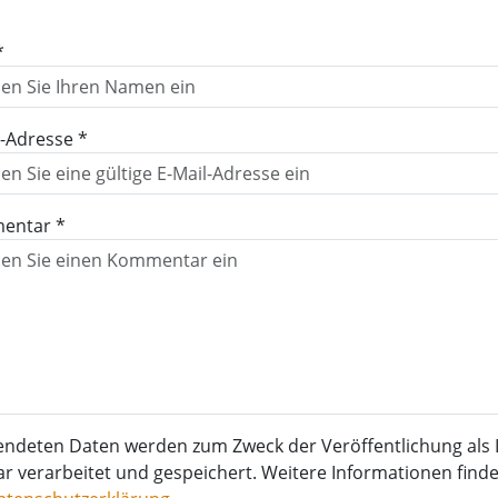
*
l-Adresse *
entar *
endeten Daten werden zum Zweck der Veröffentlichung als 
verarbeitet und gespeichert. Weitere Informationen finden