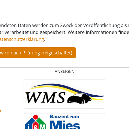
endeten Daten werden zum Zweck der Veröffentlichung als 
verarbeitet und gespeichert. Weitere Informationen finden
atenschutzerklärung
.
ANZEIGEN
n