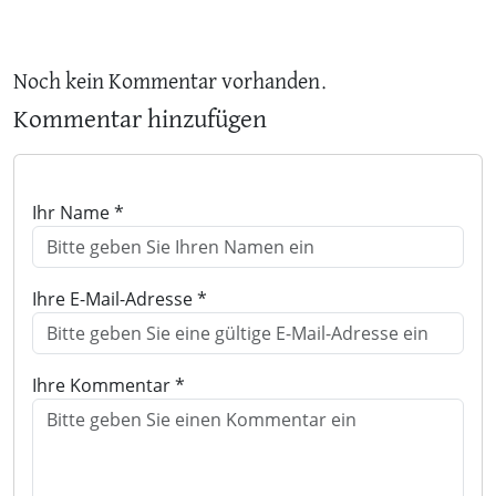
Noch kein Kommentar vorhanden.
Kommentar hinzufügen
Ihr Name *
Ihre E-Mail-Adresse *
Ihre Kommentar *