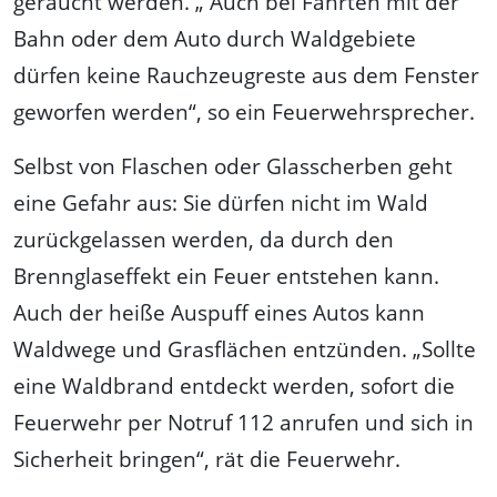
geraucht werden. „ Auch bei Fahrten mit der
Bahn oder dem Auto durch Waldgebiete
dürfen keine Rauchzeugreste aus dem Fenster
geworfen werden“, so ein Feuerwehrsprecher.
Selbst von Flaschen oder Glasscherben geht
eine Gefahr aus: Sie dürfen nicht im Wald
zurückgelassen werden, da durch den
Brennglaseffekt ein Feuer entstehen kann.
Auch der heiße Auspuff eines Autos kann
Waldwege und Grasflächen entzünden. „Sollte
eine Waldbrand entdeckt werden, sofort die
Feuerwehr per Notruf 112 anrufen und sich in
Sicherheit bringen“, rät die Feuerwehr.