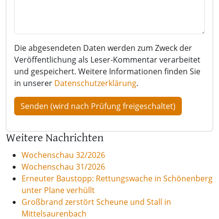
Die abgesendeten Daten werden zum Zweck der
Veröffentlichung als Leser-Kommentar verarbeitet
und gespeichert. Weitere Informationen finden Sie
in unserer
Datenschutzerklärung
.
Weitere Nachrichten
Wochenschau 32/2026
Wochenschau 31/2026
Erneuter Baustopp: Rettungswache in Schönenberg
unter Plane verhüllt
Großbrand zerstört Scheune und Stall in
Mittelsaurenbach