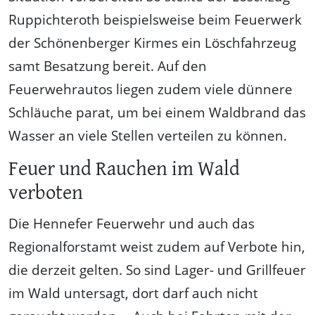
Ruppichteroth beispielsweise beim Feuerwerk
der Schönenberger Kirmes ein Löschfahrzeug
samt Besatzung bereit. Auf den
Feuerwehrautos liegen zudem viele dünnere
Schläuche parat, um bei einem Waldbrand das
Wasser an viele Stellen verteilen zu können.
Feuer und Rauchen im Wald
verboten
Die Hennefer Feuerwehr und auch das
Regionalforstamt weist zudem auf Verbote hin,
die derzeit gelten. So sind Lager- und Grillfeuer
im Wald untersagt, dort darf auch nicht