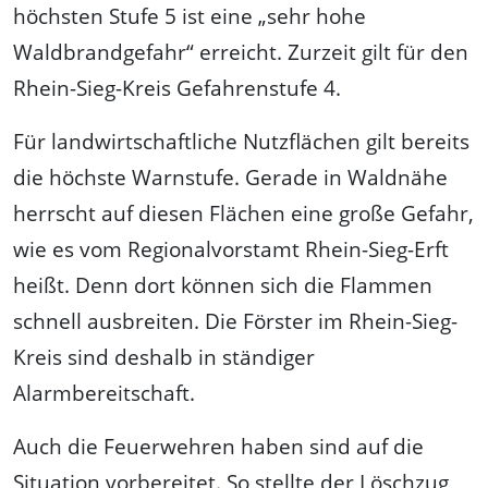
höchsten Stufe 5 ist eine „sehr hohe
Waldbrandgefahr“ erreicht. Zurzeit gilt für den
Rhein-Sieg-Kreis Gefahrenstufe 4.
Für landwirtschaftliche Nutzflächen gilt bereits
die höchste Warnstufe. Gerade in Waldnähe
herrscht auf diesen Flächen eine große Gefahr,
wie es vom Regionalvorstamt Rhein-Sieg-Erft
heißt. Denn dort können sich die Flammen
schnell ausbreiten. Die Förster im Rhein-Sieg-
Kreis sind deshalb in ständiger
Alarmbereitschaft.
Auch die Feuerwehren haben sind auf die
Situation vorbereitet. So stellte der Löschzug