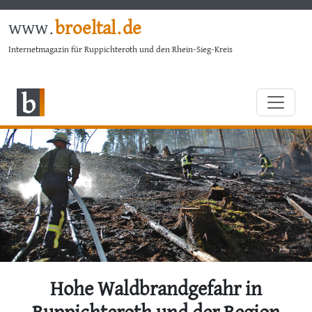
www.
broeltal.de
Internetmagazin für Ruppichteroth und den Rhein-Sieg-Kreis
Hohe Waldbrandgefahr in