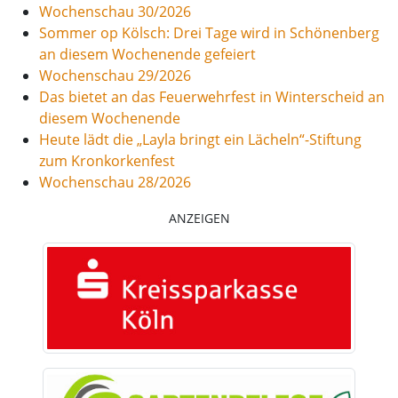
Wochenschau 30/2026
Sommer op Kölsch: Drei Tage wird in Schönenberg
an diesem Wochenende gefeiert
Wochenschau 29/2026
Das bietet an das Feuerwehrfest in Winterscheid an
diesem Wochenende
Heute lädt die „Layla bringt ein Lächeln“-Stiftung
zum Kronkorkenfest
Wochenschau 28/2026
ANZEIGEN