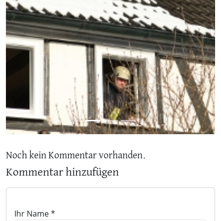
Noch kein Kommentar vorhanden.
Kommentar hinzufügen
Ihr Name *