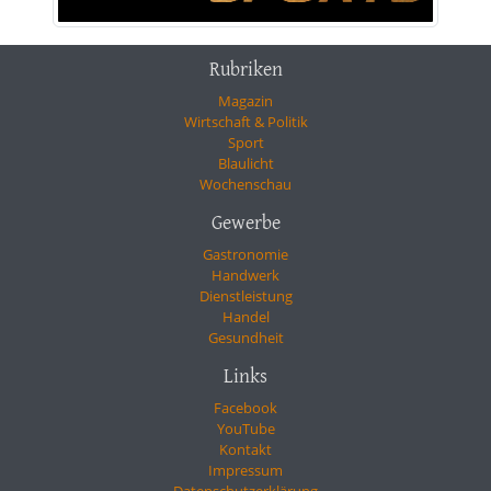
Rubriken
Magazin
Wirtschaft & Politik
Sport
Blaulicht
Wochenschau
Gewerbe
Gastronomie
Handwerk
Dienstleistung
Handel
Gesundheit
Links
Facebook
YouTube
Kontakt
Impressum