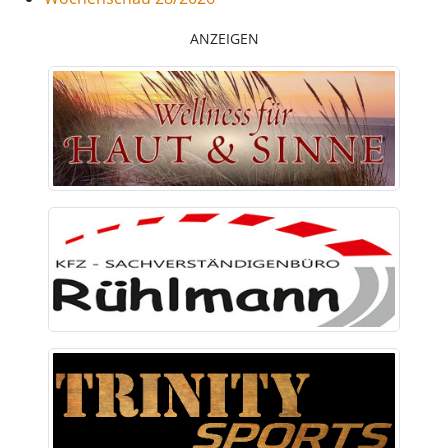
ANZEIGEN