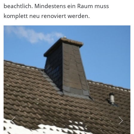
beachtlich. Mindestens ein Raum muss
komplett neu renoviert werden.
Previous
Next