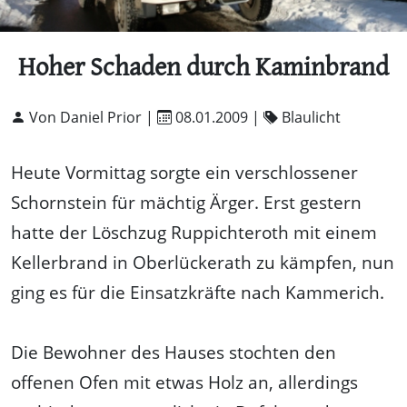
Hoher Schaden durch Kaminbrand
Von Daniel Prior |
08.01.2009
|
Blaulicht
Heute Vormittag sorgte ein verschlossener
Schornstein für mächtig Ärger. Erst gestern
hatte der Löschzug Ruppichteroth mit einem
Kellerbrand in Oberlückerath zu kämpfen, nun
ging es für die Einsatzkräfte nach Kammerich.
Die Bewohner des Hauses stochten den
offenen Ofen mit etwas Holz an, allerdings