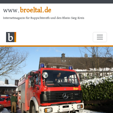
www.
broeltal.de
Internetmagazin für Ruppichteroth und den Rhein-Sieg-Kreis