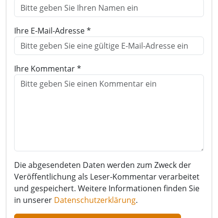
Ihre E-Mail-Adresse *
Ihre Kommentar *
Die abgesendeten Daten werden zum Zweck der
Veröffentlichung als Leser-Kommentar verarbeitet
und gespeichert. Weitere Informationen finden Sie
in unserer
Datenschutzerklärung
.