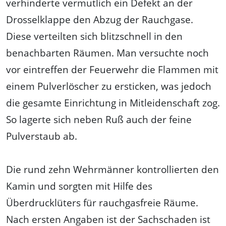
verhinderte vermutlich ein Defekt an der
Drosselklappe den Abzug der Rauchgase.
Diese verteilten sich blitzschnell in den
benachbarten Räumen. Man versuchte noch
vor eintreffen der Feuerwehr die Flammen mit
einem Pulverlöscher zu ersticken, was jedoch
die gesamte Einrichtung in Mitleidenschaft zog.
So lagerte sich neben Ruß auch der feine
Pulverstaub ab.
Die rund zehn Wehrmänner kontrollierten den
Kamin und sorgten mit Hilfe des
Überdrucklüters für rauchgasfreie Räume.
Nach ersten Angaben ist der Sachschaden ist