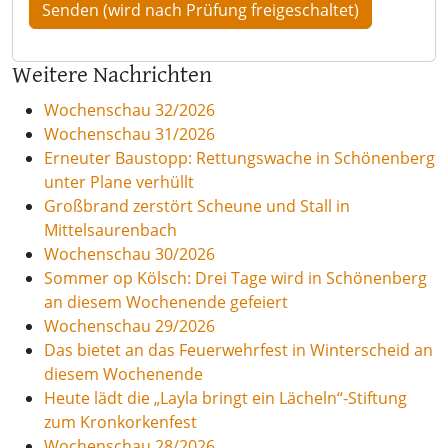
Weitere Nachrichten
Wochenschau 32/2026
Wochenschau 31/2026
Erneuter Baustopp: Rettungswache in Schönenberg
unter Plane verhüllt
Großbrand zerstört Scheune und Stall in
Mittelsaurenbach
Wochenschau 30/2026
Sommer op Kölsch: Drei Tage wird in Schönenberg
an diesem Wochenende gefeiert
Wochenschau 29/2026
Das bietet an das Feuerwehrfest in Winterscheid an
diesem Wochenende
Heute lädt die „Layla bringt ein Lächeln“-Stiftung
zum Kronkorkenfest
Wochenschau 28/2026