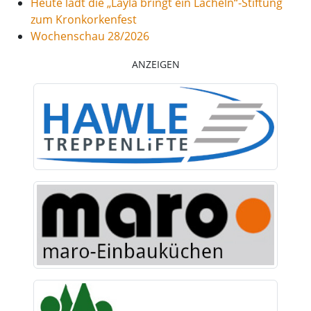
Heute lädt die „Layla bringt ein Lächeln“-Stiftung
zum Kronkorkenfest
Wochenschau 28/2026
ANZEIGEN