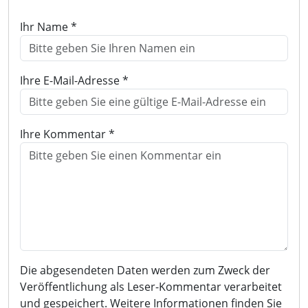
Ihr Name *
Ihre E-Mail-Adresse *
Ihre Kommentar *
Die abgesendeten Daten werden zum Zweck der
Veröffentlichung als Leser-Kommentar verarbeitet
und gespeichert. Weitere Informationen finden Sie