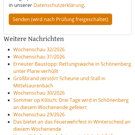
in unserer
Datenschutzerklärung
.
Weitere Nachrichten
Wochenschau 32/2026
Wochenschau 31/2026
Erneuter Baustopp: Rettungswache in Schönenberg
unter Plane verhüllt
Großbrand zerstört Scheune und Stall in
Mittelsaurenbach
Wochenschau 30/2026
Sommer op Kölsch: Drei Tage wird in Schönenberg
an diesem Wochenende gefeiert
Wochenschau 29/2026
Das bietet an das Feuerwehrfest in Winterscheid an
diesem Wochenende