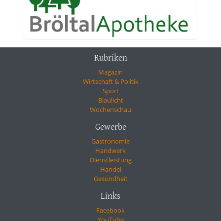
Rubriken
Magazin
Wirtschaft & Politik
Sport
Blaulicht
Wochenschau
Gewerbe
Gastronomie
Handwerk
Dienstleistung
Handel
Gesundheit
Links
Facebook
YouTube