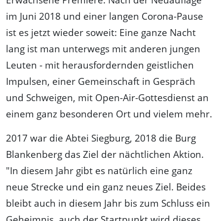
im Juni 2018 und einer langen Corona-Pause
ist es jetzt wieder soweit: Eine ganze Nacht
lang ist man unterwegs mit anderen jungen
Leuten - mit herausfordernden geistlichen
Impulsen, einer Gemeinschaft in Gespräch
und Schweigen, mit Open-Air-Gottesdienst an
einem ganz besonderen Ort und vielem mehr.
2017 war die Abtei Siegburg, 2018 die Burg
Blankenberg das Ziel der nächtlichen Aktion.
"In diesem Jahr gibt es natürlich eine ganz
neue Strecke und ein ganz neues Ziel. Beides
bleibt auch in diesem Jahr bis zum Schluss ein
Geheimnis, auch der Startpunkt wird dieses