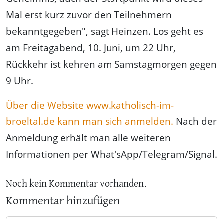
Mal erst kurz zuvor den Teilnehmern
bekanntgegeben", sagt Heinzen. Los geht es
am Freitagabend, 10. Juni, um 22 Uhr,
Rückkehr ist kehren am Samstagmorgen gegen
9 Uhr.
Über die Website www.katholisch-im-
broeltal.de kann man sich anmelden.
Nach der
Anmeldung erhält man alle weiteren
Informationen per What'sApp/Telegram/Signal.
Noch kein Kommentar vorhanden.
Kommentar hinzufügen