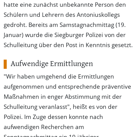
hatte eine zunächst unbekannte Person den
Schülern und Lehrern des Antoniuskollegs
gedroht. Bereits am Samstagnachmittag (19.
Januar) wurde die Siegburger Polizei von der
Schulleitung über den Post in Kenntnis gesetzt.
Aufwendige Ermittlungen
"Wir haben umgehend die Ermittlungen
aufgenommen und entsprechende präventive
Maßnahmen in enger Abstimmung mit der
Schulleitung veranlasst", heißt es von der
Polizei. Im Zuge dessen konnte nach
aufwendigen Recherchen am
Sonntagnachmittag ein 19-jähriger