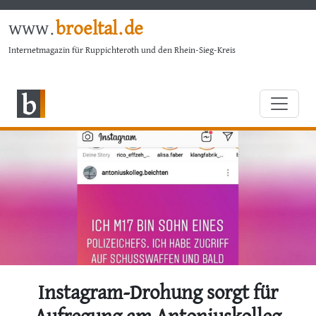
www.
broeltal.de
Internetmagazin für Ruppichteroth und den Rhein-Sieg-Kreis
Instagram-Drohung sorgt für