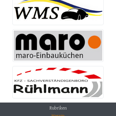
Rubriken
Magazin