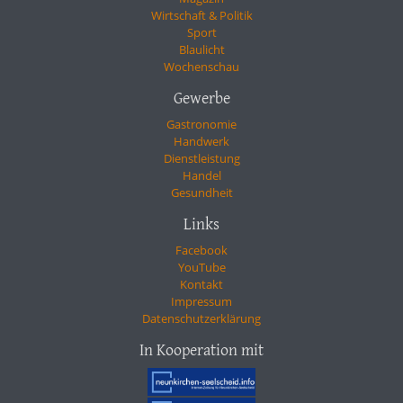
Wirtschaft & Politik
Sport
Blaulicht
Wochenschau
Gewerbe
Gastronomie
Handwerk
Dienstleistung
Handel
Gesundheit
Links
Facebook
YouTube
Kontakt
Impressum
Datenschutzerklärung
In Kooperation mit