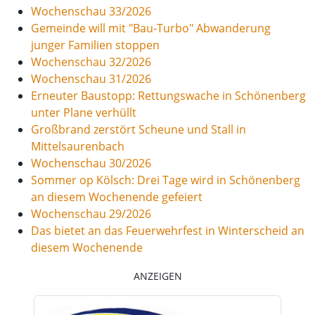
Wochenschau 33/2026
Gemeinde will mit "Bau-Turbo" Abwanderung
junger Familien stoppen
Wochenschau 32/2026
Wochenschau 31/2026
Erneuter Baustopp: Rettungswache in Schönenberg
unter Plane verhüllt
Großbrand zerstört Scheune und Stall in
Mittelsaurenbach
Wochenschau 30/2026
Sommer op Kölsch: Drei Tage wird in Schönenberg
an diesem Wochenende gefeiert
Wochenschau 29/2026
Das bietet an das Feuerwehrfest in Winterscheid an
diesem Wochenende
ANZEIGEN