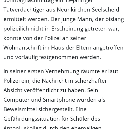
Tatverdächtiger aus Neunkirchen-Seelscheid
ermittelt werden. Der junge Mann, der bislang
polizeilich nicht in Erscheinung getreten war,
konnte von der Polizei an seiner
Wohnanschrift im Haus der Eltern angetroffen
und vorläufig festgenommen werden.
In seiner ersten Vernehmung räumte er laut
Polizei ein, die Nachricht in scherzhafter
Absicht veröffentlicht zu haben. Sein
Computer und Smartphone wurden als
Beweismittel sichergestellt. Eine
Gefährdungssituation für Schüler des
Antoniuskolleg durch den ehemaligen