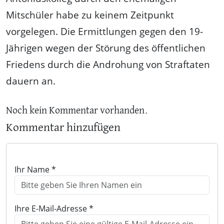
Mitschüler habe zu keinem Zeitpunkt
vorgelegen. Die Ermittlungen gegen den 19-
Jährigen wegen der Störung des öffentlichen
Friedens durch die Androhung von Straftaten
dauern an.
Noch kein Kommentar vorhanden.
Kommentar hinzufügen
Ihr Name *
Ihre E-Mail-Adresse *