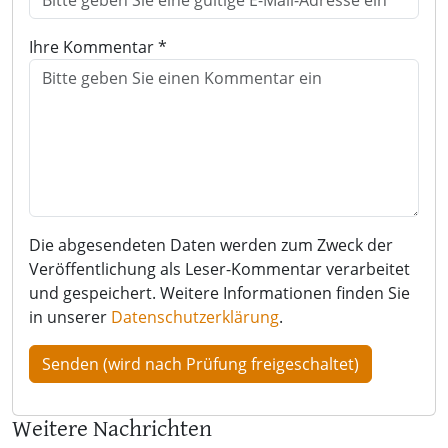
Ihre Kommentar *
Die abgesendeten Daten werden zum Zweck der
Veröffentlichung als Leser-Kommentar verarbeitet
und gespeichert. Weitere Informationen finden Sie
in unserer
Datenschutzerklärung
.
Weitere Nachrichten