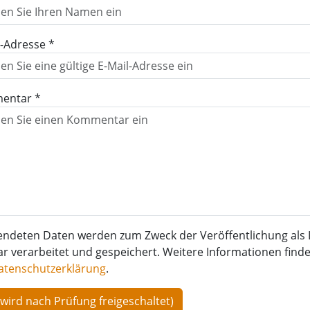
l-Adresse *
entar *
endeten Daten werden zum Zweck der Veröffentlichung als 
verarbeitet und gespeichert. Weitere Informationen finden
atenschutzerklärung
.