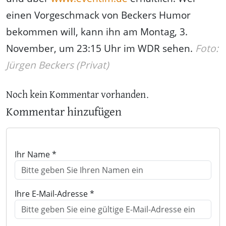
einen Vorgeschmack von Beckers Humor
bekommen will, kann ihn am Montag, 3.
November, um 23:15 Uhr im WDR sehen.
Foto:
Jürgen Beckers (Privat)
Noch kein Kommentar vorhanden.
Kommentar hinzufügen
Ihr Name *
Ihre E-Mail-Adresse *