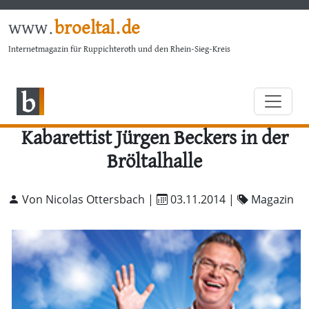
www.
broeltal.de
Internetmagazin für Ruppichteroth und den Rhein-Sieg-Kreis
Kabarettist Jürgen Beckers in der
Bröltalhalle
Von Nicolas Ottersbach |
03.11.2014
|
Magazin