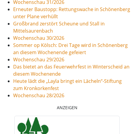
Wochenschau 31/2026
Erneuter Baustopp: Rettungswache in Schönenberg
unter Plane verhüllt
Großbrand zerstört Scheune und Stall in
Mittelsaurenbach
Wochenschau 30/2026
Sommer op Kölsch: Drei Tage wird in Schönenberg
an diesem Wochenende gefeiert
Wochenschau 29/2026
Das bietet an das Feuerwehrfest in Winterscheid an
diesem Wochenende
Heute lädt die „Layla bringt ein Lächeln“-Stiftung
zum Kronkorkenfest
Wochenschau 28/2026
ANZEIGEN