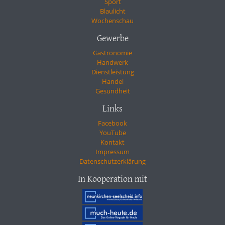
Sport
Blaulicht
Wochenschau
Gewerbe
Gastronomie
Handwerk
Dienstleistung
Handel
Gesundheit
Links
Facebook
YouTube
Kontakt
Impressum
Datenschutzerklärung
In Kooperation mit