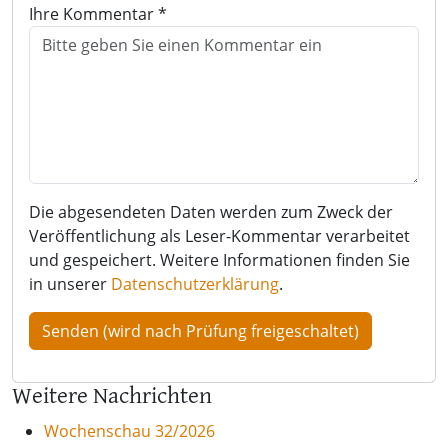
Ihre Kommentar *
Die abgesendeten Daten werden zum Zweck der
Veröffentlichung als Leser-Kommentar verarbeitet
und gespeichert. Weitere Informationen finden Sie
in unserer
Datenschutzerklärung
.
Weitere Nachrichten
Wochenschau 32/2026