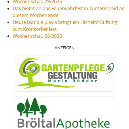
Wochenschau 29/2026
Das bietet an das Feuerwehrfest in Winterscheid an
diesem Wochenende
Heute lädt die „Layla bringt ein Lächeln“-Stiftung
zum Kronkorkenfest
Wochenschau 28/2026
ANZEIGEN