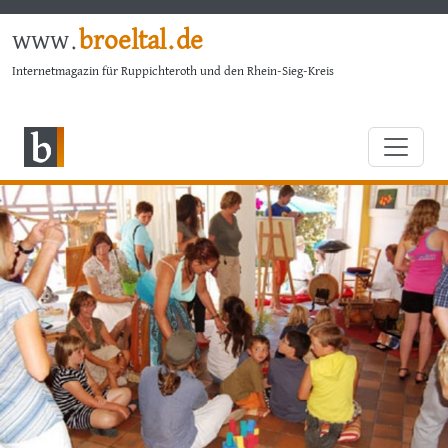
www.
broeltal.de
Internetmagazin für Ruppichteroth und den Rhein-Sieg-Kreis