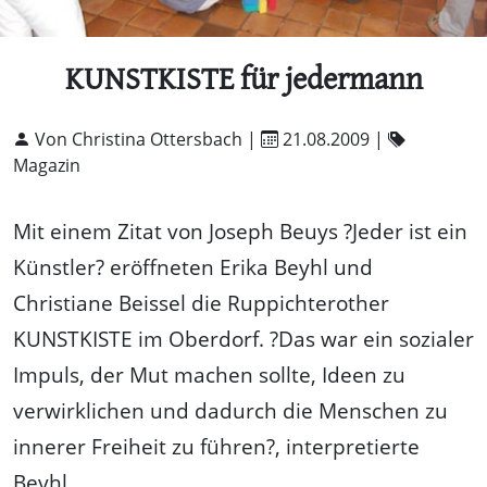
KUNSTKISTE für jedermann
Von Christina Ottersbach |
21.08.2009
|
Magazin
Mit einem Zitat von Joseph Beuys ?Jeder ist ein
Künstler? eröffneten Erika Beyhl und
Christiane Beissel die Ruppichterother
KUNSTKISTE im Oberdorf. ?Das war ein sozialer
Impuls, der Mut machen sollte, Ideen zu
verwirklichen und dadurch die Menschen zu
innerer Freiheit zu führen?, interpretierte
Beyhl.