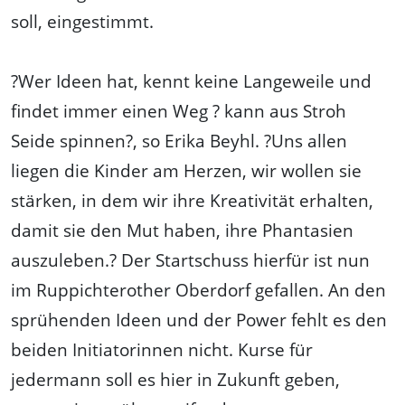
soll, eingestimmt.
?Wer Ideen hat, kennt keine Langeweile und
findet immer einen Weg ? kann aus Stroh
Seide spinnen?, so Erika Beyhl. ?Uns allen
liegen die Kinder am Herzen, wir wollen sie
stärken, in dem wir ihre Kreativität erhalten,
damit sie den Mut haben, ihre Phantasien
auszuleben.? Der Startschuss hierfür ist nun
im Ruppichterother Oberdorf gefallen. An den
sprühenden Ideen und der Power fehlt es den
beiden Initiatorinnen nicht. Kurse für
jedermann soll es hier in Zukunft geben,