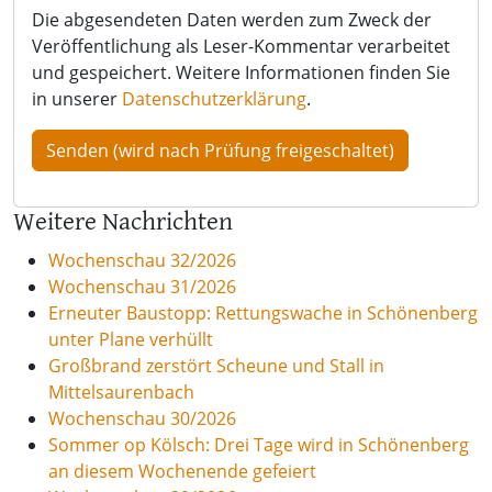
Die abgesendeten Daten werden zum Zweck der
Veröffentlichung als Leser-Kommentar verarbeitet
und gespeichert. Weitere Informationen finden Sie
in unserer
Datenschutzerklärung
.
Weitere Nachrichten
Wochenschau 32/2026
Wochenschau 31/2026
Erneuter Baustopp: Rettungswache in Schönenberg
unter Plane verhüllt
Großbrand zerstört Scheune und Stall in
Mittelsaurenbach
Wochenschau 30/2026
Sommer op Kölsch: Drei Tage wird in Schönenberg
an diesem Wochenende gefeiert