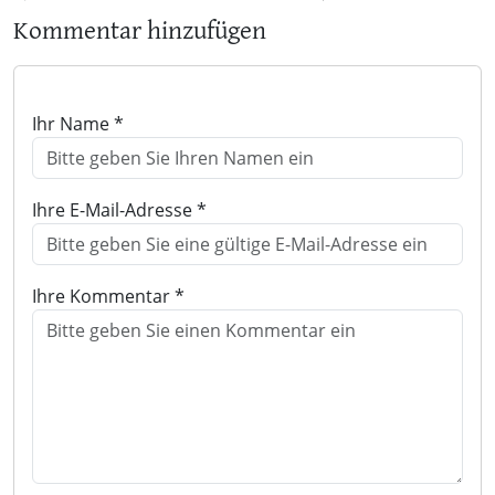
Kommentar hinzufügen
Ihr Name *
Ihre E-Mail-Adresse *
Ihre Kommentar *