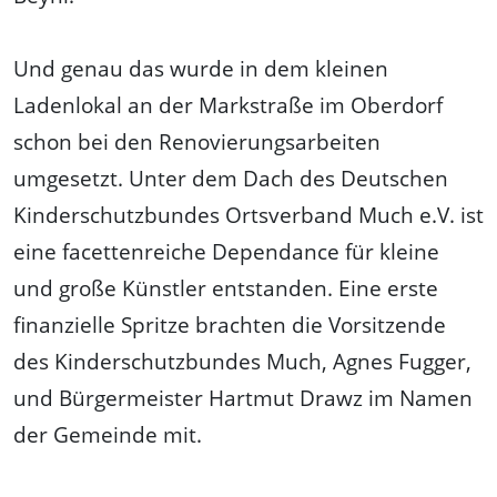
Und genau das wurde in dem kleinen
Ladenlokal an der Markstraße im Oberdorf
schon bei den Renovierungsarbeiten
umgesetzt. Unter dem Dach des Deutschen
Kinderschutzbundes Ortsverband Much e.V. ist
eine facettenreiche Dependance für kleine
und große Künstler entstanden. Eine erste
finanzielle Spritze brachten die Vorsitzende
des Kinderschutzbundes Much, Agnes Fugger,
und Bürgermeister Hartmut Drawz im Namen
der Gemeinde mit.