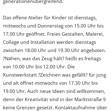
generationenübergreifend.
Das offene Atelier für Kinder ist dienstags,
mittwochs und Donnerstag von 15.00 Uhr bis
17.00 Uhr geöffnet. Freies Gestalten, Malerei,
Collage und Installation werden dienstags
zwischen 18.00 Uhr und 19.30 Uhr angeboten.
?Nähen, was das Zeug hält? heißt es freitags
von 10.00 Uhr bis 12.00 Uhr. Die
Kunstwerkstatt ?Zeichnen was gefällt? für jung
und alt öffnet mittwochs von 17.30 Uhr bis
19.00 Uhr. Auch neue Ideen sind willkommen,
denn der Kreativität sind in der Marktstraße 9
keine Grenzen gesetzt. Kontaktaufnahme über