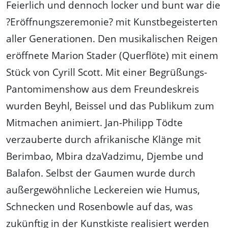
Feierlich und dennoch locker und bunt war die
?Eröffnungszeremonie? mit Kunstbegeisterten
aller Generationen. Den musikalischen Reigen
eröffnete Marion Stader (Querflöte) mit einem
Stück von Cyrill Scott. Mit einer Begrüßungs-
Pantomimenshow aus dem Freundeskreis
wurden Beyhl, Beissel und das Publikum zum
Mitmachen animiert. Jan-Philipp Tödte
verzauberte durch afrikanische Klänge mit
Berimbao, Mbira dzaVadzimu, Djembe und
Balafon. Selbst der Gaumen wurde durch
außergewöhnliche Leckereien wie Humus,
Schnecken und Rosenbowle auf das, was
zukünftig in der Kunstkiste realisiert werden