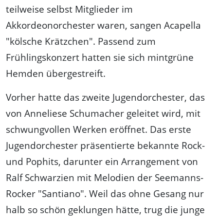
teilweise selbst Mitglieder im
Akkordeonorchester waren, sangen Acapella
"kölsche Krätzchen". Passend zum
Frühlingskonzert hatten sie sich mintgrüne
Hemden übergestreift.
Vorher hatte das zweite Jugendorchester, das
von Anneliese Schumacher geleitet wird, mit
schwungvollen Werken eröffnet. Das erste
Jugendorchester präsentierte bekannte Rock-
und Pophits, darunter ein Arrangement von
Ralf Schwarzien mit Melodien der Seemanns-
Rocker "Santiano". Weil das ohne Gesang nur
halb so schön geklungen hätte, trug die junge