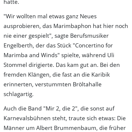
hatte.
"Wir wollten mal etwas ganz Neues
ausprobieren, das Marimbaphon hat hier noch
nie einer gespielt", sagte Berufsmusiker
Engelberth, der das Stück "Concertino for
Marimba and Winds" spielte, während Uli
Stommel dirigierte. Das kam gut an. Bei den
fremden Klängen, die fast an die Karibik
erinnerten, verstummten Bröltahalle
schlagartig.
Auch die Band "Mir 2, die 2", die sonst auf
Karnevalsbühnen steht, traute sich etwas: Die
Männer um Albert Brummenbaum, die früher