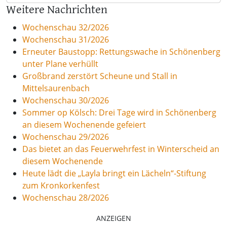
Weitere Nachrichten
Wochenschau 32/2026
Wochenschau 31/2026
Erneuter Baustopp: Rettungswache in Schönenberg
unter Plane verhüllt
Großbrand zerstört Scheune und Stall in
Mittelsaurenbach
Wochenschau 30/2026
Sommer op Kölsch: Drei Tage wird in Schönenberg
an diesem Wochenende gefeiert
Wochenschau 29/2026
Das bietet an das Feuerwehrfest in Winterscheid an
diesem Wochenende
Heute lädt die „Layla bringt ein Lächeln“-Stiftung
zum Kronkorkenfest
Wochenschau 28/2026
ANZEIGEN