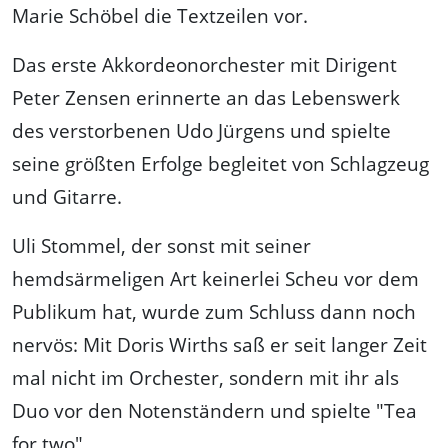
Marie Schöbel die Textzeilen vor.
Das erste Akkordeonorchester mit Dirigent
Peter Zensen erinnerte an das Lebenswerk
des verstorbenen Udo Jürgens und spielte
seine größten Erfolge begleitet von Schlagzeug
und Gitarre.
Uli Stommel, der sonst mit seiner
hemdsärmeligen Art keinerlei Scheu vor dem
Publikum hat, wurde zum Schluss dann noch
nervös: Mit Doris Wirths saß er seit langer Zeit
mal nicht im Orchester, sondern mit ihr als
Duo vor den Notenständern und spielte "Tea
for two".