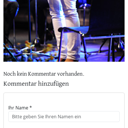
Noch kein Kommentar vorhanden.
Kommentar hinzufügen
Ihr Name *