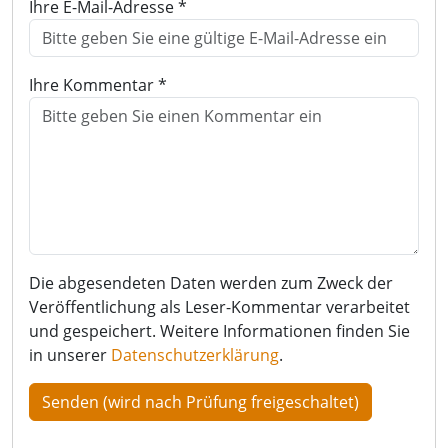
Ihre E-Mail-Adresse *
Ihre Kommentar *
Die abgesendeten Daten werden zum Zweck der
Veröffentlichung als Leser-Kommentar verarbeitet
und gespeichert. Weitere Informationen finden Sie
in unserer
Datenschutzerklärung
.