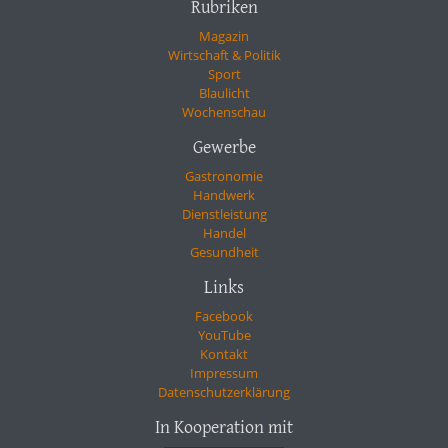
Rubriken
Magazin
Wirtschaft & Politik
Sport
Blaulicht
Wochenschau
Gewerbe
Gastronomie
Handwerk
Dienstleistung
Handel
Gesundheit
Links
Facebook
YouTube
Kontakt
Impressum
Datenschutzerklärung
In Kooperation mit