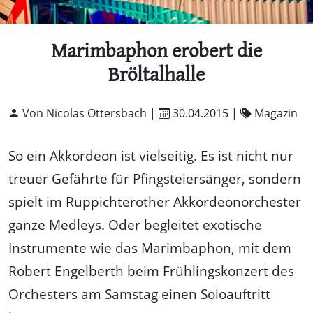
Marimbaphon erobert die
Bröltalhalle
Von Nicolas Ottersbach |
30.04.2015
|
Magazin
So ein Akkordeon ist vielseitig. Es ist nicht nur
treuer Gefährte für Pfingsteiersänger, sondern
spielt im Ruppichterother Akkordeonorchester
ganze Medleys. Oder begleitet exotische
Instrumente wie das Marimbaphon, mit dem
Robert Engelberth beim Frühlingskonzert des
Orchesters am Samstag einen Soloauftritt