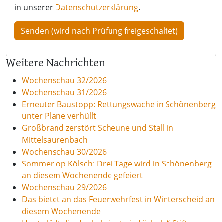
in unserer
Datenschutzerklärung
.
Weitere Nachrichten
Wochenschau 32/2026
Wochenschau 31/2026
Erneuter Baustopp: Rettungswache in Schönenberg
unter Plane verhüllt
Großbrand zerstört Scheune und Stall in
Mittelsaurenbach
Wochenschau 30/2026
Sommer op Kölsch: Drei Tage wird in Schönenberg
an diesem Wochenende gefeiert
Wochenschau 29/2026
Das bietet an das Feuerwehrfest in Winterscheid an
diesem Wochenende