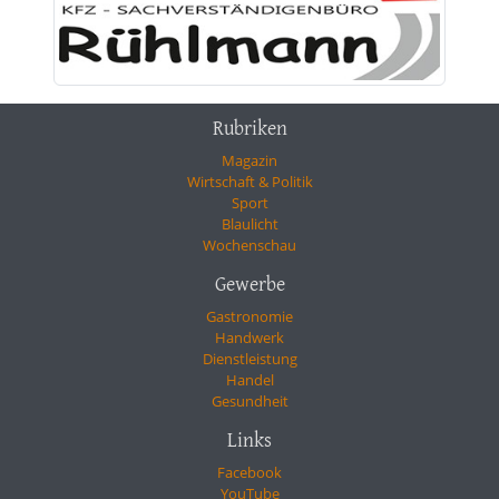
Rubriken
Magazin
Wirtschaft & Politik
Sport
Blaulicht
Wochenschau
Gewerbe
Gastronomie
Handwerk
Dienstleistung
Handel
Gesundheit
Links
Facebook
YouTube