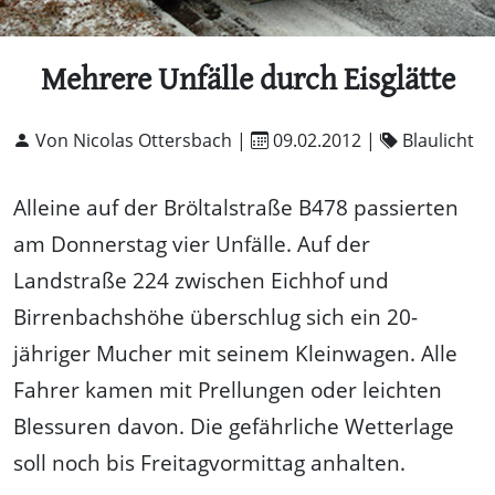
Mehrere Unfälle durch Eisglätte
Von Nicolas Ottersbach |
09.02.2012
|
Blaulicht
Alleine auf der Bröltalstraße B478 passierten
am Donnerstag vier Unfälle. Auf der
Landstraße 224 zwischen Eichhof und
Birrenbachshöhe überschlug sich ein 20-
jähriger Mucher mit seinem Kleinwagen. Alle
Fahrer kamen mit Prellungen oder leichten
Blessuren davon. Die gefährliche Wetterlage
soll noch bis Freitagvormittag anhalten.