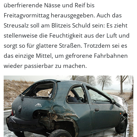
überfrierende Nässe und Reif bis
Freitagvormittag herausgegeben. Auch das
Streusalz soll am Blitzeis Schuld sein: Es zieht
stellenweise die Feuchtigkeit aus der Luft und
sorgt so für glattere Straßen. Trotzdem sei es
das einzige Mittel, um gefrorene Fahrbahnen
wieder passierbar zu machen.
Previous
Next