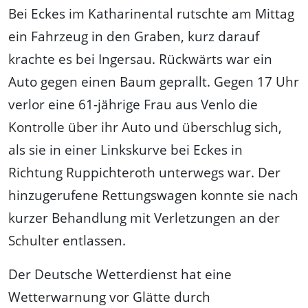
Bei Eckes im Katharinental rutschte am Mittag
ein Fahrzeug in den Graben, kurz darauf
krachte es bei Ingersau. Rückwärts war ein
Auto gegen einen Baum geprallt. Gegen 17 Uhr
verlor eine 61-jährige Frau aus Venlo die
Kontrolle über ihr Auto und überschlug sich,
als sie in einer Linkskurve bei Eckes in
Richtung Ruppichteroth unterwegs war. Der
hinzugerufene Rettungswagen konnte sie nach
kurzer Behandlung mit Verletzungen an der
Schulter entlassen.
Der Deutsche Wetterdienst hat eine
Wetterwarnung vor Glätte durch