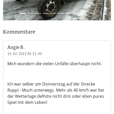
Kommentare
Angie B.
13.02.2012 At 21:00
Mich wundern die vielen Unfälle überhaupt nicht.
Ich war selber am Donnerstag auf der Strecke
Ruppi - Much unterwegs. Mehr als 40 km/h war bei
der Wetterlage defnitiv nicht drin oder eben pures
Spiel mit dem Leben!