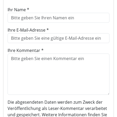
Ihr Name *
Ihre E-Mail-Adresse *
Ihre Kommentar *
Die abgesendeten Daten werden zum Zweck der
Veröffentlichung als Leser-Kommentar verarbeitet
und gespeichert. Weitere Informationen finden Sie