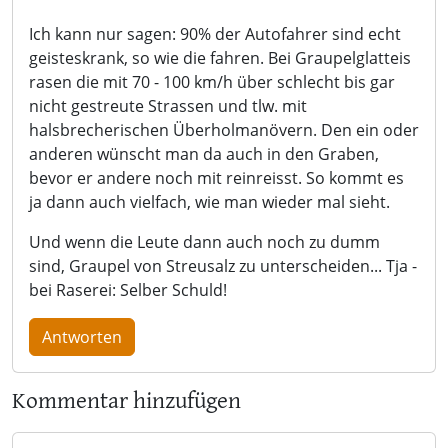
Ich kann nur sagen: 90% der Autofahrer sind echt
geisteskrank, so wie die fahren. Bei Graupelglatteis
rasen die mit 70 - 100 km/h über schlecht bis gar
nicht gestreute Strassen und tlw. mit
halsbrecherischen Überholmanövern. Den ein oder
anderen wünscht man da auch in den Graben,
bevor er andere noch mit reinreisst. So kommt es
ja dann auch vielfach, wie man wieder mal sieht.
Und wenn die Leute dann auch noch zu dumm
sind, Graupel von Streusalz zu unterscheiden... Tja -
bei Raserei: Selber Schuld!
Antworten
Kommentar hinzufügen