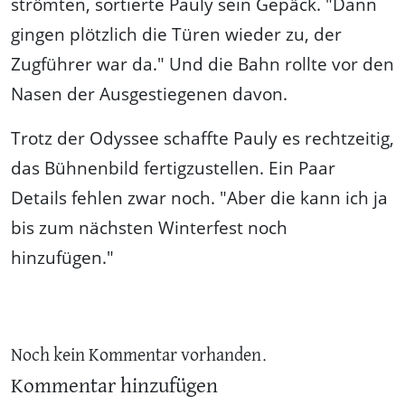
strömten, sortierte Pauly sein Gepäck. "Dann
gingen plötzlich die Türen wieder zu, der
Zugführer war da." Und die Bahn rollte vor den
Nasen der Ausgestiegenen davon.
Trotz der Odyssee schaffte Pauly es rechtzeitig,
das Bühnenbild fertigzustellen. Ein Paar
Details fehlen zwar noch. "Aber die kann ich ja
bis zum nächsten Winterfest noch
hinzufügen."
Noch kein Kommentar vorhanden.
Kommentar hinzufügen