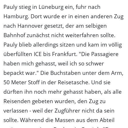
Pauly stieg in Lüneburg ein, fuhr nach
Hamburg. Dort wurde er in einen anderen Zug
nach Hannover gesetzt, der am selbigen
Bahnhof zunächst nicht weiterfahren sollte.
Pauly blieb allerdings sitzen und kam im völlig
überfüllten ICE bis Frankfurt. "Die Passagiere
haben mich gehasst, weil ich so schwer
bepackt war." Die Buchstaben unter dem Arm,
50 Meter Stoff in der Reisetasche. Und sie
dürften ihn noch mehr gehasst haben, als alle
Reisenden gebeten wurden, den Zug zu
verlassen - weil der Zugführer nicht da sein
sollte. Während die Massen aus dem Abteil