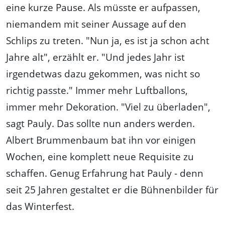
eine kurze Pause. Als müsste er aufpassen,
niemandem mit seiner Aussage auf den
Schlips zu treten. "Nun ja, es ist ja schon acht
Jahre alt", erzählt er. "Und jedes Jahr ist
irgendetwas dazu gekommen, was nicht so
richtig passte." Immer mehr Luftballons,
immer mehr Dekoration. "Viel zu überladen",
sagt Pauly. Das sollte nun anders werden.
Albert Brummenbaum bat ihn vor einigen
Wochen, eine komplett neue Requisite zu
schaffen. Genug Erfahrung hat Pauly - denn
seit 25 Jahren gestaltet er die Bühnenbilder für
das Winterfest.