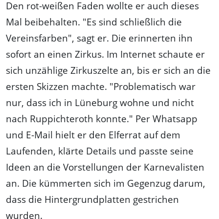
Den rot-weißen Faden wollte er auch dieses
Mal beibehalten. "Es sind schließlich die
Vereinsfarben", sagt er. Die erinnerten ihn
sofort an einen Zirkus. Im Internet schaute er
sich unzählige Zirkuszelte an, bis er sich an die
ersten Skizzen machte. "Problematisch war
nur, dass ich in Lüneburg wohne und nicht
nach Ruppichteroth konnte." Per Whatsapp
und E-Mail hielt er den Elferrat auf dem
Laufenden, klärte Details und passte seine
Ideen an die Vorstellungen der Karnevalisten
an. Die kümmerten sich im Gegenzug darum,
dass die Hintergrundplatten gestrichen
wurden.