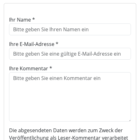
Ihr Name *
Ihre E-Mail-Adresse *
Ihre Kommentar *
Die abgesendeten Daten werden zum Zweck der
Veröffentlichung als Leser-Kommentar verarbeitet