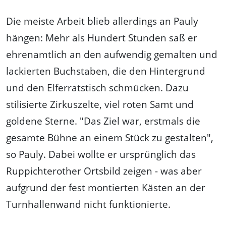
Die meiste Arbeit blieb allerdings an Pauly
hängen: Mehr als Hundert Stunden saß er
ehrenamtlich an den aufwendig gemalten und
lackierten Buchstaben, die den Hintergrund
und den Elferratstisch schmücken. Dazu
stilisierte Zirkuszelte, viel roten Samt und
goldene Sterne. "Das Ziel war, erstmals die
gesamte Bühne an einem Stück zu gestalten",
so Pauly. Dabei wollte er ursprünglich das
Ruppichterother Ortsbild zeigen - was aber
aufgrund der fest montierten Kästen an der
Turnhallenwand nicht funktionierte.