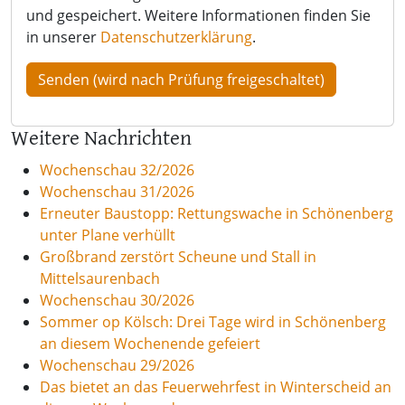
und gespeichert. Weitere Informationen finden Sie
in unserer
Datenschutzerklärung
.
Weitere Nachrichten
Wochenschau 32/2026
Wochenschau 31/2026
Erneuter Baustopp: Rettungswache in Schönenberg
unter Plane verhüllt
Großbrand zerstört Scheune und Stall in
Mittelsaurenbach
Wochenschau 30/2026
Sommer op Kölsch: Drei Tage wird in Schönenberg
an diesem Wochenende gefeiert
Wochenschau 29/2026
Das bietet an das Feuerwehrfest in Winterscheid an