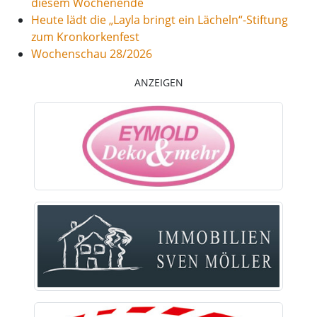
diesem Wochenende
Heute lädt die „Layla bringt ein Lächeln“-Stiftung
zum Kronkorkenfest
Wochenschau 28/2026
ANZEIGEN