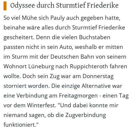
Odyssee durch Sturmtief Friederike
So viel Mühe sich Pauly auch gegeben hatte,
beinahe wäre alles durch Sturmtief Friederike
gescheitert. Denn die vielen Buchstaben
passten nicht in sein Auto, weshalb er mitten
im Sturm mit der Deutschen Bahn von seinem
Wohnort Lüneburg nach Ruppichteroth fahren
wollte. Doch sein Zug war am Donnerstag
storniert worden. Die einzige Alternative war
eine Verbindung am Freitagmorgen - einen Tag
vor dem Winterfest. "Und dabei konnte mir
niemand sagen, ob die Zugverbindung
funktioniert."