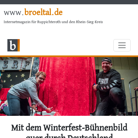
www.
broeltal.de
Internetmagazin für Ruppichteroth und den Rhein-Sieg-Kreis
Mit dem Winterfest-Bühnenbild