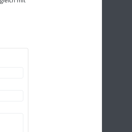
gleich mit