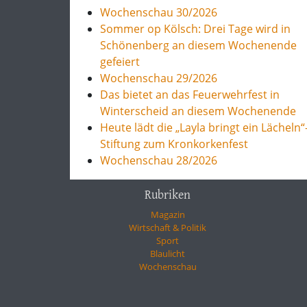
Wochenschau 30/2026
Sommer op Kölsch: Drei Tage wird in
Schönenberg an diesem Wochenende
gefeiert
Wochenschau 29/2026
Das bietet an das Feuerwehrfest in
Winterscheid an diesem Wochenende
Heute lädt die „Layla bringt ein Lächeln“
Stiftung zum Kronkorkenfest
Wochenschau 28/2026
Rubriken
Magazin
Wirtschaft & Politik
Sport
Blaulicht
Wochenschau