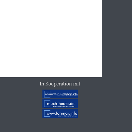
In Kooperation mit