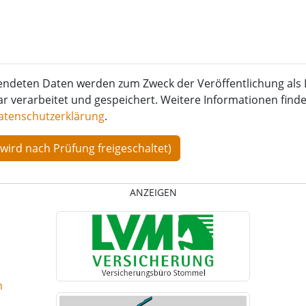
endeten Daten werden zum Zweck der Veröffentlichung als 
verarbeitet und gespeichert. Weitere Informationen finden
atenschutzerklärung
.
ANZEIGEN
n