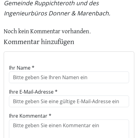
Gemeinde Ruppichteroth und des
Ingenieurbüros Donner & Marenbach.
Noch kein Kommentar vorhanden.
Kommentar hinzufügen
Ihr Name *
Ihre E-Mail-Adresse *
Ihre Kommentar *