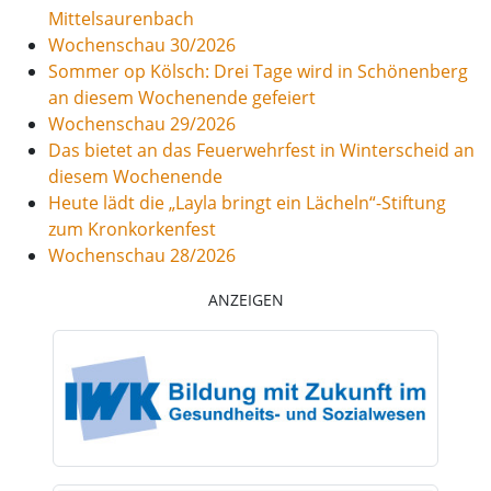
Mittelsaurenbach
Wochenschau 30/2026
Sommer op Kölsch: Drei Tage wird in Schönenberg
an diesem Wochenende gefeiert
Wochenschau 29/2026
Das bietet an das Feuerwehrfest in Winterscheid an
diesem Wochenende
Heute lädt die „Layla bringt ein Lächeln“-Stiftung
zum Kronkorkenfest
Wochenschau 28/2026
ANZEIGEN