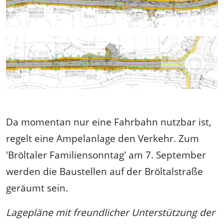
Da momentan nur eine Fahrbahn nutzbar ist,
regelt eine Ampelanlage den Verkehr. Zum
'Bröltaler Familiensonntag' am 7. September
werden die Baustellen auf der Bröltalstraße
geräumt sein.
Lagepläne mit freundlicher Unterstützung der