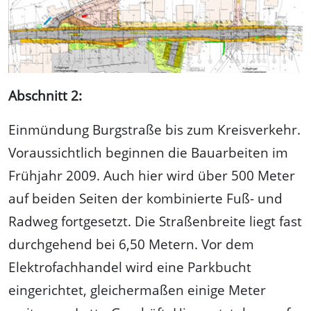
Abschnitt 2:
Einmündung Burgstraße bis zum Kreisverkehr.
Voraussichtlich beginnen die Bauarbeiten im
Frühjahr 2009. Auch hier wird über 500 Meter
auf beiden Seiten der kombinierte Fuß- und
Radweg fortgesetzt. Die Straßenbreite liegt fast
durchgehend bei 6,50 Metern. Vor dem
Elektrofachhandel wird eine Parkbucht
eingerichtet, gleichermaßen einige Meter