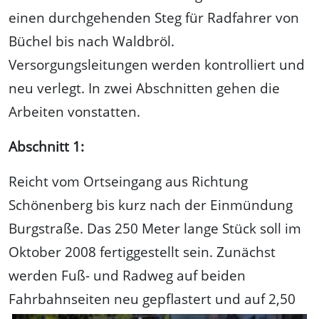
einen durchgehenden Steg für Radfahrer von
Büchel bis nach Waldbröl.
Versorgungsleitungen werden kontrolliert und
neu verlegt. In zwei Abschnitten gehen die
Arbeiten vonstatten.
Abschnitt 1:
Reicht vom Ortseingang aus Richtung
Schönenberg bis kurz nach der Einmündung
Burgstraße. Das 250 Meter lange Stück soll im
Oktober 2008 fertiggestellt sein. Zunächst
werden Fuß- und Radweg auf beiden
Fahrbahnseiten neu gepflastert und auf 2,50