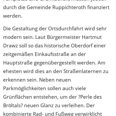
durch die Gemeinde Ruppichteroth finanziert
werden.
Die Gestaltung der Ortsdurchfahrt wird sehr
modern sein. Laut Bürgermeister Hartmut
Drawz soll so das historische Oberdorf einer
zeitgemäßen Einkaufsstraße an der
Hauptstraße gegenübergestellt werden. Am
ehesten wird dies an den Straßenlaternen zu
erkennen sein. Neben neuen
Parkmöglichkeiten sollen auch viele
Grünflächen entstehen, um der ?Perle des
Bröltals? neuen Glanz zu verleihen. Der
kombinierte Rad- und Fußweg verwirklicht