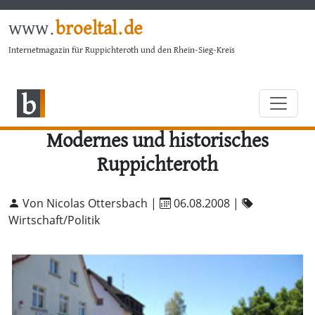
www.
broeltal.de
Internetmagazin für Ruppichteroth und den Rhein-Sieg-Kreis
Modernes und historisches
Ruppichteroth
Von Nicolas Ottersbach |
06.08.2008
|
Wirtschaft/Politik