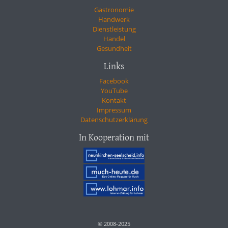
Gastronomie
Handwerk
Dienstleistung
Handel
Gesundheit
Links
Facebook
YouTube
Kontakt
Impressum
Datenschutzerklärung
In Kooperation mit
© 2008-2025