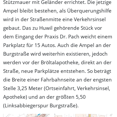
Stützmauer mit Geländer errichtet. Die jetzige
Ampel bleibt bestehen, als Überquerungshilfe
wird in der Straßenmitte eine Verkehrsinsel
gebaut. Das zu Huwil gehörende Stück vor
dem Eingang der Praxis Dr. Pach weicht einem
Parkplatz für 15 Autos. Auch die Ampel an der
Burgstraße wird weiterhin existieren, jedoch
werden vor der Bröltalapotheke, direkt an der
Straße, neue Parkplätze entstehen. So beträgt
die Breite einer Fahrbahnseite an der engsten
Stelle 3,25 Meter (Ortseinfahrt, Verkehrsinsel,
Apotheke) und an der größten 5,50
(Linksabbiegerspur Burgstraße).