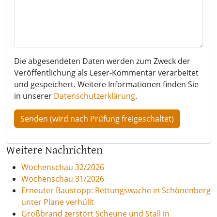
Die abgesendeten Daten werden zum Zweck der
Veröffentlichung als Leser-Kommentar verarbeitet
und gespeichert. Weitere Informationen finden Sie
in unserer
Datenschutzerklärung
.
Weitere Nachrichten
Wochenschau 32/2026
Wochenschau 31/2026
Erneuter Baustopp: Rettungswache in Schönenberg
unter Plane verhüllt
Großbrand zerstört Scheune und Stall in