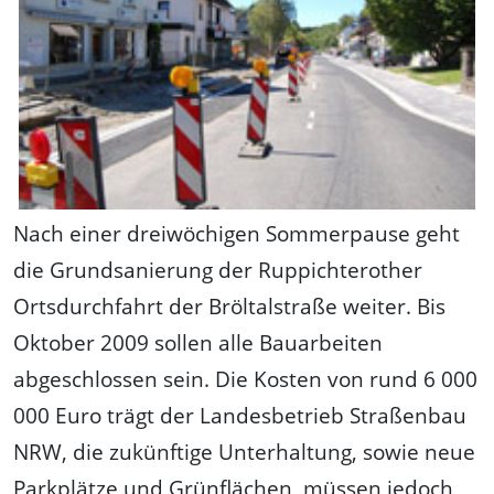
Nach einer dreiwöchigen Sommerpause geht
die Grundsanierung der Ruppichterother
Ortsdurchfahrt der Bröltalstraße weiter. Bis
Oktober 2009 sollen alle Bauarbeiten
abgeschlossen sein. Die Kosten von rund 6 000
000 Euro trägt der Landesbetrieb Straßenbau
NRW, die zukünftige Unterhaltung, sowie neue
Parkplätze und Grünflächen, müssen jedoch