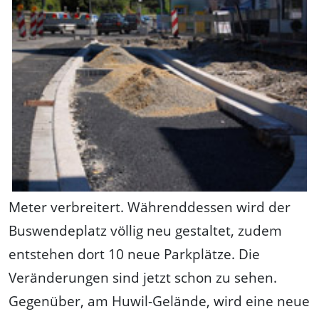
Meter verbreitert. Währenddessen wird der
Buswendeplatz völlig neu gestaltet, zudem
entstehen dort 10 neue Parkplätze. Die
Veränderungen sind jetzt schon zu sehen.
Gegenüber, am Huwil-Gelände, wird eine neue