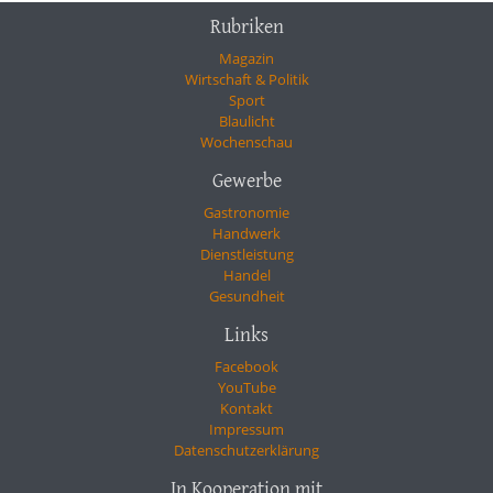
Rubriken
Magazin
Wirtschaft & Politik
Sport
Blaulicht
Wochenschau
Gewerbe
Gastronomie
Handwerk
Dienstleistung
Handel
Gesundheit
Links
Facebook
YouTube
Kontakt
Impressum
Datenschutzerklärung
In Kooperation mit