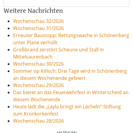
Weitere Nachrichten
Wochenschau 32/2026
Wochenschau 31/2026
Erneuter Baustopp: Rettungswache in Schönenberg
unter Plane verhüllt
Großbrand zerstört Scheune und Stall in
Mittelsaurenbach
Wochenschau 30/2026
Sommer op Kölsch: Drei Tage wird in Schönenberg
an diesem Wochenende gefeiert
Wochenschau 29/2026
Das bietet an das Feuerwehrfest in Winterscheid an
diesem Wochenende
Heute lädt die „Layla bringt ein Lächeln“-Stiftung
zum Kronkorkenfest
Wochenschau 28/2026
ANZEIGEN