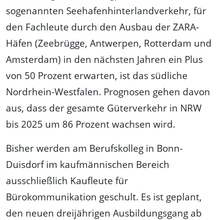
sogenannten Seehafenhinterlandverkehr, für
den Fachleute durch den Ausbau der ZARA-
Häfen (Zeebrügge, Antwerpen, Rotterdam und
Amsterdam) in den nächsten Jahren ein Plus
von 50 Prozent erwarten, ist das südliche
Nordrhein-Westfalen. Prognosen gehen davon
aus, dass der gesamte Güterverkehr in NRW
bis 2025 um 86 Prozent wachsen wird.
Bisher werden am Berufskolleg in Bonn-
Duisdorf im kaufmännischen Bereich
ausschließlich Kaufleute für
Bürokommunikation geschult. Es ist geplant,
den neuen dreijährigen Ausbildungsgang ab