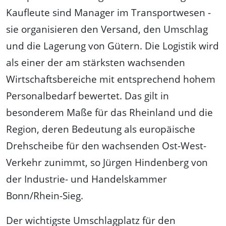
Kaufleute sind Manager im Transportwesen -
sie organisieren den Versand, den Umschlag
und die Lagerung von Gütern. Die Logistik wird
als einer der am stärksten wachsenden
Wirtschaftsbereiche mit entsprechend hohem
Personalbedarf bewertet. Das gilt in
besonderem Maße für das Rheinland und die
Region, deren Bedeutung als europäische
Drehscheibe für den wachsenden Ost-West-
Verkehr zunimmt, so Jürgen Hindenberg von
der Industrie- und Handelskammer
Bonn/Rhein-Sieg.
Der wichtigste Umschlagplatz für den