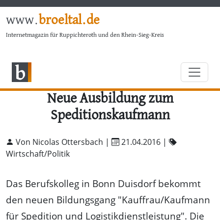
www.
broeltal.de
Internetmagazin für Ruppichteroth und den Rhein-Sieg-Kreis
Neue Ausbildung zum
Speditionskaufmann
Von Nicolas Ottersbach |
21.04.2016
|
Wirtschaft/Politik
Das Berufskolleg in Bonn Duisdorf bekommt
den neuen Bildungsgang "Kauffrau/Kaufmann
für Spedition und Logistikdienstleistung". Die