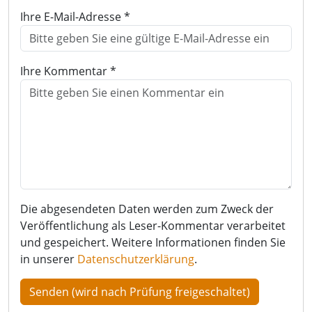
Ihre E-Mail-Adresse *
Ihre Kommentar *
Die abgesendeten Daten werden zum Zweck der
Veröffentlichung als Leser-Kommentar verarbeitet
und gespeichert. Weitere Informationen finden Sie
in unserer
Datenschutzerklärung
.