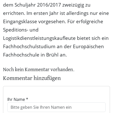
dem Schuljahr 2016/2017 zweizügig zu
errichten. Im ersten Jahr ist allerdings nur eine
Eingangsklasse vorgesehen. Für erfolgreiche
Speditions- und
Logistikdienstleistungskaufleute bietet sich ein
Fachhochschulstudium an der Europäischen
Fachhochschule in Brühl an.
Noch kein Kommentar vorhanden.
Kommentar hinzufügen
Ihr Name *