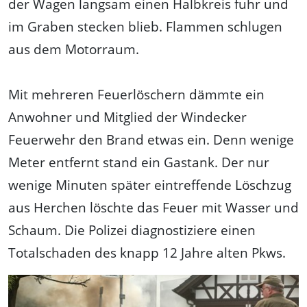
der Wagen langsam einen Halbkreis fuhr und
im Graben stecken blieb. Flammen schlugen
aus dem Motorraum.
Mit mehreren Feuerlöschern dämmte ein
Anwohner und Mitglied der Windecker
Feuerwehr den Brand etwas ein. Denn wenige
Meter entfernt stand ein Gastank. Der nur
wenige Minuten später eintreffende Löschzug
aus Herchen löschte das Feuer mit Wasser und
Schaum. Die Polizei diagnostiziere einen
Totalschaden des knapp 12 Jahre alten Pkws.