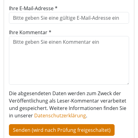
Ihre E-Mail-Adresse *
Ihre Kommentar *
Die abgesendeten Daten werden zum Zweck der
Veröffentlichung als Leser-Kommentar verarbeitet
und gespeichert. Weitere Informationen finden Sie
in unserer
Datenschutzerklärung
.