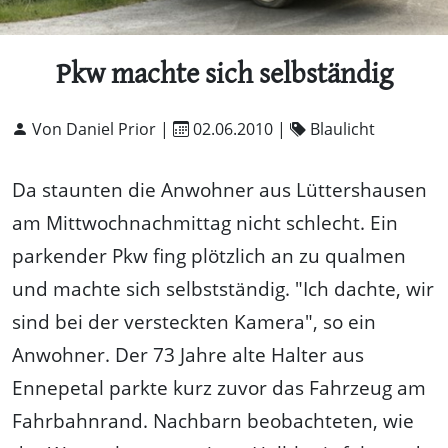
Pkw machte sich selbständig
Von Daniel Prior |
02.06.2010
|
Blaulicht
Da staunten die Anwohner aus Lüttershausen
am Mittwochnachmittag nicht schlecht. Ein
parkender Pkw fing plötzlich an zu qualmen
und machte sich selbstständig. "Ich dachte, wir
sind bei der versteckten Kamera", so ein
Anwohner. Der 73 Jahre alte Halter aus
Ennepetal parkte kurz zuvor das Fahrzeug am
Fahrbahnrand. Nachbarn beobachteten, wie