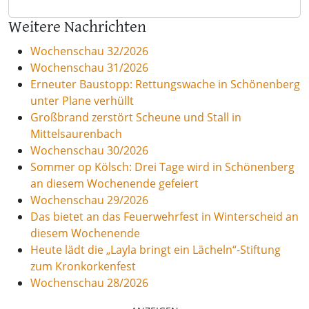
Weitere Nachrichten
Wochenschau 32/2026
Wochenschau 31/2026
Erneuter Baustopp: Rettungswache in Schönenberg
unter Plane verhüllt
Großbrand zerstört Scheune und Stall in
Mittelsaurenbach
Wochenschau 30/2026
Sommer op Kölsch: Drei Tage wird in Schönenberg
an diesem Wochenende gefeiert
Wochenschau 29/2026
Das bietet an das Feuerwehrfest in Winterscheid an
diesem Wochenende
Heute lädt die „Layla bringt ein Lächeln“-Stiftung
zum Kronkorkenfest
Wochenschau 28/2026