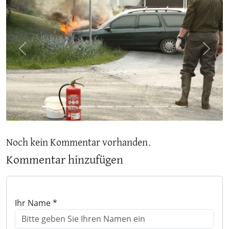
Previous
Next
Noch kein Kommentar vorhanden.
Kommentar hinzufügen
Ihr Name *