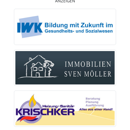
ANZEIGEN