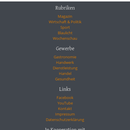
Rubriken
Magazin
Wirtschaft & Politik
Sport
Blaulicht
Wochenschau
Gewerbe
Gastronomie
Handwerk
Dienstleistung
Handel
Gesundheit
Links
Facebook
YouTube
Kontakt
Impressum
Datenschutzerklärung