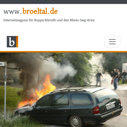
www.
broeltal.de
Internetmagazin für Ruppichteroth und den Rhein-Sieg-Kreis