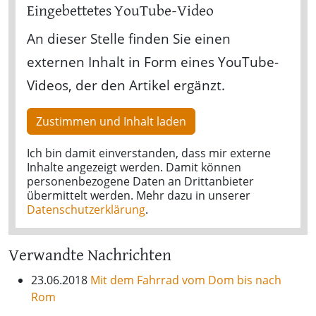
Eingebettetes YouTube-Video
An dieser Stelle finden Sie einen
externen Inhalt in Form eines YouTube-
Videos, der den Artikel ergänzt.
Zustimmen und Inhalt laden
Ich bin damit einverstanden, dass mir externe
Inhalte angezeigt werden. Damit können
personenbezogene Daten an Drittanbieter
übermittelt werden. Mehr dazu in unserer
Datenschutzerklärung
.
Verwandte Nachrichten
23.06.2018
Mit dem Fahrrad vom Dom bis nach
Rom