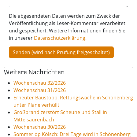
Die abgesendeten Daten werden zum Zweck der
Veröffentlichung als Leser-Kommentar verarbeitet
und gespeichert. Weitere Informationen finden Sie
in unserer
Datenschutzerklärung
.
Weitere Nachrichten
Wochenschau 32/2026
Wochenschau 31/2026
Erneuter Baustopp: Rettungswache in Schönenberg
unter Plane verhüllt
Großbrand zerstört Scheune und Stall in
Mittelsaurenbach
Wochenschau 30/2026
Sommer op Kölsch: Drei Tage wird in Schönenberg