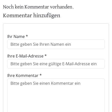
Noch kein Kommentar vorhanden.
Kommentar hinzufügen
Ihr Name *
Ihre E-Mail-Adresse *
Ihre Kommentar *