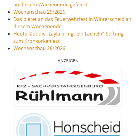
an diesem Wochenende gefeiert
Wochenschau 29/2026
Das bietet an das Feuerwehrfest in Winterscheid an
diesem Wochenende
Heute lädt die „Layla bringt ein Lächeln“-Stiftung
zum Kronkorkenfest
Wochenschau 28/2026
ANZEIGEN