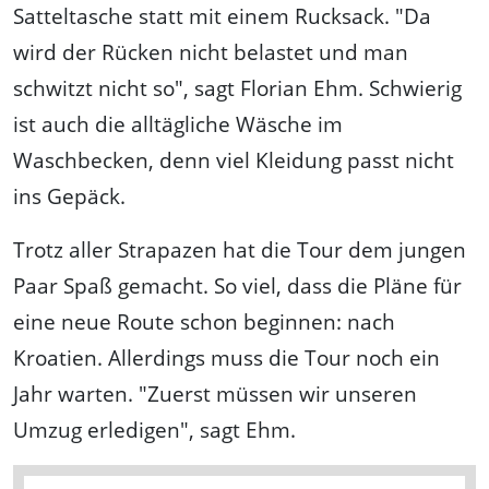
Satteltasche statt mit einem Rucksack. "Da
wird der Rücken nicht belastet und man
schwitzt nicht so", sagt Florian Ehm. Schwierig
ist auch die alltägliche Wäsche im
Waschbecken, denn viel Kleidung passt nicht
ins Gepäck.
Trotz aller Strapazen hat die Tour dem jungen
Paar Spaß gemacht. So viel, dass die Pläne für
eine neue Route schon beginnen: nach
Kroatien. Allerdings muss die Tour noch ein
Jahr warten. "Zuerst müssen wir unseren
Umzug erledigen", sagt Ehm.