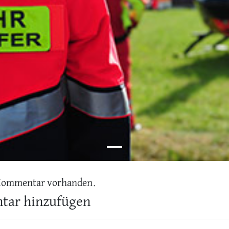
Kommentar vorhanden.
ar hinzufügen