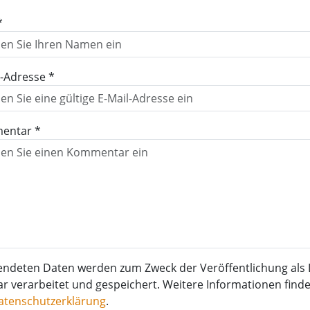
*
l-Adresse *
entar *
endeten Daten werden zum Zweck der Veröffentlichung als 
verarbeitet und gespeichert. Weitere Informationen finden
atenschutzerklärung
.