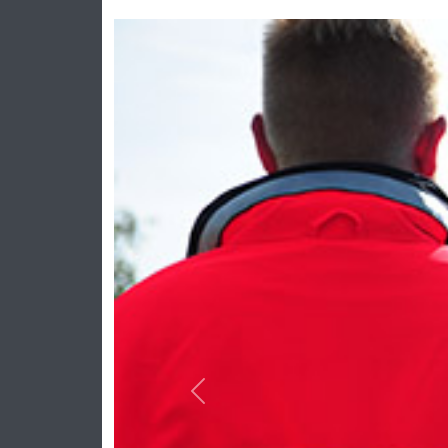
Previous