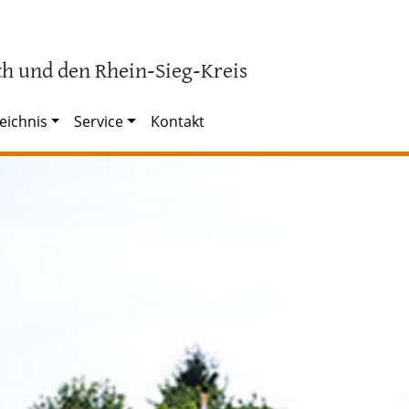
h und den Rhein-Sieg-Kreis
eichnis
Service
Kontakt