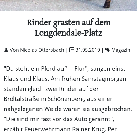
Rinder grasten auf dem
Longdendale-Platz
Von Nicolas Ottersbach |
31.05.2010
|
Magazin
"Da steht ein Pferd auf'm Flur", sangen einst
Klaus und Klaus. Am frühen Samstagmorgen
standen gleich zwei Rinder auf der
Bröltalstraße in Schönenberg, aus einer
nahgelegenen Weide waren sie ausgebrochen.
"Die sind mir fast vor das Auto gerannt",
erzählt Feuerwehrmann Rainer Krug. Per