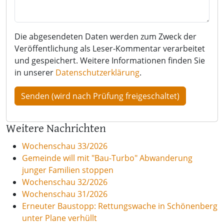
Die abgesendeten Daten werden zum Zweck der
Veröffentlichung als Leser-Kommentar verarbeitet
und gespeichert. Weitere Informationen finden Sie
in unserer
Datenschutzerklärung
.
Weitere Nachrichten
Wochenschau 33/2026
Gemeinde will mit "Bau-Turbo" Abwanderung
junger Familien stoppen
Wochenschau 32/2026
Wochenschau 31/2026
Erneuter Baustopp: Rettungswache in Schönenberg
unter Plane verhüllt