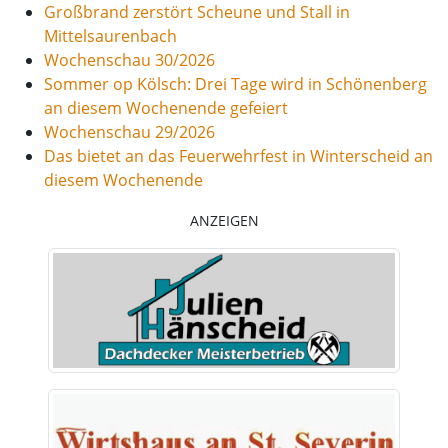
Großbrand zerstört Scheune und Stall in
Mittelsaurenbach
Wochenschau 30/2026
Sommer op Kölsch: Drei Tage wird in Schönenberg
an diesem Wochenende gefeiert
Wochenschau 29/2026
Das bietet an das Feuerwehrfest in Winterscheid an
diesem Wochenende
ANZEIGEN