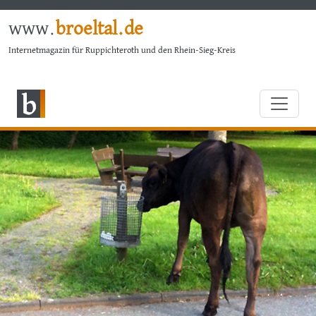
www.
broeltal.de
Internetmagazin für Ruppichteroth und den Rhein-Sieg-Kreis