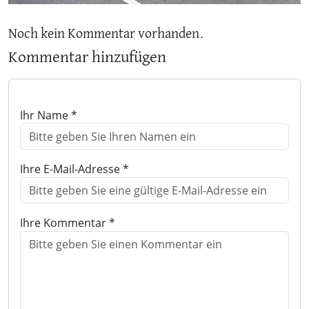
Noch kein Kommentar vorhanden.
Kommentar hinzufügen
Ihr Name *
Ihre E-Mail-Adresse *
Ihre Kommentar *