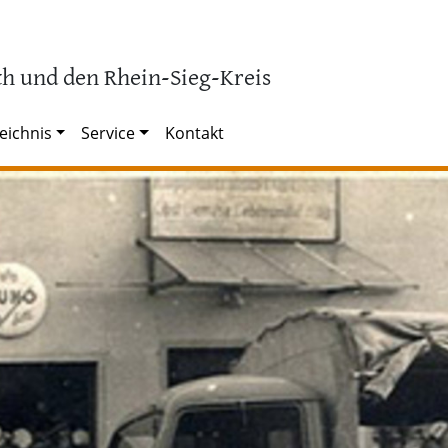
h und den Rhein-Sieg-Kreis
eichnis
Service
Kontakt