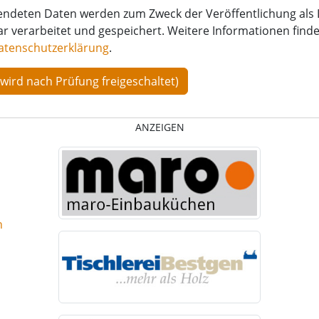
endeten Daten werden zum Zweck der Veröffentlichung als 
verarbeitet und gespeichert. Weitere Informationen finden
atenschutzerklärung
.
ANZEIGEN
n