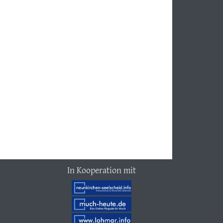
In Kooperation mit