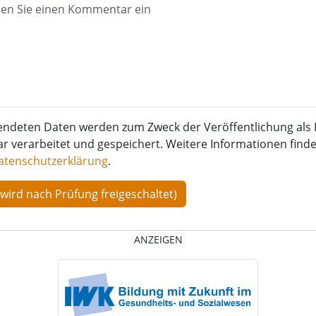
endeten Daten werden zum Zweck der Veröffentlichung als 
verarbeitet und gespeichert. Weitere Informationen finden
atenschutzerklärung
.
ANZEIGEN