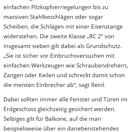
einfachen Pilzkopfverriegelungen bis zu
massiven Stahlbeschlägen oder sogar
Scheiben, die Schlägen mit einer Eisenstange
widerstehen. Die zweite Klasse „RC 2“ von
insgesamt sieben gilt dabei als Grundschutz.
„Sie ist sicher vor Einbruchsversuchen mit
einfachen Werkzeugen wie Schraubendrehern,
Zangen oder Keilen und schreckt damit schon
die meisten Einbrecher ab“, sagt Reinl.
Dabei sollten immer alle Fenster und Türen im
Erdgeschoss gleichzeitig gesichert werden.
Selbiges gilt für Balkone, auf die man
beispielsweise über ein danebenstehendes