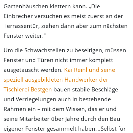
Gartenhäuschen klettern kann. „Die
Einbrecher versuchen es meist zuerst an der
Terrassentür, ziehen dann aber zum nächsten
Fenster weiter.“
Um die Schwachstellen zu beseitigen, müssen
Fenster und Türen nicht immer komplett
ausgetauscht werden.
Kai Reinl und seine
speziell ausgebildeten Handwerker der
Tischlerei Bestgen
bauen stabile Beschläge
und Verriegelungen auch in bestehende
Rahmen ein – mit dem Wissen, das er und
seine Mitarbeiter über Jahre durch den Bau
eigener Fenster gesammelt haben. „Selbst für