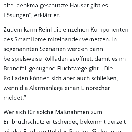
alte, denkmalgeschützte Häuser gibt es
Lösungen“, erklärt er.
Zudem kann Reinl die einzelnen Komponenten
des SmartHome miteinander vernetzen. In
sogenannten Szenarien werden dann
beispielsweise Rollladen geöffnet, damit es im
Brandfall genügend Fluchtwege gibt. „Die
Rollladen können sich aber auch schließen,
wenn die Alarmanlage einen Einbrecher
meldet.“
Wer sich für solche Maßnahmen zum
Einbruchschutz entscheidet, bekommt derzeit
wieder Fördermittel des Bundes. Sie können