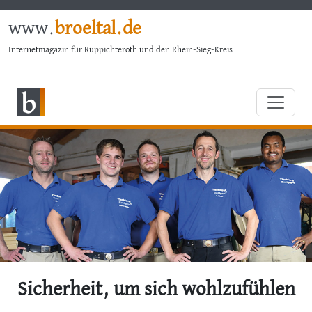
www.
broeltal.de
Internetmagazin für Ruppichteroth und den Rhein-Sieg-Kreis
Sicherheit, um sich wohlzufühlen