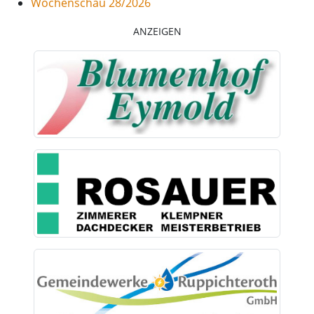
Wochenschau 28/2026
ANZEIGEN