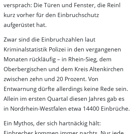
versprach: Die Türen und Fenster, die Reinl
kurz vorher für den Einbruchschutz
aufgerüstet hat.
Zwar sind die Einbruchzahlen laut
Kriminalstatistik Polizei in den vergangenen
Monaten rückläufig – in Rhein-Sieg, dem
Oberbergischen und dem Kreis Altenkirchen
zwischen zehn und 20 Prozent. Von
Entwarnung dürfte allerdings keine Rede sein.
Allein im ersten Quartal diesen Jahres gab es
in Nordrhein-Westfalen etwa 14400 Einbrüche.
Ein Mythos, der sich hartnäckig hält:
Einbrecher kommen immer nachts. Nur jede