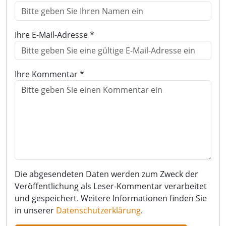
Ihre E-Mail-Adresse *
Ihre Kommentar *
Die abgesendeten Daten werden zum Zweck der
Veröffentlichung als Leser-Kommentar verarbeitet
und gespeichert. Weitere Informationen finden Sie
in unserer
Datenschutzerklärung
.