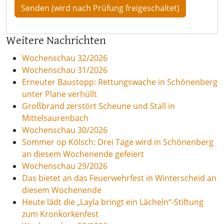
Weitere Nachrichten
Wochenschau 32/2026
Wochenschau 31/2026
Erneuter Baustopp: Rettungswache in Schönenberg
unter Plane verhüllt
Großbrand zerstört Scheune und Stall in
Mittelsaurenbach
Wochenschau 30/2026
Sommer op Kölsch: Drei Tage wird in Schönenberg
an diesem Wochenende gefeiert
Wochenschau 29/2026
Das bietet an das Feuerwehrfest in Winterscheid an
diesem Wochenende
Heute lädt die „Layla bringt ein Lächeln“-Stiftung
zum Kronkorkenfest