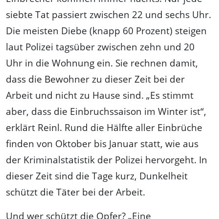
siebte Tat passiert zwischen 22 und sechs Uhr.
Die meisten Diebe (knapp 60 Prozent) steigen
laut Polizei tagsüber zwischen zehn und 20
Uhr in die Wohnung ein. Sie rechnen damit,
dass die Bewohner zu dieser Zeit bei der
Arbeit und nicht zu Hause sind. „Es stimmt
aber, dass die Einbruchssaison im Winter ist“,
erklärt Reinl. Rund die Hälfte aller Einbrüche
finden von Oktober bis Januar statt, wie aus
der Kriminalstatistik der Polizei hervorgeht. In
dieser Zeit sind die Tage kurz, Dunkelheit
schützt die Täter bei der Arbeit.
Und wer schützt die Opfer? „Eine