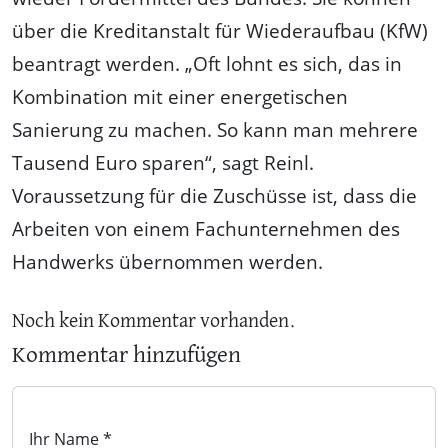
über die Kreditanstalt für Wiederaufbau (KfW)
beantragt werden. „Oft lohnt es sich, das in
Kombination mit einer energetischen
Sanierung zu machen. So kann man mehrere
Tausend Euro sparen“, sagt Reinl.
Voraussetzung für die Zuschüsse ist, dass die
Arbeiten von einem Fachunternehmen des
Handwerks übernommen werden.
Noch kein Kommentar vorhanden.
Kommentar hinzufügen
Ihr Name *