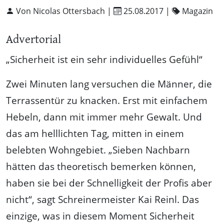
Von Nicolas Ottersbach |
25.08.2017
|
Magazin
Advertorial
„Sicherheit ist ein sehr individuelles Gefühl“
Zwei Minuten lang versuchen die Männer, die
Terrassentür zu knacken. Erst mit einfachem
Hebeln, dann mit immer mehr Gewalt. Und
das am helllichten Tag, mitten in einem
belebten Wohngebiet. „Sieben Nachbarn
hätten das theoretisch bemerken können,
haben sie bei der Schnelligkeit der Profis aber
nicht“, sagt Schreinermeister Kai Reinl. Das
einzige, was in diesem Moment Sicherheit