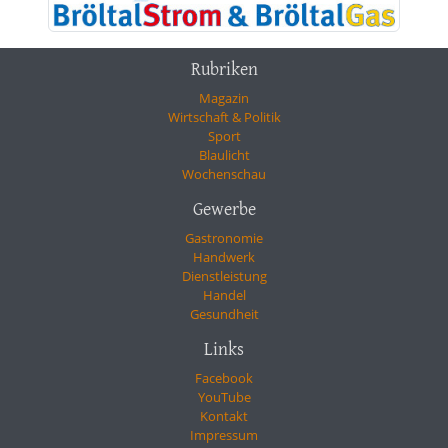
Rubriken
Magazin
Wirtschaft & Politik
Sport
Blaulicht
Wochenschau
Gewerbe
Gastronomie
Handwerk
Dienstleistung
Handel
Gesundheit
Links
Facebook
YouTube
Kontakt
Impressum