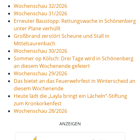
Wochenschau 32/2026
Wochenschau 31/2026
Erneuter Baustopp: Rettungswache in Schönenberg
unter Plane verhüllt
Großbrand zerstört Scheune und Stall in
Mittelsaurenbach
Wochenschau 30/2026
Sommer op Kölsch: Drei Tage wird in Schönenberg
an diesem Wochenende gefeiert
Wochenschau 29/2026
Das bietet an das Feuerwehrfest in Winterscheid an
diesem Wochenende
Heute lädt die „Layla bringt ein Lächeln“-Stiftung
zum Kronkorkenfest
Wochenschau 28/2026
ANZEIGEN