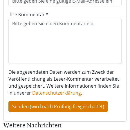
Ihre Kommentar *
Die abgesendeten Daten werden zum Zweck der
Veröffentlichung als Leser-Kommentar verarbeitet
und gespeichert. Weitere Informationen finden Sie
in unserer
Datenschutzerklärung
.
Weitere Nachrichten