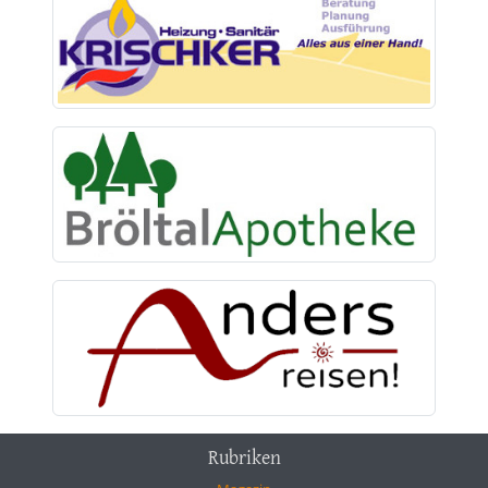
Rubriken