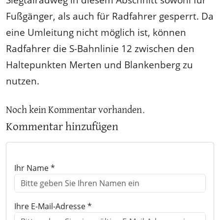
Fußgänger, als auch für Radfahrer gesperrt. Da
eine Umleitung nicht möglich ist, können
Radfahrer die S-Bahnlinie 12 zwischen den
Haltepunkten Merten und Blankenberg zu
nutzen.
Noch kein Kommentar vorhanden.
Kommentar hinzufügen
Ihr Name *
Ihre E-Mail-Adresse *