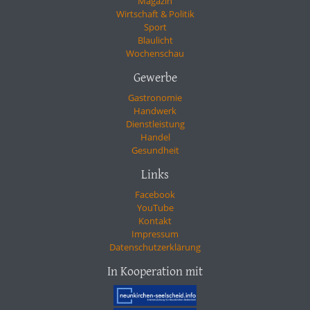
Magazin
Wirtschaft & Politik
Sport
Blaulicht
Wochenschau
Gewerbe
Gastronomie
Handwerk
Dienstleistung
Handel
Gesundheit
Links
Facebook
YouTube
Kontakt
Impressum
Datenschutzerklärung
In Kooperation mit