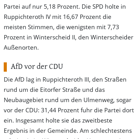
Partei auf nur 5,18 Prozent. Die SPD holte in
Ruppichteroth IV mit 16,67 Prozent die
meisten Stimmen, die wenigsten mit 7,73
Prozent in Winterscheid II, den Winterscheider
Außenorten.
AfD vor der CDU
Die AfD lag in Ruppichteroth III, den Straßen
rund um die Eitorfer Straße und das
Neubaugebiet rund um den Ulmenweg, sogar
vor der CDU: 31,44 Prozent fuhr die Partei dort
ein. Insgesamt holte sie das zweitbeste
Ergebnis in der Gemeinde. Am schlechtestens