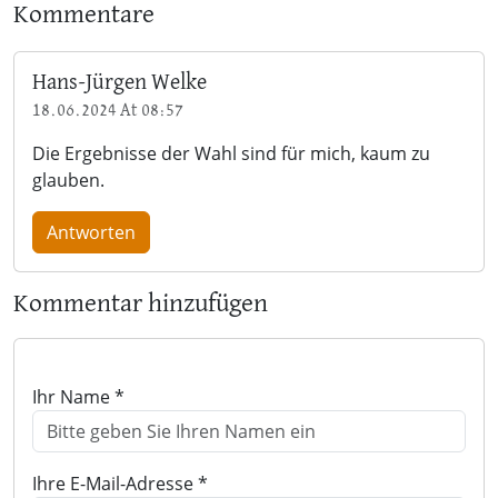
Kommentare
Hans-Jürgen Welke
18.06.2024 At 08:57
Die Ergebnisse der Wahl sind für mich, kaum zu
glauben.
Antworten
Kommentar hinzufügen
Ihr Name *
Ihre E-Mail-Adresse *