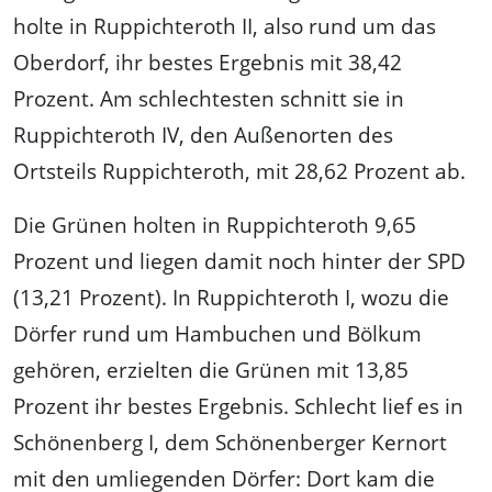
holte in Ruppichteroth II, also rund um das
Oberdorf, ihr bestes Ergebnis mit 38,42
Prozent. Am schlechtesten schnitt sie in
Ruppichteroth IV, den Außenorten des
Ortsteils Ruppichteroth, mit 28,62 Prozent ab.
Die Grünen holten in Ruppichteroth 9,65
Prozent und liegen damit noch hinter der SPD
(13,21 Prozent). In Ruppichteroth I, wozu die
Dörfer rund um Hambuchen und Bölkum
gehören, erzielten die Grünen mit 13,85
Prozent ihr bestes Ergebnis. Schlecht lief es in
Schönenberg I, dem Schönenberger Kernort
mit den umliegenden Dörfer: Dort kam die