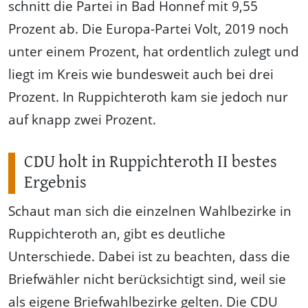
schnitt die Partei in Bad Honnef mit 9,55
Prozent ab. Die Europa-Partei Volt, 2019 noch
unter einem Prozent, hat ordentlich zulegt und
liegt im Kreis wie bundesweit auch bei drei
Prozent. In Ruppichteroth kam sie jedoch nur
auf knapp zwei Prozent.
CDU holt in Ruppichteroth II bestes
Ergebnis
Schaut man sich die einzelnen Wahlbezirke in
Ruppichteroth an, gibt es deutliche
Unterschiede. Dabei ist zu beachten, dass die
Briefwähler nicht berücksichtigt sind, weil sie
als eigene Briefwahlbezirke gelten. Die CDU