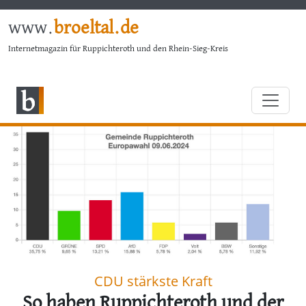
www.
broeltal.de
Internetmagazin für Ruppichteroth und den Rhein-Sieg-Kreis
CDU stärkste Kraft
So haben Ruppichteroth und der