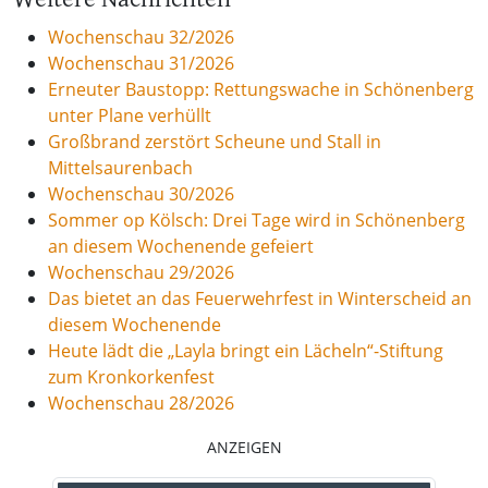
Wochenschau 32/2026
Wochenschau 31/2026
Erneuter Baustopp: Rettungswache in Schönenberg
unter Plane verhüllt
Großbrand zerstört Scheune und Stall in
Mittelsaurenbach
Wochenschau 30/2026
Sommer op Kölsch: Drei Tage wird in Schönenberg
an diesem Wochenende gefeiert
Wochenschau 29/2026
Das bietet an das Feuerwehrfest in Winterscheid an
diesem Wochenende
Heute lädt die „Layla bringt ein Lächeln“-Stiftung
zum Kronkorkenfest
Wochenschau 28/2026
ANZEIGEN