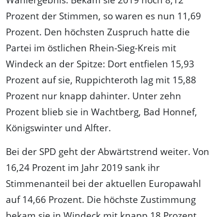
Prozent der Stimmen, so waren es nun 11,69
Prozent. Den höchsten Zuspruch hatte die
Partei im östlichen Rhein-Sieg-Kreis mit
Windeck an der Spitze: Dort entfielen 15,93
Prozent auf sie, Ruppichteroth lag mit 15,88
Prozent nur knapp dahinter. Unter zehn
Prozent blieb sie in Wachtberg, Bad Honnef,
Königswinter und Alfter.
Bei der SPD geht der Abwärtstrend weiter. Von
16,24 Prozent im Jahr 2019 sank ihr
Stimmenanteil bei der aktuellen Europawahl
auf 14,66 Prozent. Die höchste Zustimmung
bekam sie in Windeck mit knapp 18 Prozent,