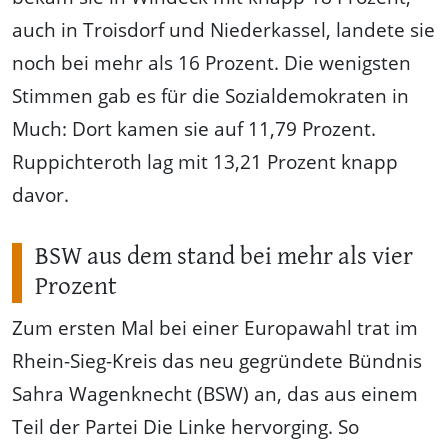
auch in Troisdorf und Niederkassel, landete sie
noch bei mehr als 16 Prozent. Die wenigsten
Stimmen gab es für die Sozialdemokraten in
Much: Dort kamen sie auf 11,79 Prozent.
Ruppichteroth lag mit 13,21 Prozent knapp
davor.
BSW aus dem stand bei mehr als vier
Prozent
Zum ersten Mal bei einer Europawahl trat im
Rhein-Sieg-Kreis das neu gegründete Bündnis
Sahra Wagenknecht (BSW) an, das aus einem
Teil der Partei Die Linke hervorging. So