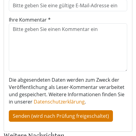
Ihre Kommentar *
Die abgesendeten Daten werden zum Zweck der
Veröffentlichung als Leser-Kommentar verarbeitet
und gespeichert. Weitere Informationen finden Sie
in unserer
Datenschutzerklärung
.
Weitere Nachrichten