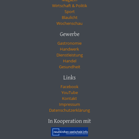
Wirtschaft & Politik
Sport
Blaulicht
Wochenschau
Gewerbe
Gastronomie
Handwerk
Dienstleistung
Handel
Gesundheit
Links
Facebook
YouTube
Kontakt
Impressum
Datenschutzerklärung
In Kooperation mit