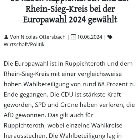
Rhein-Sieg-Kreis bei der
Europawahl 2024 gewählt
Von Nicolas Ottersbach |
10.06.2024
|
Wirtschaft/Politik
Die Europawahl ist in Ruppichteroth und dem
Rhein-Sieg-Kreis mit einer vergleichsweise
hohen Wahlbeteiligung von rund 68 Prozent zu
Ende gegangen. Die CDU ist stärkste Kraft
geworden, SPD und Grüne haben verloren, die
AfD gewonnen. Das gilt auch für
Ruppichteroth, wobei einzelne Wahlkreise
herausstechen. Die Wahlbeteiligung lag in