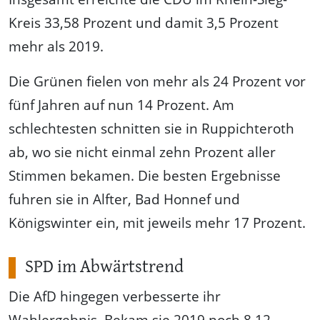
Kreis 33,58 Prozent und damit 3,5 Prozent
mehr als 2019.
Die Grünen fielen von mehr als 24 Prozent vor
fünf Jahren auf nun 14 Prozent. Am
schlechtesten schnitten sie in Ruppichteroth
ab, wo sie nicht einmal zehn Prozent aller
Stimmen bekamen. Die besten Ergebnisse
fuhren sie in Alfter, Bad Honnef und
Königswinter ein, mit jeweils mehr 17 Prozent.
SPD im Abwärtstrend
Die AfD hingegen verbesserte ihr
Wahlergebnis. Bekam sie 2019 noch 8,12