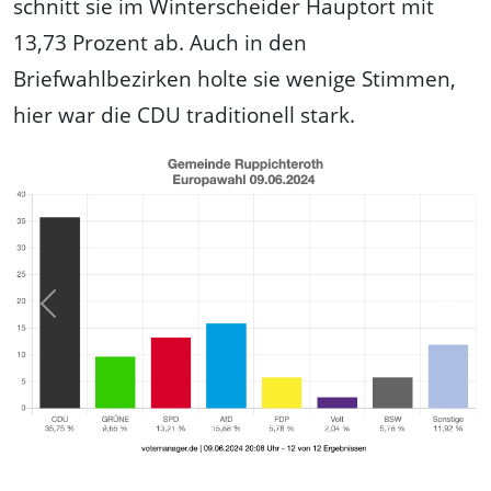
schnitt sie im Winterscheider Hauptort mit
13,73 Prozent ab. Auch in den
Briefwahlbezirken holte sie wenige Stimmen,
hier war die CDU traditionell stark.
Previous
Next