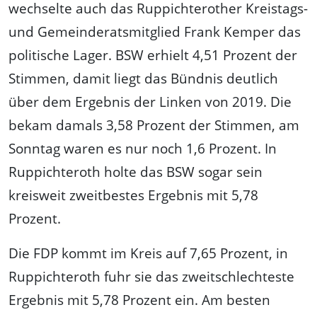
wechselte auch das Ruppichterother Kreistags-
und Gemeinderatsmitglied Frank Kemper das
politische Lager. BSW erhielt 4,51 Prozent der
Stimmen, damit liegt das Bündnis deutlich
über dem Ergebnis der Linken von 2019. Die
bekam damals 3,58 Prozent der Stimmen, am
Sonntag waren es nur noch 1,6 Prozent. In
Ruppichteroth holte das BSW sogar sein
kreisweit zweitbestes Ergebnis mit 5,78
Prozent.
Die FDP kommt im Kreis auf 7,65 Prozent, in
Ruppichteroth fuhr sie das zweitschlechteste
Ergebnis mit 5,78 Prozent ein. Am besten