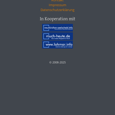
Impressum
Datenschutzerklärung
In Kooperation mit
© 2008-2025