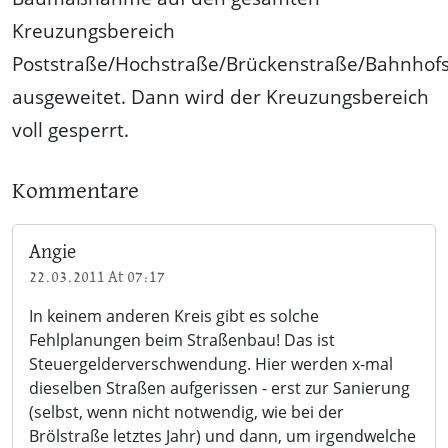
Kreuzungsbereich
Poststraße/Hochstraße/Brückenstraße/Bahnhof
ausgeweitet. Dann wird der Kreuzungsbereich
voll gesperrt.
Kommentare
Angie
22.03.2011 At 07:17
In keinem anderen Kreis gibt es solche
Fehlplanungen beim Straßenbau! Das ist
Steuergelderverschwendung. Hier werden x-mal
dieselben Straßen aufgerissen - erst zur Sanierung
(selbst, wenn nicht notwendig, wie bei der
Brölstraße letztes Jahr) und dann, um irgendwelche