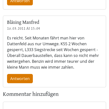
Antworten
Bläsing Manfred
16.03.2011 At 15:04
Es reicht. Seit Monaten fährt man hier von
Dattenfeld aus nur Umwege. K55 2 Wochen
gesperrt, L333 Siegstrecke seit Wochen gesperrt -
Überall Dauerbaustellen, dass kann so nicht mehr
weitergehen. Benzin wird immer teurer und der
kleine Mann muss wie immer zahlen.
Antworten
Kommentar hinzufügen