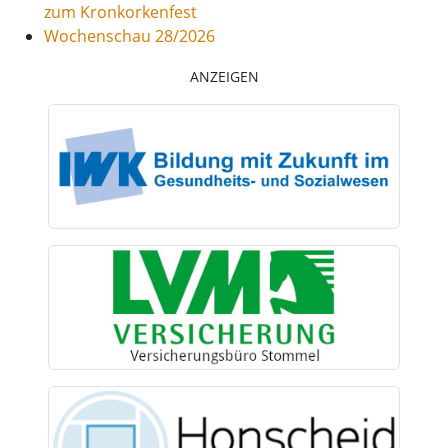
zum Kronkorkenfest
Wochenschau 28/2026
ANZEIGEN