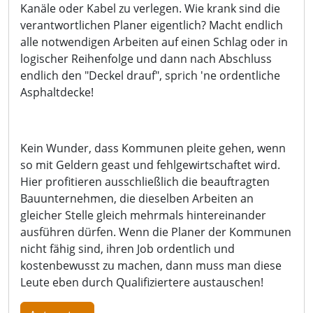
Kanäle oder Kabel zu verlegen. Wie krank sind die
verantwortlichen Planer eigentlich? Macht endlich
alle notwendigen Arbeiten auf einen Schlag oder in
logischer Reihenfolge und dann nach Abschluss
endlich den "Deckel drauf", sprich 'ne ordentliche
Asphaltdecke!
Kein Wunder, dass Kommunen pleite gehen, wenn
so mit Geldern geast und fehlgewirtschaftet wird.
Hier profitieren ausschließlich die beauftragten
Bauunternehmen, die dieselben Arbeiten an
gleicher Stelle gleich mehrmals hintereinander
ausführen dürfen. Wenn die Planer der Kommunen
nicht fähig sind, ihren Job ordentlich und
kostenbewusst zu machen, dann muss man diese
Leute eben durch Qualifiziertere austauschen!