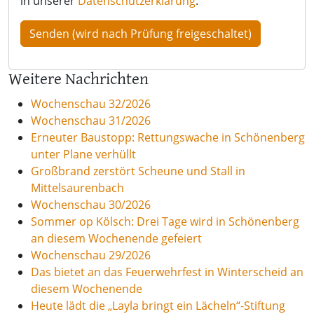
in unserer
Datenschutzerklärung
.
Weitere Nachrichten
Wochenschau 32/2026
Wochenschau 31/2026
Erneuter Baustopp: Rettungswache in Schönenberg
unter Plane verhüllt
Großbrand zerstört Scheune und Stall in
Mittelsaurenbach
Wochenschau 30/2026
Sommer op Kölsch: Drei Tage wird in Schönenberg
an diesem Wochenende gefeiert
Wochenschau 29/2026
Das bietet an das Feuerwehrfest in Winterscheid an
diesem Wochenende
Heute lädt die „Layla bringt ein Lächeln“-Stiftung