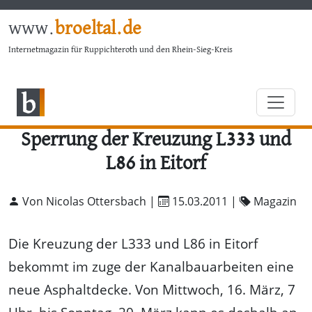
www.
broeltal.de
Internetmagazin für Ruppichteroth und den Rhein-Sieg-Kreis
Sperrung der Kreuzung L333 und
L86 in Eitorf
Von Nicolas Ottersbach |
15.03.2011
|
Magazin
Die Kreuzung der L333 und L86 in Eitorf
bekommt im zuge der Kanalbauarbeiten eine
neue Asphaltdecke. Von Mittwoch, 16. März, 7