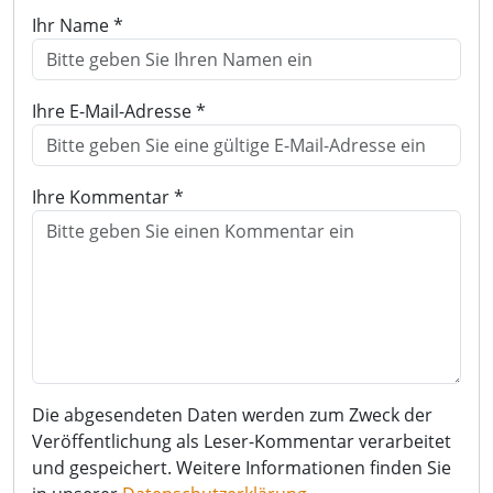
Ihr Name *
Ihre E-Mail-Adresse *
Ihre Kommentar *
Die abgesendeten Daten werden zum Zweck der
Veröffentlichung als Leser-Kommentar verarbeitet
und gespeichert. Weitere Informationen finden Sie