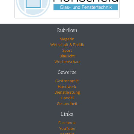
Rubriken
Magazin
Wirtschaft & Politik
Sport
Blaulicht
Wochenschau
Gewerbe
Gastronomie
Handwerk
Dienstleistung
Handel
Gesundheit
Links
Facebook
YouTube
Kontakt