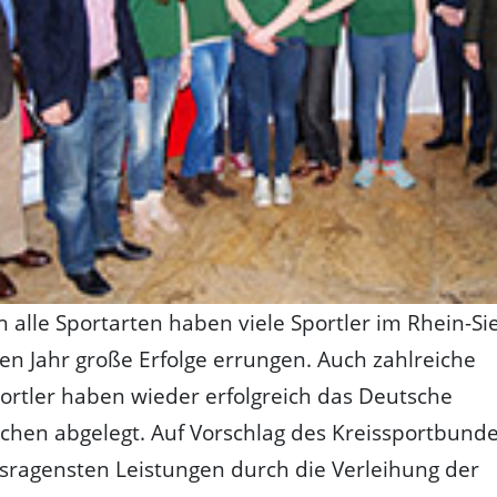
 alle Sportarten haben viele Sportler im Rhein-Si
n Jahr große Erfolge errungen. Auch zahlreiche
ortler haben wieder erfolgreich das Deutsche
chen abgelegt. Auf Vorschlag des Kreissportbund
sragensten Leistungen durch die Verleihung der