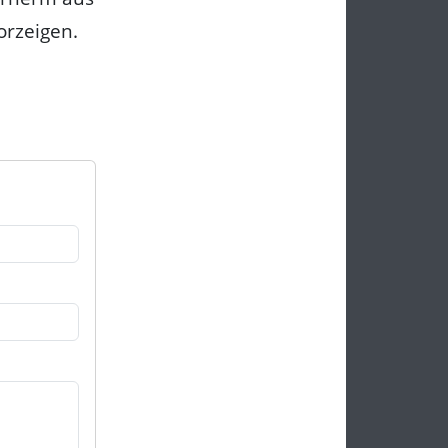
orzeigen.