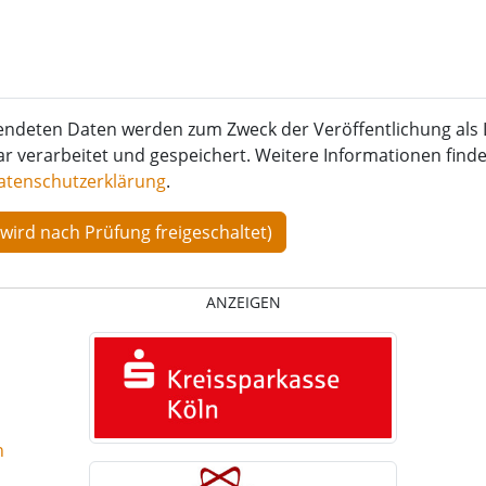
endeten Daten werden zum Zweck der Veröffentlichung als 
verarbeitet und gespeichert. Weitere Informationen finden
atenschutzerklärung
.
ANZEIGEN
n