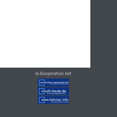
In Kooperation mit