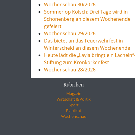
Wochenschau 30/2026
Sommer op Kölsch: Drei Tage wird in
Schönenberg an diesem Wochenende
gefeiert
Wochenschau 29/2026
Das bietet an das Feuerwehrfest in
Winterscheid an diesem Wochenende
Heute lädt die „Layla bringt ein Lächeln“
Stiftung zum Kronkorkenfest
Wochenschau 28/2026
Rubriken
Magazin
Wirtschaft & Politik
Sport
Blaulicht
Wochenschau