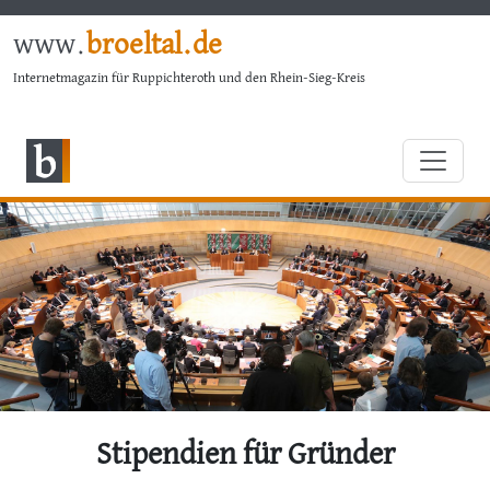
www.
broeltal.de
Internetmagazin für Ruppichteroth und den Rhein-Sieg-Kreis
Stipendien für Gründer