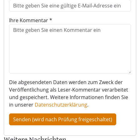
Ihre Kommentar *
Die abgesendeten Daten werden zum Zweck der
Veröffentlichung als Leser-Kommentar verarbeitet
und gespeichert. Weitere Informationen finden Sie
in unserer
Datenschutzerklärung
.
Weitere Nachrichten