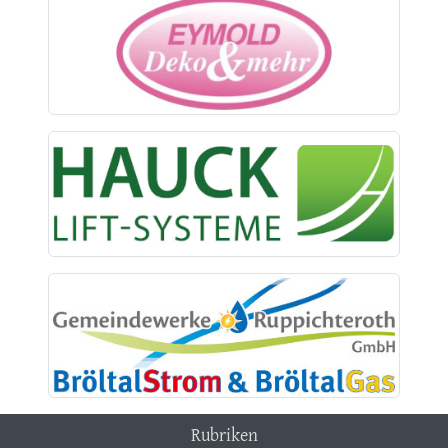
Rubriken