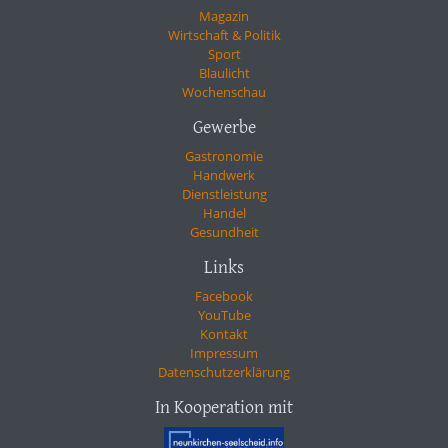
Magazin
Wirtschaft & Politik
Sport
Blaulicht
Wochenschau
Gewerbe
Gastronomie
Handwerk
Dienstleistung
Handel
Gesundheit
Links
Facebook
YouTube
Kontakt
Impressum
Datenschutzerklärung
In Kooperation mit