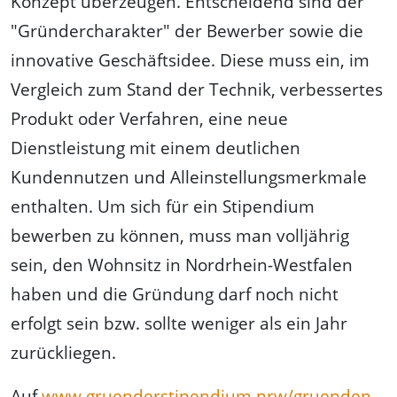
Konzept überzeugen. Entscheidend sind der
"Gründercharakter" der Bewerber sowie die
innovative Geschäftsidee. Diese muss ein, im
Vergleich zum Stand der Technik, verbessertes
Produkt oder Verfahren, eine neue
Dienstleistung mit einem deutlichen
Kundennutzen und Alleinstellungsmerkmale
enthalten. Um sich für ein Stipendium
bewerben zu können, muss man volljährig
sein, den Wohnsitz in Nordrhein-Westfalen
haben und die Gründung darf noch nicht
erfolgt sein bzw. sollte weniger als ein Jahr
zurückliegen.
Auf
www.gruenderstipendium.nrw/gruenden