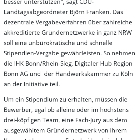
besser unterstützen", sagt CDU-
Landtagsabgeordneter Björn Franken. Das
dezentrale Vergabeverfahren über zahlreiche
akkreditierte Gründernetzwerke in ganz NRW
soll eine unbürokratische und schnelle
Stipendien-Vergabe gewährleisten. So nehmen
die IHK Bonn/Rhein-Sieg, Digitaler Hub Region
Bonn AG und der Handwerkskammer zu Köln
an der Initiative teil.
Um ein Stipendium zu erhalten, müssen die
Bewerber, egal ob alleine oder im höchstens
drei-köpfigen Team, eine Fach-Jury aus dem
ausgewähltem Gründernetzwerk von ihrem