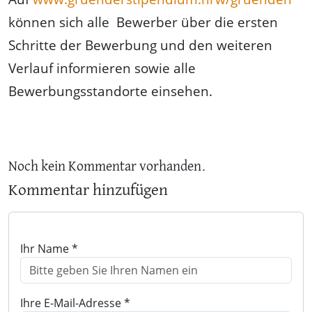
können sich alle Bewerber über die ersten
Schritte der Bewerbung und den weiteren
Verlauf informieren sowie alle
Bewerbungsstandorte einsehen.
Noch kein Kommentar vorhanden.
Kommentar hinzufügen
Ihr Name *
Ihre E-Mail-Adresse *