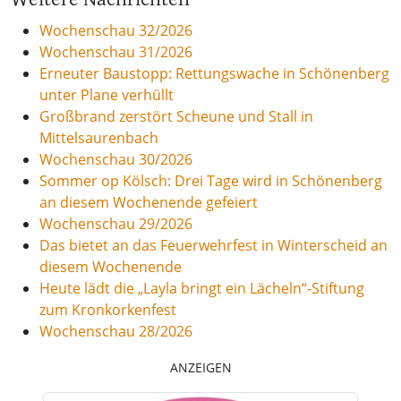
Wochenschau 32/2026
Wochenschau 31/2026
Erneuter Baustopp: Rettungswache in Schönenberg
unter Plane verhüllt
Großbrand zerstört Scheune und Stall in
Mittelsaurenbach
Wochenschau 30/2026
Sommer op Kölsch: Drei Tage wird in Schönenberg
an diesem Wochenende gefeiert
Wochenschau 29/2026
Das bietet an das Feuerwehrfest in Winterscheid an
diesem Wochenende
Heute lädt die „Layla bringt ein Lächeln“-Stiftung
zum Kronkorkenfest
Wochenschau 28/2026
ANZEIGEN