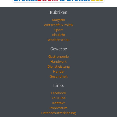
Rubriken
Magazin
Wirtschaft & Politik
Sport
Blaulicht
Wochenschau
Gewerbe
Gastronomie
Handwerk
Dienstleistung
Handel
Gesundheit
Links
Facebook
YouTube
Kontakt
Impressum
Datenschutzerklärung