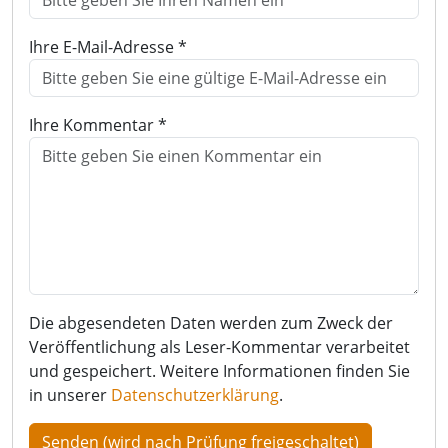
Ihre E-Mail-Adresse *
Ihre Kommentar *
Die abgesendeten Daten werden zum Zweck der
Veröffentlichung als Leser-Kommentar verarbeitet
und gespeichert. Weitere Informationen finden Sie
in unserer
Datenschutzerklärung
.