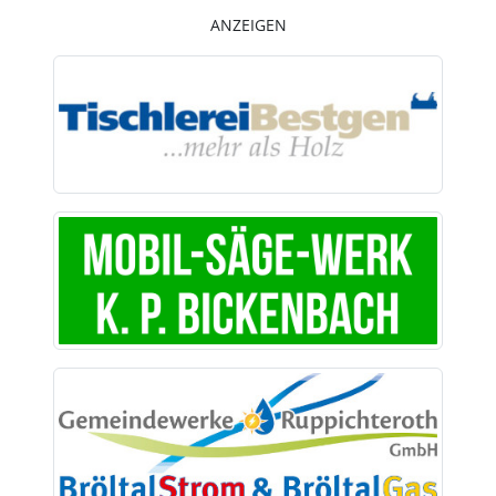
ANZEIGEN