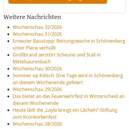
Weitere Nachrichten
Wochenschau 32/2026
Wochenschau 31/2026
Erneuter Baustopp: Rettungswache in Schönenberg
unter Plane verhüllt
Großbrand zerstört Scheune und Stall in
Mittelsaurenbach
Wochenschau 30/2026
Sommer op Kölsch: Drei Tage wird in Schönenberg
an diesem Wochenende gefeiert
Wochenschau 29/2026
Das bietet an das Feuerwehrfest in Winterscheid an
diesem Wochenende
Heute lädt die „Layla bringt ein Lächeln“-Stiftung
zum Kronkorkenfest
Wochenschau 28/2026