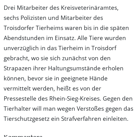
Drei Mitarbeiter des Kreisveterinäramtes,
sechs Polizisten und Mitarbeiter des
Troisdorfer Tierheims waren bis in die späten
Abendstunden im Einsatz. Alle Tiere wurden
unverzüglich in das Tierheim in Troisdorf
gebracht, wo sie sich zunächst von den
Strapazen ihrer Haltungsumstände erholen
können, bevor sie in geeignete Hände
vermittelt werden, heißt es von der
Pressestelle des Rhein-Sieg-Kreises. Gegen den
Tierhalter will man wegen Verstoßes gegen das
Tierschutzgesetz ein Strafverfahren einleiten.