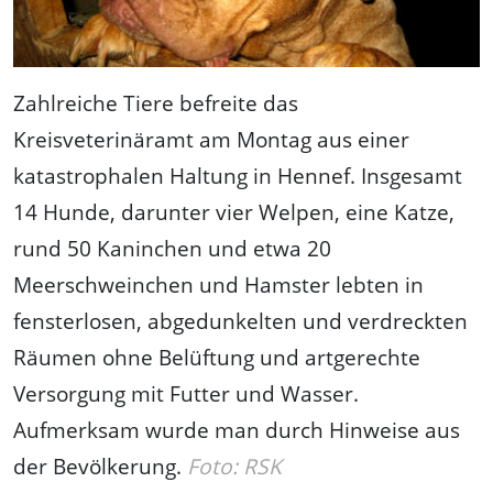
Zahlreiche Tiere befreite das
Kreisveterinäramt am Montag aus einer
katastrophalen Haltung in Hennef. Insgesamt
14 Hunde, darunter vier Welpen, eine Katze,
rund 50 Kaninchen und etwa 20
Meerschweinchen und Hamster lebten in
fensterlosen, abgedunkelten und verdreckten
Räumen ohne Belüftung und artgerechte
Versorgung mit Futter und Wasser.
Aufmerksam wurde man durch Hinweise aus
der Bevölkerung.
Foto: RSK