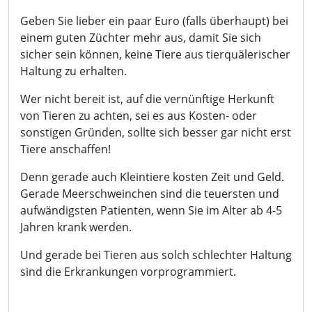
Geben Sie lieber ein paar Euro (falls überhaupt) bei
einem guten Züchter mehr aus, damit Sie sich
sicher sein können, keine Tiere aus tierquälerischer
Haltung zu erhalten.
Wer nicht bereit ist, auf die vernünftige Herkunft
von Tieren zu achten, sei es aus Kosten- oder
sonstigen Gründen, sollte sich besser gar nicht erst
Tiere anschaffen!
Denn gerade auch Kleintiere kosten Zeit und Geld.
Gerade Meerschweinchen sind die teuersten und
aufwändigsten Patienten, wenn Sie im Alter ab 4-5
Jahren krank werden.
Und gerade bei Tieren aus solch schlechter Haltung
sind die Erkrankungen vorprogrammiert.