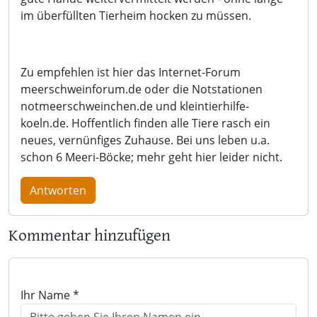
im überfüllten Tierheim hocken zu müssen.
Zu empfehlen ist hier das Internet-Forum
meerschweinforum.de oder die Notstationen
notmeerschweinchen.de und kleintierhilfe-
koeln.de. Hoffentlich finden alle Tiere rasch ein
neues, vernünfiges Zuhause. Bei uns leben u.a.
schon 6 Meeri-Böcke; mehr geht hier leider nicht.
Antworten
Kommentar hinzufügen
Ihr Name *