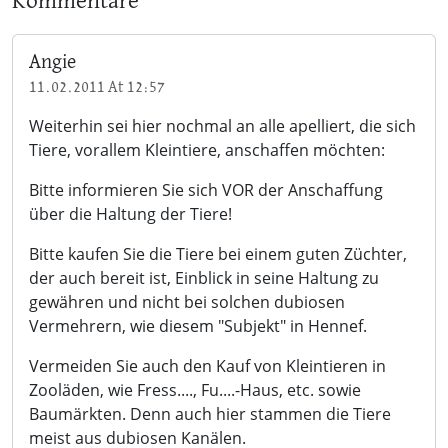
Kommentare
Angie
11.02.2011 At 12:57
Weiterhin sei hier nochmal an alle apelliert, die sich
Tiere, vorallem Kleintiere, anschaffen möchten:
Bitte informieren Sie sich VOR der Anschaffung
über die Haltung der Tiere!
Bitte kaufen Sie die Tiere bei einem guten Züchter,
der auch bereit ist, Einblick in seine Haltung zu
gewähren und nicht bei solchen dubiosen
Vermehrern, wie diesem "Subjekt" in Hennef.
Vermeiden Sie auch den Kauf von Kleintieren in
Zooläden, wie Fress...., Fu....-Haus, etc. sowie
Baumärkten. Denn auch hier stammen die Tiere
meist aus dubiosen Kanälen.