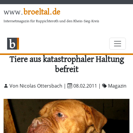
www.
broeltal.de
Internetmagazin für Ruppichteroth und den Rhein-Sieg-Kreis
Tiere aus katastrophaler Haltung
befreit
Von Nicolas Ottersbach |
08.02.2011
|
Magazin