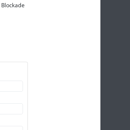
 Blockade