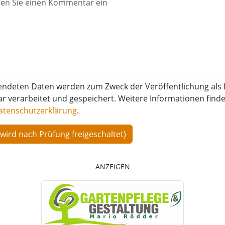
endeten Daten werden zum Zweck der Veröffentlichung als 
verarbeitet und gespeichert. Weitere Informationen finden
atenschutzerklärung
.
ANZEIGEN