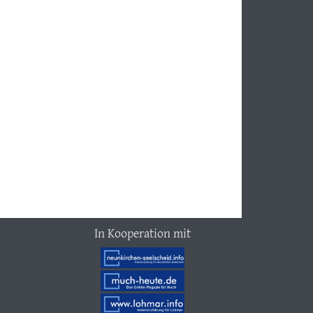
In Kooperation mit