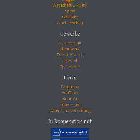
Wirtschaft & Politik
Sport
Blaulicht
Wochenschau
Gewerbe
Gastronomie
Handwerk
Dienstleistung
Handel
Gesundheit
Links
Facebook
YouTube
Kontakt
Impressum
Datenschutzerklärung
In Kooperation mit