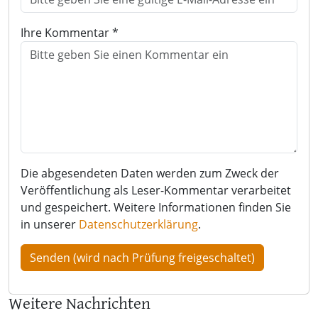
Ihre Kommentar *
Die abgesendeten Daten werden zum Zweck der
Veröffentlichung als Leser-Kommentar verarbeitet
und gespeichert. Weitere Informationen finden Sie
in unserer
Datenschutzerklärung
.
Weitere Nachrichten