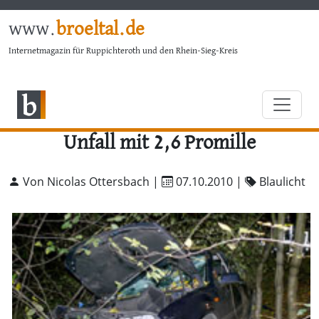
www.
broeltal.de
Internetmagazin für Ruppichteroth und den Rhein-Sieg-Kreis
Unfall mit 2,6 Promille
Von Nicolas Ottersbach |
07.10.2010
|
Blaulicht