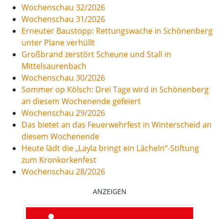
Wochenschau 32/2026
Wochenschau 31/2026
Erneuter Baustopp: Rettungswache in Schönenberg
unter Plane verhüllt
Großbrand zerstört Scheune und Stall in
Mittelsaurenbach
Wochenschau 30/2026
Sommer op Kölsch: Drei Tage wird in Schönenberg
an diesem Wochenende gefeiert
Wochenschau 29/2026
Das bietet an das Feuerwehrfest in Winterscheid an
diesem Wochenende
Heute lädt die „Layla bringt ein Lächeln“-Stiftung
zum Kronkorkenfest
Wochenschau 28/2026
ANZEIGEN