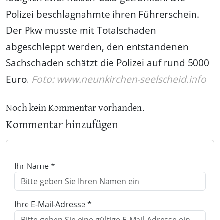
Polizei beschlagnahmte ihren Führerschein.
Der Pkw musste mit Totalschaden
abgeschleppt werden, den entstandenen
Sachschaden schätzt die Polizei auf rund 5000
Euro.
Foto: www.neunkirchen-seelscheid.info
Noch kein Kommentar vorhanden.
Kommentar hinzufügen
Ihr Name *
Ihre E-Mail-Adresse *